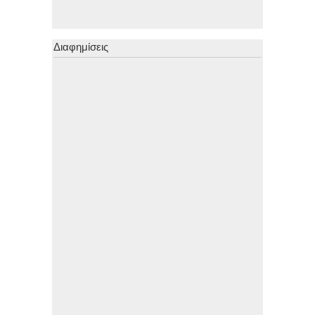
Διαφημίσεις