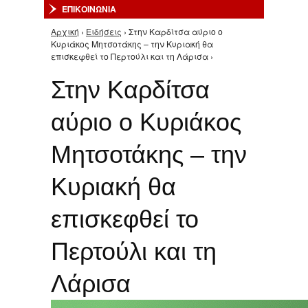
ΕΠΙΚΟΙΝΩΝΙΑ
Αρχική
›
Ειδήσεις
› Στην Καρδίτσα αύριο ο
Είστε εδώ
Κυριάκος Μητσοτάκης – την Κυριακή θα
επισκεφθεί το Περτούλι και τη Λάρισα ›
Στην Καρδίτσα
αύριο ο Κυριάκος
Μητσοτάκης – την
Κυριακή θα
επισκεφθεί το
Περτούλι και τη
Λάρισα