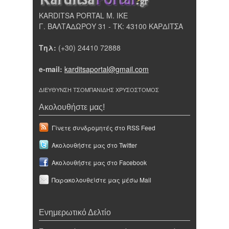
KARDITSA PORTAL Μ. ΙΚΕ
Γ. ΒΑΛΤΑΔΩΡΟΥ 31 - ΤΚ: 43100 ΚΑΡΔΙΤΣΑ
Τηλ:
(+30) 24410 72888
e-mail:
karditsaportal@gmail.com
ΔΙΕΥΘΥΝΣΗ ΤΣΟΜΠΑΝΙΔΗΣ ΧΡΥΣΟΣΤΟΜΟΣ
Ακολουθήστε μας!
Γίνετε συνδρομητές στο RSS Feed
Ακολουθήστε μας στο Twitter
Ακολουθήστε μας στο Facebook
Παρακολουθείστε μας μέσω Mail
Ενημερωτικό Δελτίο