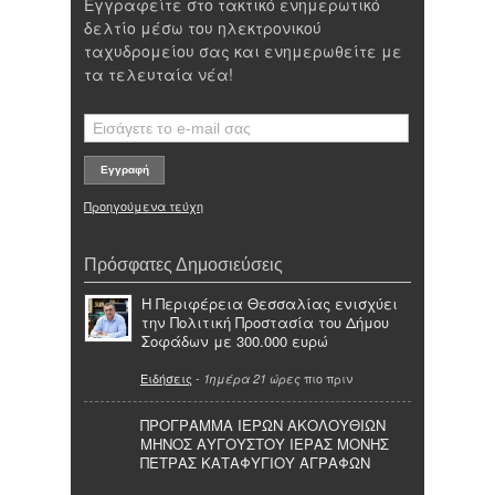
Εγγραφείτε στο τακτικό ενημερωτικό
δελτίο μέσω του ηλεκτρονικού
ταχυδρομείου σας και ενημερωθείτε με
τα τελευταία νέα!
Προηγούμενα τεύχη
Πρόσφατες Δημοσιεύσεις
Η Περιφέρεια Θεσσαλίας ενισχύει
την Πολιτική Προστασία του Δήμου
Σοφάδων με 300.000 ευρώ
Ειδήσεις
-
πιο πριν
1ημέρα 21 ώρες
ΠΡΟΓΡΑΜΜΑ ΙΕΡΩΝ ΑΚΟΛΟΥΘΙΩΝ
ΜΗΝΟΣ ΑΥΓΟΥΣΤΟΥ ΙΕΡΑΣ ΜΟΝΗΣ
ΠΕΤΡΑΣ ΚΑΤΑΦΥΓΙΟΥ ΑΓΡΑΦΩΝ