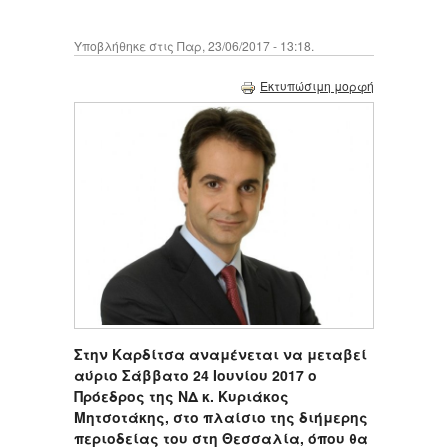
Υποβλήθηκε στις Παρ, 23/06/2017 - 13:18.
Εκτυπώσιμη μορφή
Στην Καρδίτσα αναμένεται να μεταβεί
αύριο Σάββατο 24 Ιουνίου 2017 ο
Πρόεδρος της ΝΔ κ. Κυριάκος
Μητσοτάκης, στο πλαίσιο της διήμερης
περιοδείας του στη Θεσσαλία, όπου θα