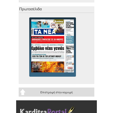
.
Πρωτοσέλιδα
Επιστροφή στην κορυφή