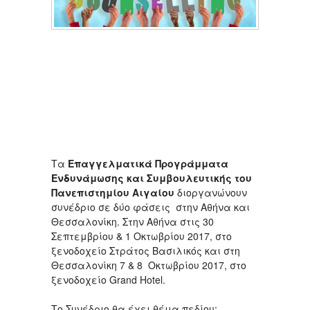
Τα
Επαγγελματικά Προγράμματα
Ενδυνάμωσης και Συμβουλευτικής του
Πανεπιστημίου Αιγαίου
διοργανώνουν
συνέδριο σε δύο φάσεις στην Αθήνα και
Θεσσαλονίκη. Στην Αθήνα στις 30
Σεπτεμβρίου & 1 Οκτωβρίου 2017, στο
ξενοδοχείο Στράτος Βασιλικός και στη
Θεσσαλονίκη 7 & 8 Οκτωβρίου 2017, στο
ξενοδοχείο Grand Hotel.
Το Συνέδριο θα έχει θέμα πεδίου: