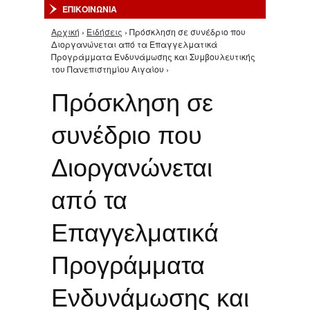
ΕΠΙΚΟΙΝΩΝΙΑ
Αρχική
›
Ειδήσεις
› Πρόσκληση σε συνέδριο που
Είστε εδώ
Διοργανώνεται από τα Επαγγελματικά
Προγράμματα Ενδυνάμωσης και Συμβουλευτικής
του Πανεπιστημίου Αιγαίου ›
Πρόσκληση σε
συνέδριο που
Διοργανώνεται
από τα
Επαγγελματικά
Προγράμματα
Ενδυνάμωσης και