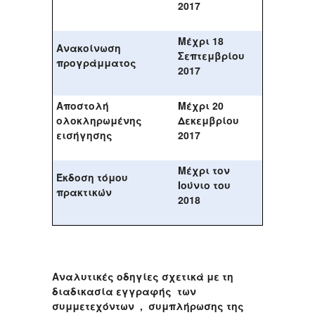
2017
Μέχρι 18
Ανακοίνωση
Σεπτεμβρίου
προγράμματος
2017
Αποστολή
Μέχρι 20
ολοκληρωμένης
Δεκεμβρίου
εισήγησης
2017
Μέχρι τον
Έκδοση τόμου
Ιούνιο του
πρακτικών
2018
Αναλυτικές οδηγίες σχετικά με τη
διαδικασία εγγραφής των
συμμετεχόντων , συμπλήρωσης της