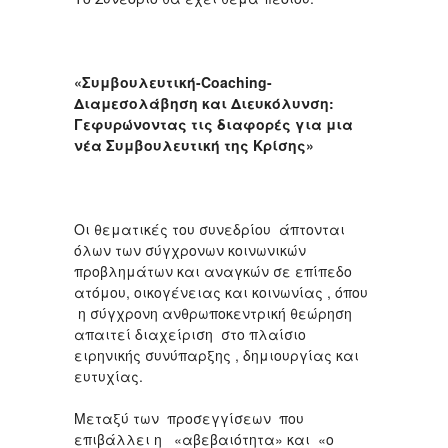
«Συμβουλευτική-Coaching-
Διαμεσολάβηση και Διευκόλυνση:
Γεφυρώνοντας τις διαφορές για μια
νέα Συμβουλευτική της Κρίσης»
Οι θεματικές του συνεδρίου άπτονται
όλων των σύγχρονων κοινωνικών
προβλημάτων και αναγκών σε επίπεδο
ατόμου, οικογένειας και κοινωνίας , όπου
η σύγχρονη ανθρωποκεντρική θεώρηση
απαιτεί διαχείριση στο πλαίσιο
ειρηνικής συνύπαρξης , δημιουργίας και
ευτυχίας.
Μεταξύ των προσεγγίσεων που
επιβάλλει η «αβεβαιότητα» και «ο