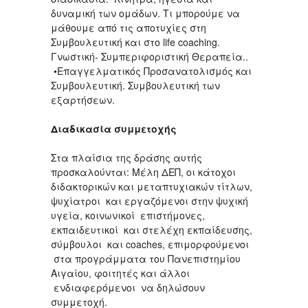
δυναμική των ομάδων. Τι μπορούμε να
μάθουμε από τις αποτυχίες στη
Συμβουλευτική και στο life coaching.
Γνωστική- Συμπεριφοριστική Θεραπεία..
•Επαγγελματικός Προσανατολισμός και
Συμβουλευτική. Συμβουλευτική των
εξαρτήσεων.
Διαδικασία συμμετοχής
Στα πλαίσια της δράσης αυτής
προσκαλούνται: Μέλη ΔΕΠ, οι κάτοχοι
διδακτορικών και μεταπτυχιακών τίτλων,
ψυχίατροι και εργαζόμενοι στην ψυχική
υγεία, κοινωνικοί επιστήμονες,
εκπαιδευτικοί και στελέχη εκπαίδευσης,
σύμβουλοι και coaches, επιμορφούμενοι
στα προγράμματα του Πανεπιστημίου
Αιγαίου, φοιτητές και άλλοι
ενδιαφερόμενοι να δηλώσουν
συμμετοχή.