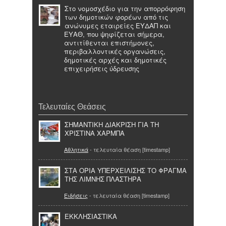
Στο νομοσχέδιο για την απορρόφηση
των δημοτικών φορέων από τις
ανώνυμες εταιρείες ΕΥΔΑΠ και
ΕΥΑΘ, που ψηφίζεται σήμερα,
αντιτίθενται επιστήμονες,
περιβαλλοντικές οργανώσεις,
δημοτικές αρχές και δημοτικές
επιχειρήσεις ύδρευσης
Τελευταίες Θεάσεις
ΣΗΜΑΝΤΙΚΗ ΔΙΑΚΡΙΣΗ ΓΙΑ ΤΗ
ΧΡΙΣΤΙΝΑ ΧΑΡΜΠΑ
Αθλητικά
- τελευταία θέαση [timestamp]
ΣΤΑ ΟΡΙΑ ΥΠΕΡΧΕΙΛΙΣΗΣ ΤΟ ΦΡΑΓΜΑ
ΤΗΣ ΛΙΜΝΗΣ ΠΛΑΣΤΗΡΑ
Ειδήσεις
- τελευταία θέαση [timestamp]
ΕΚΚΛΗΣΙΑΣΤΙΚΑ