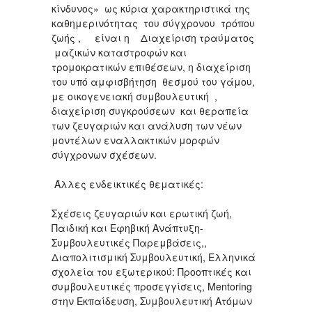
κίνδυνος» ως κύρια χαρακτηριστικά της
καθημερινότητας του σύγχρονου τρόπου
ζωής , είναι η Διαχείριση τραύματος
μαζικών καταστροφών και
τρομοκρατικών επιθέσεων, η διαχείριση
του υπό αμφισβήτηση θεσμού του γάμου,
με οικογενειακή συμβουλευτική ,
διαχείριση συγκρούσεων και θεραπεία
των ζευγαριών και ανάλυση των νέων
μοντέλων εναλλακτικών μορφών
σύγχρονων σχέσεων.
Άλλες ενδεικτικές θεματικές:
Σχέσεις ζευγαριών και ερωτική ζωή,
Παιδική και Εφηβική Ανάπτυξη-
Συμβουλευτικές Παρεμβάσεις,,
Διαπολιτισμική Συμβουλευτική, Ελληνικά
σχολεία του εξωτερικού: Προοπτικές και
συμβουλευτικές προσεγγίσεις, Mentoring
στην Εκπαίδευση, Συμβουλευτική Ατόμων