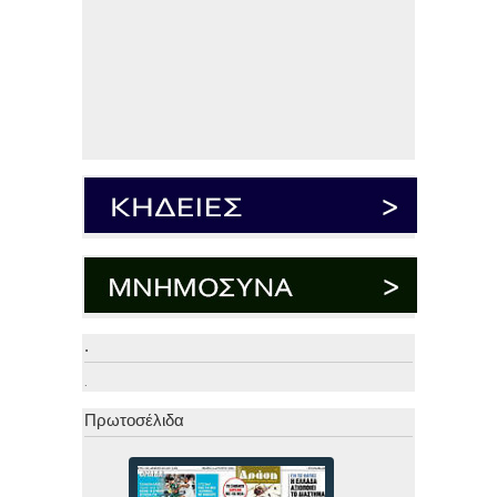
.
.
Πρωτοσέλιδα