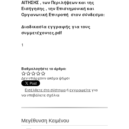
ΑΙΤΗΣΗΣ , των Περιλήψεων και της
Εισήγησης , την Επιστημονική και
Οργανωτική Επιτροπή στον σύνδεσμο:
Διαδικασία εγγραφής για τους
συμμετέχοντες.pdf
1
Βαθμολογήστε το άρθρο:
Δεν υπάρχουν ακόμα ψήφοι
Εισέλθετε στο σύστημα
ή
εγγραφείτε
για
να υποβάλετε σχόλια
Μεγέθυνση Κειμένου