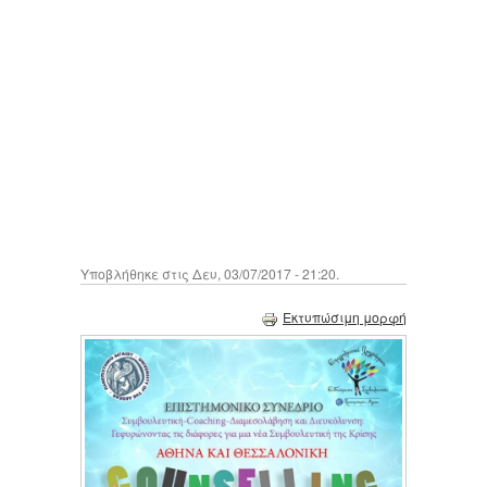
Υποβλήθηκε στις Δευ, 03/07/2017 - 21:20.
Εκτυπώσιμη μορφή