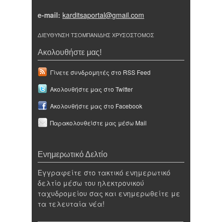
e-mail:
karditsaportal@gmail.com
ΔΙΕΥΘΥΝΣΗ ΤΣΟΜΠΑΝΙΔΗΣ ΧΡΥΣΟΣΤΟΜΟΣ
Ακολουθήστε μας!
Γίνετε συνδρομητές στο RSS Feed
Ακολουθήστε μας στο Twitter
Ακολουθήστε μας στο Facebook
Παρακολουθείστε μας μέσω Mail
Ενημερωτικό Δελτίο
Εγγραφείτε στο τακτικό ενημερωτικό
δελτίο μέσω του ηλεκτρονικού
ταχυδρομείου σας και ενημερωθείτε με
τα τελευταία νέα!