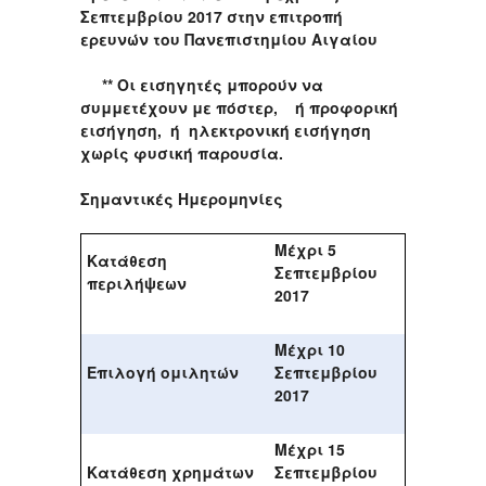
Σεπτεμβρίου 2017 στην επιτροπή
ερευνών του Πανεπιστημίου Αιγαίου
** Οι εισηγητές μπορούν να
συμμετέχουν με πόστερ, ή προφορική
εισήγηση, ή ηλεκτρονική εισήγηση
χωρίς φυσική παρουσία.
Σημαντικές Ημερομηνίες
Μέχρι 5
Κατάθεση
Σεπτεμβρίου
περιλήψεων
2017
Μέχρι 10
Επιλογή ομιλητών
Σεπτεμβρίου
2017
Μέχρι 15
Κατάθεση χρημάτων
Σεπτεμβρίου