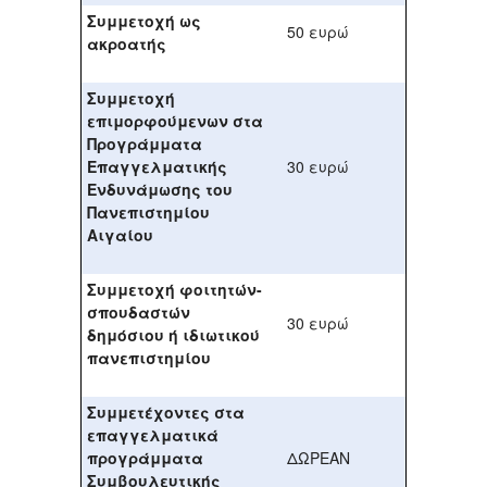
Συμμετοχή ως
50 ευρώ
ακροατής
Συμμετοχή
επιμορφούμενων στα
Προγράμματα
Επαγγελματικής
30 ευρώ
Ενδυνάμωσης του
Πανεπιστημίου
Αιγαίου
Συμμετοχή φοιτητών-
σπουδαστών
30 ευρώ
δημόσιου ή ιδιωτικού
πανεπιστημίου
Συμμετέχοντες στα
επαγγελματικά
προγράμματα
ΔΩΡΕΑΝ
Συμβουλευτικής