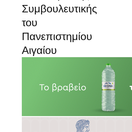
Συμβουλευτικής
του
Πανεπιστημίου
Αιγαίου