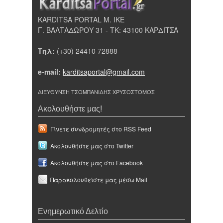
KARDITSA PORTAL Μ. ΙΚΕ
Γ. ΒΑΛΤΑΔΩΡΟΥ 31 - ΤΚ: 43100 ΚΑΡΔΙΤΣΑ
Τηλ:
(+30) 24410 72888
e-mail:
karditsaportal@gmail.com
ΔΙΕΥΘΥΝΣΗ ΤΣΟΜΠΑΝΙΔΗΣ ΧΡΥΣΟΣΤΟΜΟΣ
Ακολουθήστε μας!
Γίνετε συνδρομητές στο RSS Feed
Ακολουθήστε μας στο Twitter
Ακολουθήστε μας στο Facebook
Παρακολουθείστε μας μέσω Mail
Ενημερωτικό Δελτίο