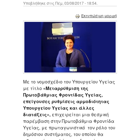
Υποβλήθηκε στις Πέμ, 03/08/2017 - 18:54.
Εκτυπώσιμη μορφή
Με το νομοσχέδιο του Υπουργείου Υγείας
με τίτλο
«Μεταρρύθμιση της
Πρωτοβάθμιας Φροντίδας Υγείας,
επείγουσες ρυθμίσεις αρμοδιότητας
Υπουργείου Υγείας και άλλες
διατάξεις»,
επιχειρείται μια θεσμική
παρέμβαση στην Πρωτοβάθμια Φροντίδα
Υγείας, με πρωταγωνιστικό τον ρόλο του
δημόσιου συστήματος, του οποίου θα