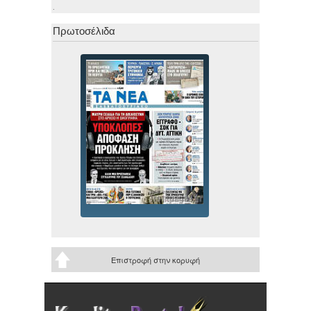
.
Πρωτοσέλιδα
Επιστροφή στην κορυφή