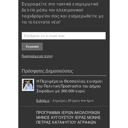
Εγγραφείτε στο τακτικό ενημερωτικό
δελτίο μέσω του ηλεκτρονικού
ταχυδρομείου σας και ενημερωθείτε με
τα τελευταία νέα!
Προηγούμενα τεύχη
Πρόσφατες Δημοσιεύσεις
Η Περιφέρεια Θεσσαλίας ενισχύει
την Πολιτική Προστασία του Δήμου
Σοφάδων με 300.000 ευρώ
Ειδήσεις
-
πιο πριν
2 ημέρες 23 ώρες
ΠΡΟΓΡΑΜΜΑ ΙΕΡΩΝ ΑΚΟΛΟΥΘΙΩΝ
ΜΗΝΟΣ ΑΥΓΟΥΣΤΟΥ ΙΕΡΑΣ ΜΟΝΗΣ
ΠΕΤΡΑΣ ΚΑΤΑΦΥΓΙΟΥ ΑΓΡΑΦΩΝ