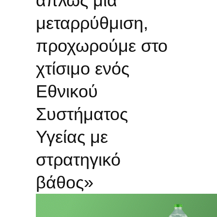
απλώς μια
μεταρρύθμιση,
προχωρούμε στο
χτίσιμο ενός
Εθνικού
Συστήματος
Υγείας με
στρατηγικό
βάθος»