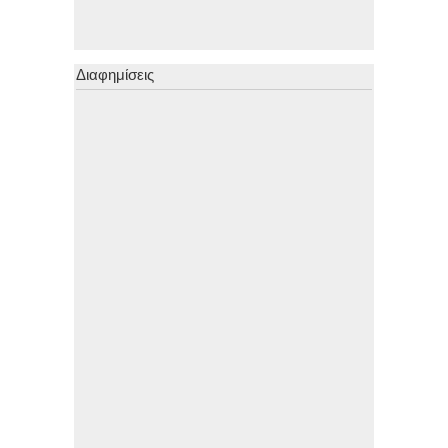
Διαφημίσεις