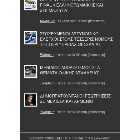
FINAL 4 ΕΛΛΗΝΟΡΩΜΑΙΚΗΣ ΚΑΙ
ΣΤΙΓΜΙΟΤΥΠΑ
Αθλητικά
- τελευταία θέαση [timestamp]
ΣΤΟΧΕΥΜΕΝΟΙ ΑΣΤΥΝΟΜΙΚΟΙ
ΕΛΕΓΧΟΙ ΣΤΟΥΣ ΤΕΣΣΕΡΙΣ ΝΟΜΟΥΣ
ΤΗΣ ΠΕΡΙΦΕΡΕΙΑΣ ΘΕΣΣΑΛΙΑΣ
Ειδήσεις
- τελευταία θέαση [timestamp]
ΜΗΝΙΑΙΟΣ ΑΠΟΛΟΓΙΣΜΟΣ ΣΤΑ
ΘΕΜΑΤΑ ΟΔΙΚΗΣ ΑΣΦΑΛΕΙΑΣ
Ειδήσεις
- τελευταία θέαση [timestamp]
ΔΗΜΟΠΡΑΤΟΥΝΤΑΙ ΟΙ ΓΕΩΤΡΗΣΕΙΣ
ΣΕ ΜΕΛΙΣΣΑ ΚΑΙ ΑΡΜΕΝΙΟ
Ειδήσεις
- τελευταία θέαση [timestamp]
Copyright ©2026 KARDITSA PORTAL :: Η Ηλεκτρονική