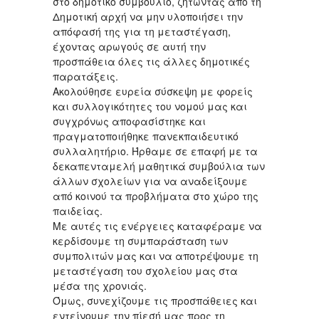
στο δημοτικό συμβούλιο, ζητώντας από τη
Δημοτική αρχή να μην υλοποιήσει την
απόφασή της για τη μεταστέγαση,
έχοντας αρωγούς σε αυτή την
προσπάθεια όλες τις άλλες δημοτικές
παρατάξεις.
Ακολούθησε ευρεία σύσκεψη με φορείς
και συλλογικότητες του νομού μας και
συγχρόνως αποφασίστηκε και
πραγματοποιήθηκε πανεκπαιδευτικό
συλλαλητήριο. Ήρθαμε σε επαφή με τα
δεκαπενταμελή μαθητικά συμβούλια των
άλλων σχολείων για να αναδείξουμε
από κοινού τα προβλήματα στο χώρο της
παιδείας.
Με αυτές τις ενέργειες καταφέραμε να
κερδίσουμε τη συμπαράσταση των
συμπολιτών μας και να αποτρέψουμε τη
μεταστέγαση του σχολείου μας στα
μέσα της χρονιάς.
Όμως, συνεχίζουμε τις προσπάθειες και
εντείνουμε την πίεσή μας προς τη