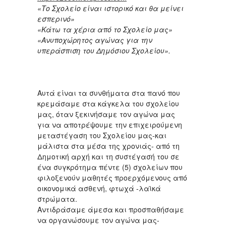
«Το Σχολείο είναι ιστορικό και θα μείνει
εσπερινό»
«Κάτω τα χέρια από το Σχολείο μας»
«Ανυποχώρητος αγώνας για την
υπεράσπιση του Δημόσιου Σχολείου».
Αυτά είναι τα συνθήματα στα πανό που
κρεμάσαμε στα κάγκελα του σχολείου
μας, όταν ξεκινήσαμε τον αγώνα μας
για να αποτρέψουμε την επιχειρούμενη
μεταστέγαση του Σχολείου μας-και
μάλιστα στα μέσα της χρονιάς- από τη
Δημοτική αρχή και τη συστέγασή του σε
ένα συγκρότημα πέντε (5) σχολείων που
φιλοξενούν μαθητές προερχόμενους από
οικονομικά ασθενή, φτωχά -λαϊκά
στρώματα.
Αντιδράσαμε άμεσα και προσπαθήσαμε
να οργανώσουμε τον αγώνα μας-