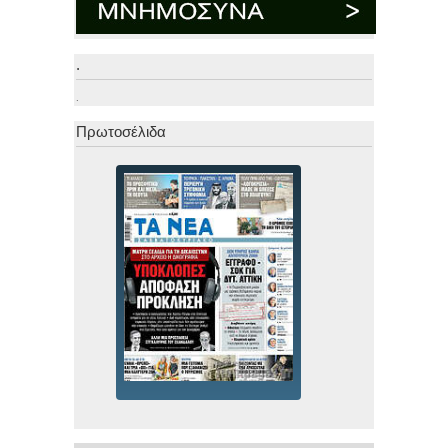
.
.
Πρωτοσέλιδα