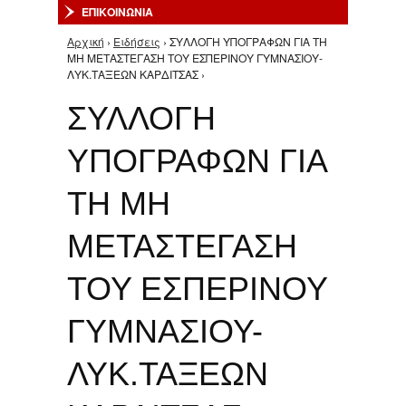
ΕΠΙΚΟΙΝΩΝΙΑ
Αρχική
›
Ειδήσεις
› ΣΥΛΛΟΓΗ ΥΠΟΓΡΑΦΩΝ ΓΙΑ ΤΗ
Είστε εδώ
ΜΗ ΜΕΤΑΣΤΕΓΑΣΗ ΤΟΥ ΕΣΠΕΡΙΝΟΥ ΓΥΜΝΑΣΙΟΥ-
ΛΥΚ.ΤΑΞΕΩΝ ΚΑΡΔΙΤΣΑΣ ›
ΣΥΛΛΟΓΗ
ΥΠΟΓΡΑΦΩΝ ΓΙΑ
ΤΗ ΜΗ
ΜΕΤΑΣΤΕΓΑΣΗ
ΤΟΥ ΕΣΠΕΡΙΝΟΥ
ΓΥΜΝΑΣΙΟΥ-
ΛΥΚ.ΤΑΞΕΩΝ