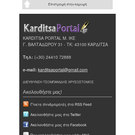
Επιστροφή στην κορυφή
KARDITSA PORTAL Μ. ΙΚΕ
Γ. ΒΑΛΤΑΔΩΡΟΥ 31 - ΤΚ: 43100 ΚΑΡΔΙΤΣΑ
Τηλ:
(+30) 24410 72888
e-mail:
karditsaportal@gmail.com
ΔΙΕΥΘΥΝΣΗ ΤΣΟΜΠΑΝΙΔΗΣ ΧΡΥΣΟΣΤΟΜΟΣ
Ακολουθήστε μας!
Γίνετε συνδρομητές στο RSS Feed
Ακολουθήστε μας στο Twitter
Ακολουθήστε μας στο Facebook
Παρακολουθείστε μας μέσω Mail