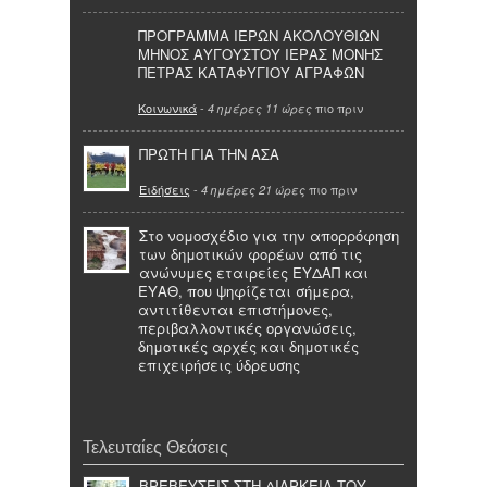
ΠΡΟΓΡΑΜΜΑ ΙΕΡΩΝ ΑΚΟΛΟΥΘΙΩΝ
ΜΗΝΟΣ ΑΥΓΟΥΣΤΟΥ ΙΕΡΑΣ ΜΟΝΗΣ
ΠΕΤΡΑΣ ΚΑΤΑΦΥΓΙΟΥ ΑΓΡΑΦΩΝ
Κοινωνικά
-
πιο πριν
4 ημέρες 11 ώρες
ΠΡΩΤΗ ΓΙΑ ΤΗΝ ΑΣΑ
Ειδήσεις
-
πιο πριν
4 ημέρες 21 ώρες
Στο νομοσχέδιο για την απορρόφηση
των δημοτικών φορέων από τις
ανώνυμες εταιρείες ΕΥΔΑΠ και
ΕΥΑΘ, που ψηφίζεται σήμερα,
αντιτίθενται επιστήμονες,
περιβαλλοντικές οργανώσεις,
δημοτικές αρχές και δημοτικές
επιχειρήσεις ύδρευσης
Τελευταίες Θεάσεις
ΒΡΕΒΕΥΣΕΙΣ ΣΤΗ ΔΙΑΡΚΕΙΑ ΤΟΥ