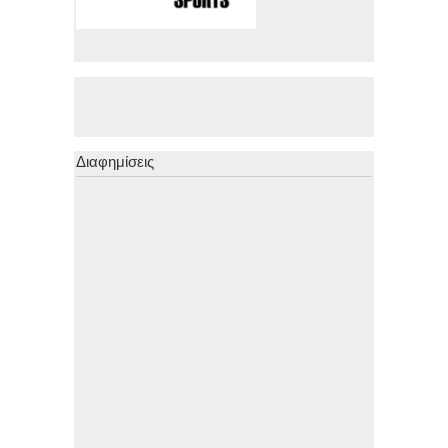
Διαφημίσεις