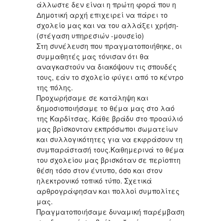
άλλωστε δεν είναι η πρώτη φορά που η
Δημοτική αρχή επιχειρεί να πάρει το
σχολείο μας και να του αλλάξει χρήση-
(στέγαση υπηρεσιών -μουσείο)
Στη συνέλευση που πραγματοποιήθηκε, οι
συμμαθητές μας τόνισαν ότι θα
αναγκαστούν να διακόψουν τις σπουδές
τους, εάν το σχολείο φύγει από το κέντρο
της πόλης.
Προχωρήσαμε σε κατάληψη και
δημοσιοποιήσαμε το θέμα μας στο λαό
της Καρδίτσας. Κάθε βράδυ στο προαύλιό
μας βρίσκονταν εκπρόσωποι σωματείων
και συλλογικότητες για να εκφράσουν τη
συμπαράστασή τους.Καθημερινά το θέμα
του σχολείου μας βρισκόταν σε περίοπτη
θέση τόσο στον έντυπο, όσο και στον
ηλεκτρονικό τοπικό τύπο. Σχετικά
αρθρογράφησαν και πολλοί συμπολίτες
μας.
Πραγματοποιήσαμε δυναμική παρέμβαση