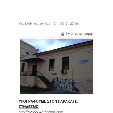
Υποβλήθηκε στις Κυρ, 19/11/2017 - 22:00.
Εκτυπώσιμη μορφή
ΥΠΟΓΡΑΦΟΥΜΕ ΣΤΟΝ ΠΑΡΑΚΑΤΩ
ΣΥΝΔΕΣΜΟ
http://e2655.wordpress.com