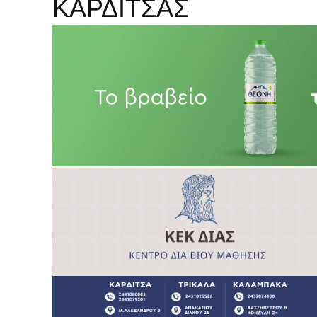
ΚΑΡΔΙΤΣΑΣ