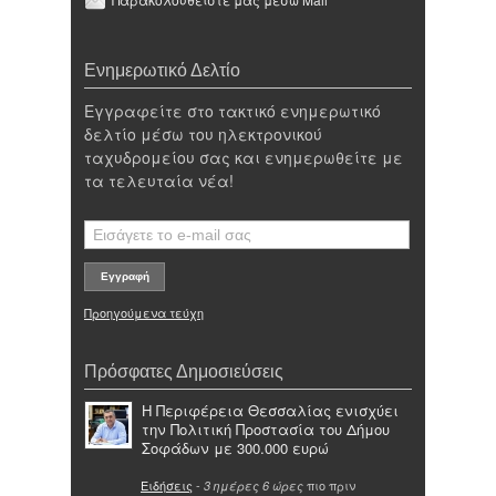
Ενημερωτικό Δελτίο
Εγγραφείτε στο τακτικό ενημερωτικό
δελτίο μέσω του ηλεκτρονικού
ταχυδρομείου σας και ενημερωθείτε με
τα τελευταία νέα!
Προηγούμενα τεύχη
Πρόσφατες Δημοσιεύσεις
Η Περιφέρεια Θεσσαλίας ενισχύει
την Πολιτική Προστασία του Δήμου
Σοφάδων με 300.000 ευρώ
Ειδήσεις
-
πιο πριν
3 ημέρες 6 ώρες