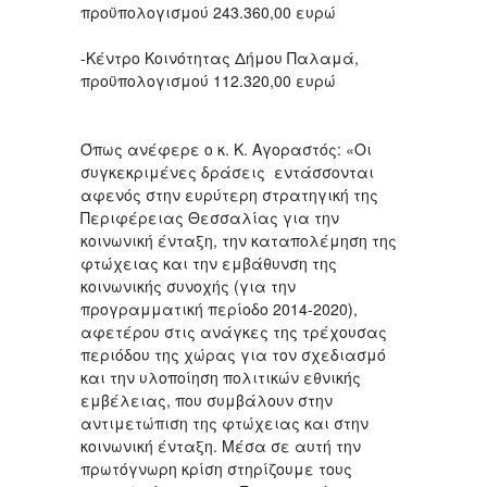
προϋπολογισμού 243.360,00 ευρώ
-Κέντρο Κοινότητας Δήμου Παλαμά,
προϋπολογισμού 112.320,00 ευρώ
Όπως ανέφερε ο κ. Κ. Αγοραστός: «Οι
συγκεκριμένες δράσεις εντάσσονται
αφενός στην ευρύτερη στρατηγική της
Περιφέρειας Θεσσαλίας για την
κοινωνική ένταξη, την καταπολέμηση της
φτώχειας και την εμβάθυνση της
κοινωνικής συνοχής (για την
προγραμματική περίοδο 2014-2020),
αφετέρου στις ανάγκες της τρέχουσας
περιόδου της χώρας για τον σχεδιασμό
και την υλοποίηση πολιτικών εθνικής
εμβέλειας, που συμβάλουν στην
αντιμετώπιση της φτώχειας και στην
κοινωνική ένταξη. Μέσα σε αυτή την
πρωτόγνωρη κρίση στηρίζουμε τους