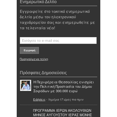
Ενημερωτικό Δελτίο
Εγγραφείτε στο τακτικό ενημερωτικό
δελτίο μέσω του ηλεκτρονικού
ταχυδρομείου σας και ενημερωθείτε με
τα τελευταία νέα!
Προηγούμενα τεύχη
Πρόσφατες Δημοσιεύσεις
Η Περιφέρεια Θεσσαλίας ενισχύει
την Πολιτική Προστασία του Δήμου
Σοφάδων με 300.000 ευρώ
Ειδήσεις
-
πιο πριν
1ημέρα 17 ώρες
ΠΡΟΓΡΑΜΜΑ ΙΕΡΩΝ ΑΚΟΛΟΥΘΙΩΝ
ΜΗΝΟΣ ΑΥΓΟΥΣΤΟΥ ΙΕΡΑΣ ΜΟΝΗΣ