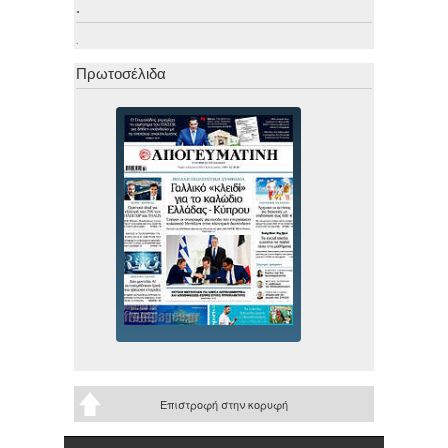
.
.
Πρωτοσέλιδα
Επιστροφή στην κορυφή