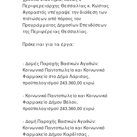
Περιφερειάρχης Θεσσαλίας κ. Κώστας
Αγοραστός υπέγραψε την διάθεση των
πιστώσεων από πόρους του
Προγράμματος Δημοσίων Επενδύσεων
της Περιφέρειας Θεσσαλίας.
Πρόκειται για τα έργα:
- Δομές Παροχής Βασικών Αγαθών:
Κοινωνικό Παντοπωλείο και Κοινωνικό
Φαρμακείο στο Δήμο Λάρισας,
προϋπολογισμού 243.360,00 ευρώ
- Κοινωνικό Παντοπωλείο και Κοινωνικό
Φαρμακείο Δήμου Βόλου,
προϋπολογισμού 243.360,00 ευρώ
- Δομή Παροχής Βασικών Αγαθών:
Κοινωνικό Παντοπωλείο και Κοινωνικό
Φαρμακείο Δήμου Καρδίτσας ,