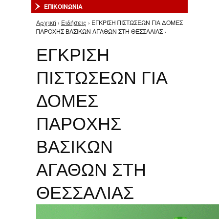
ΕΠΙΚΟΙΝΩΝΙΑ
Αρχική
›
Ειδήσεις
› ΕΓΚΡΙΣΗ ΠΙΣΤΩΣΕΩΝ ΓΙΑ ΔΟΜΕΣ
Είστε εδώ
ΠΑΡΟΧΗΣ ΒΑΣΙΚΩΝ ΑΓΑΘΩΝ ΣΤΗ ΘΕΣΣΑΛΙΑΣ ›
ΕΓΚΡΙΣΗ
ΠΙΣΤΩΣΕΩΝ ΓΙΑ
ΔΟΜΕΣ
ΠΑΡΟΧΗΣ
ΒΑΣΙΚΩΝ
ΑΓΑΘΩΝ ΣΤΗ
ΘΕΣΣΑΛΙΑΣ