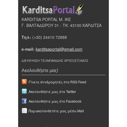
KARDITSA PORTAL Μ. ΙΚΕ
Γ. ΒΑΛΤΑΔΩΡΟΥ 31 - ΤΚ: 43100 ΚΑΡΔΙΤΣΑ
Τηλ:
(+30) 24410 72888
e-mail:
karditsaportal@gmail.com
ΔΙΕΥΘΥΝΣΗ ΤΣΟΜΠΑΝΙΔΗΣ ΧΡΥΣΟΣΤΟΜΟΣ
Ακολουθήστε μας!
Γίνετε συνδρομητές στο RSS Feed
Ακολουθήστε μας στο Twitter
Ακολουθήστε μας στο Facebook
Παρακολουθείστε μας μέσω Mail