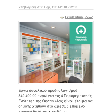
Υποβλήθηκε στις Πέμ, 11/01/2018 - 22:53.
Εκτυπώσιμη μορφή
Έργα συνολικού προϋπολογισμού
842.400,00 ευρώ για τις 4 Περιφερειακές
Ενότητες της Θεσσαλίας είναι έτοιμα να
δημοπρατηθούν στο αμέσως επόμενο
χρονικό διάστημα, καθώς ο