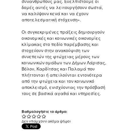
συνανθρώπους μας. Ευελπιστούμε οι
δομές αυτές να λειτουργήσουν σωστά,
να καλύψουν κενά και να έχουν
αποτελεσματική στόχευση».
Οι συγκεκριμένες πράξεις δημιουργούν
οικονομικές και κοινωνικές οικονομίες
κλίμακας στο πεδίο παρέμβασης και
στοχεύουν στην ανακούφιση των
συνεπειών της φτώχειας μέρους των
κοινωνικών ομάδων των Δήμων Λάρισας,
Βόλου, Καρδίτσας και Παλαμά που
πλήττονται ή απειλούνται εντονότερα
από την φτώχεια και τον κοινωνικό
αποκλεισμό, ενισχύοντας την πρόσβασή
τους σε βασικά αγαθά και υπηρεσίες.
Βαθμολογήστε το άρθρο:
Δεν υπάρχουν ακόμα ψήφοι