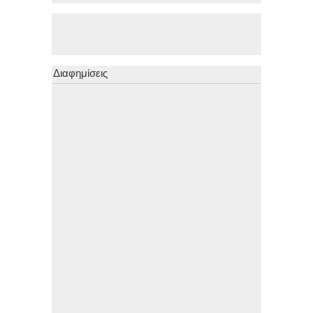
Διαφημίσεις