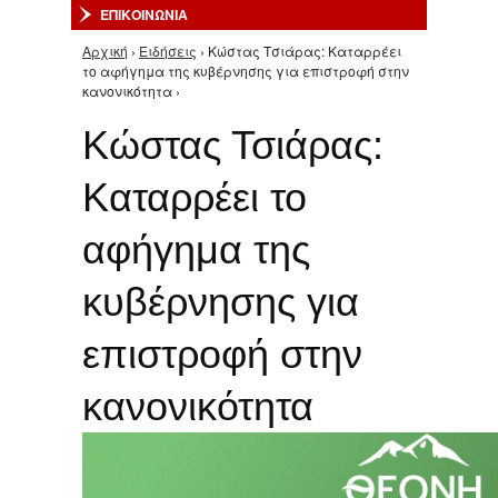
ΕΠΙΚΟΙΝΩΝΙΑ
Αρχική
›
Ειδήσεις
› Κώστας Τσιάρας: Καταρρέει
Είστε εδώ
το αφήγημα της κυβέρνησης για επιστροφή στην
κανονικότητα ›
Κώστας Τσιάρας:
Καταρρέει το
αφήγημα της
κυβέρνησης για
επιστροφή στην
κανονικότητα