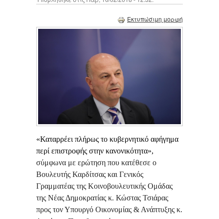
Εκτυπώσιμη μορφή
«Καταρρέει πλήρως το κυβερνητικό αφήγημα
περί επιστροφής στην κανονικότητα»,
σύμφωνα με ερώτηση που κατέθεσε ο
Βουλευτής Καρδίτσας και Γενικός
Γραμματέας της Κοινοβουλευτικής Ομάδας
της Νέας Δημοκρατίας κ. Κώστας Τσιάρας
προς τον Υπουργό Οικονομίας & Ανάπτυξης κ.