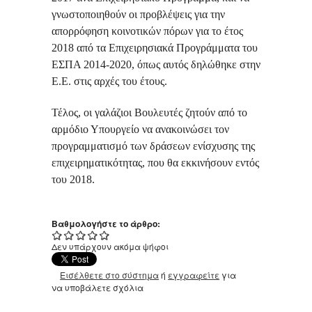
γνωστοποιηθούν οι προβλέψεις για την
απορρόφηση κοινοτικών πόρων για το έτος
2018 από τα Επιχειρησιακά Προγράμματα του
ΕΣΠΑ 2014-2020, όπως αυτός δηλώθηκε στην
Ε.Ε. στις αρχές του έτους.
Τέλος, οι γαλάζιοι Βουλευτές ζητούν από το
αρμόδιο Υπουργείο να ανακοινώσει τον
προγραμματισμό των δράσεων ενίσχυσης της
επιχειρηματικότητας, που θα εκκινήσουν εντός
του 2018.
Βαθμολογήστε το άρθρο:
Δεν υπάρχουν ακόμα ψήφοι
Εισέλθετε στο σύστημα
ή
εγγραφείτε
για
να υποβάλετε σχόλια