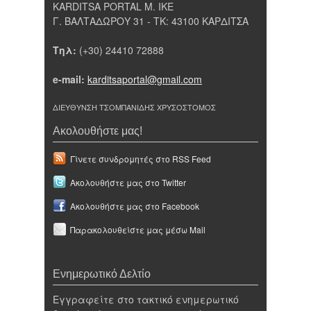
KARDITSA PORTAL Μ. ΙΚΕ
Γ. ΒΑΛΤΑΔΩΡΟΥ 31 - ΤΚ: 43100 ΚΑΡΔΙΤΣΑ
Τηλ:
(+30) 24410 72888
e-mail:
karditsaportal@gmail.com
ΔΙΕΥΘΥΝΣΗ ΤΣΟΜΠΑΝΙΔΗΣ ΧΡΥΣΟΣΤΟΜΟΣ
Ακολουθήστε μας!
Γίνετε συνδρομητές στο RSS Feed
Ακολουθήστε μας στο Twitter
Ακολουθήστε μας στο Facebook
Παρακολουθείστε μας μέσω Mail
Ενημερωτικό Δελτίο
Εγγραφείτε στο τακτικό ενημερωτικό