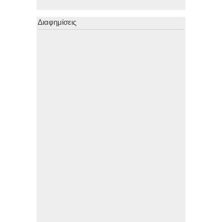
Διαφημίσεις