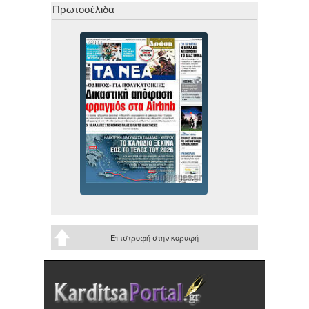
Πρωτοσέλιδα
Επιστροφή στην κορυφή