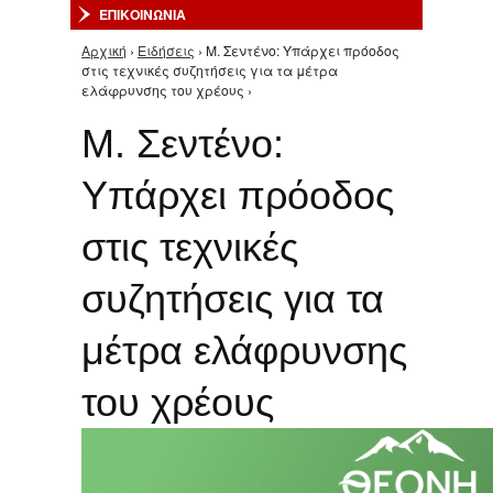
ΕΠΙΚΟΙΝΩΝΙΑ
Αρχική
›
Ειδήσεις
› Μ. Σεντένο: Υπάρχει πρόοδος
Είστε εδώ
στις τεχνικές συζητήσεις για τα μέτρα
ελάφρυνσης του χρέους ›
Μ. Σεντένο:
Υπάρχει πρόοδος
στις τεχνικές
συζητήσεις για τα
μέτρα ελάφρυνσης
του χρέους