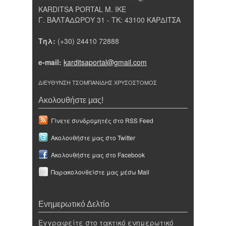
KARDITSA PORTAL Μ. ΙΚΕ
Γ. ΒΑΛΤΑΔΩΡΟΥ 31 - ΤΚ: 43100 ΚΑΡΔΙΤΣΑ
Τηλ:
(+30) 24410 72888
e-mail:
karditsaportal@gmail.com
ΔΙΕΥΘΥΝΣΗ ΤΣΟΜΠΑΝΙΔΗΣ ΧΡΥΣΟΣΤΟΜΟΣ
Ακολουθήστε μας!
Γίνετε συνδρομητές στο RSS Feed
Ακολουθήστε μας στο Twitter
Ακολουθήστε μας στο Facebook
Παρακολουθείστε μας μέσω Mail
Ενημερωτικό Δελτίο
Εγγραφείτε στο τακτικό ενημερωτικό