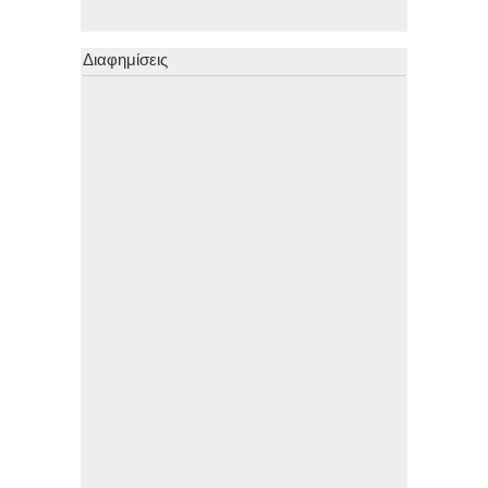
Διαφημίσεις