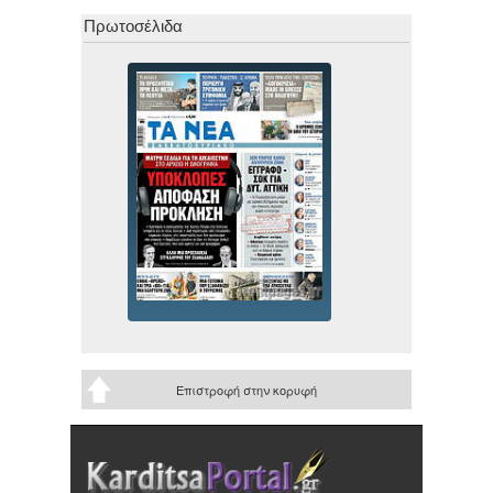
Πρωτοσέλιδα
Επιστροφή στην κορυφή