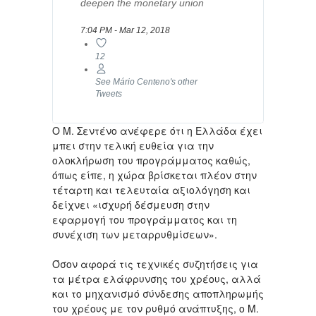
deepen the monetary union
7:04 PM - Mar 12, 2018
12
See Mário Centeno's other
Tweets
Ο Μ. Σεντένο ανέφερε ότι η Ελλάδα έχει
μπει στην τελική ευθεία για την
ολοκλήρωση του προγράμματος καθώς,
όπως είπε, η χώρα βρίσκεται πλέον στην
τέταρτη και τελευταία αξιολόγηση και
δείχνει «ισχυρή δέσμευση στην
εφαρμογή του προγράμματος και τη
συνέχιση των μεταρρυθμίσεων».
Όσον αφορά τις τεχνικές συζητήσεις για
τα μέτρα ελάφρυνσης του χρέους, αλλά
και το μηχανισμό σύνδεσης αποπληρωμής
του χρέους με τον ρυθμό ανάπτυξης, ο Μ.