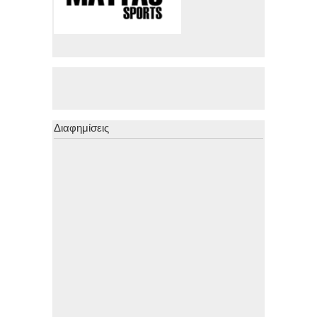
Διαφημίσεις