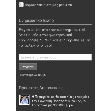
Παρακολουθείστε μας μέσω Mail
Ενημερωτικό Δελτίο
Εγγραφείτε στο τακτικό ενημερωτικό
δελτίο μέσω του ηλεκτρονικού
ταχυδρομείου σας και ενημερωθείτε με
τα τελευταία νέα!
Προηγούμενα τεύχη
Πρόσφατες Δημοσιεύσεις
Η Περιφέρεια Θεσσαλίας ενισχύει
την Πολιτική Προστασία του Δήμου
Σοφάδων με 300.000 ευρώ