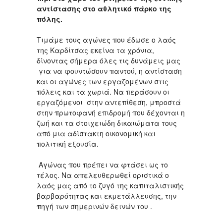
αντίστασης στο αθλητικό πάρκο της
πόλης.
Τιμάμε τους αγώνες που έδωσε ο λαός
της Καρδίτσας εκείνα τα χρόνια,
δίνοντας σήμερα όλες τις δυνάμεις μας
για να φουντώσουν παντού, η αντίσταση
και οι αγώνες των εργαζομένων στις
πόλεις και τα χωριά. Να περάσουν οι
εργαζόμενοι στην αντεπίθεση, μπροστά
στην πρωτοφανή επιδρομή που δέχονται η
ζωή και τα στοιχειώδη δικαιώματα τους
από μια αδίστακτη οικονομική και
πολιτική εξουσία.
Αγώνας που πρέπει να φτάσει ως το
τέλος. Να απελευθερωθεί οριστικά ο
λαός μας από το ζυγό της καπιταλιστικής
βαρβαρότητας και εκμετάλλευσης, την
πηγή των σημερινών δεινών του .