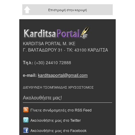
Επιστροφή στην κορυφή
KARDITSA PORTAL Μ. ΙΚΕ
Γ. ΒΑΛΤΑΔΩΡΟΥ 31 - ΤΚ: 43100 ΚΑΡΔΙΤΣΑ
Τηλ:
(+30) 24410 72888
e-mail:
karditsaportal@gmail.com
ΔΙΕΥΘΥΝΣΗ ΤΣΟΜΠΑΝΙΔΗΣ ΧΡΥΣΟΣΤΟΜΟΣ
Ακολουθήστε μας!
Γίνετε συνδρομητές στο RSS Feed
Ακολουθήστε μας στο Twitter
Ακολουθήστε μας στο Facebook