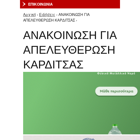
ΕΠΙΚΟΙΝΩΝΙΑ
Αρχική
›
Ειδήσεις
› ΑΝΑΚΟΙΝΩΣΗ ΓΙΑ
Είστε εδώ
ΑΠΕΛΕΥΘΕΡΩΣΗ ΚΑΡΔΙΤΣΑΣ ›
ΑΝΑΚΟΙΝΩΣΗ ΓΙΑ
ΑΠΕΛΕΥΘΕΡΩΣΗ
ΚΑΡΔΙΤΣΑΣ