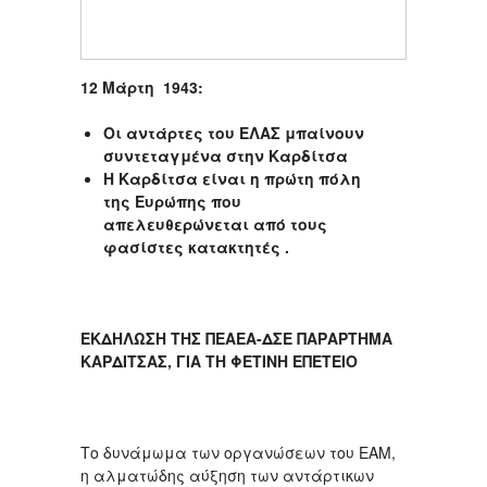
12 Μάρτη 1943:
Οι αντάρτες του ΕΛΑΣ μπαίνουν
συντεταγμένα στην Καρδίτσα
Η Καρδίτσα είναι η πρώτη πόλη
της Ευρώπης που
απελευθερώνεται από τους
φασίστες κατακτητές .
ΕΚΔΗΛΩΣΗ ΤΗΣ ΠΕΑΕΑ-ΔΣΕ ΠΑΡΑΡΤΗΜΑ
ΚΑΡΔΙΤΣΑΣ, ΓΙΑ ΤΗ ΦΕΤΙΝΗ ΕΠΕΤΕΙΟ
Το δυνάμωμα των οργανώσεων του ΕΑΜ,
η αλματώδης αύξηση των αντάρτικων