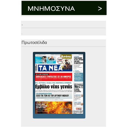
.
.
Πρωτοσέλιδα