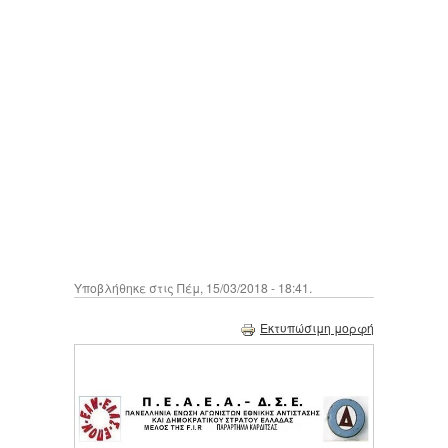
Υποβλήθηκε στις Πέμ, 15/03/2018 - 18:41.
Εκτυπώσιμη μορφή