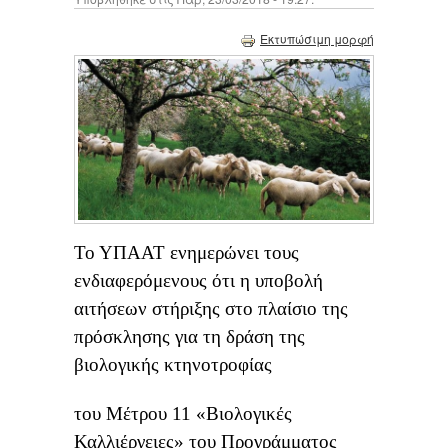
Εκτυπώσιμη μορφή
Το ΥΠΑΑΤ ενημερώνει τους
ενδιαφερόμενους ότι η υποβολή
αιτήσεων στήριξης στο πλαίσιο της
πρόσκλησης για τη δράση της
βιολογικής κτηνοτροφίας
του Μέτρου 11 «Βιολογικές
Καλλιέργειες» του Προγράμματος