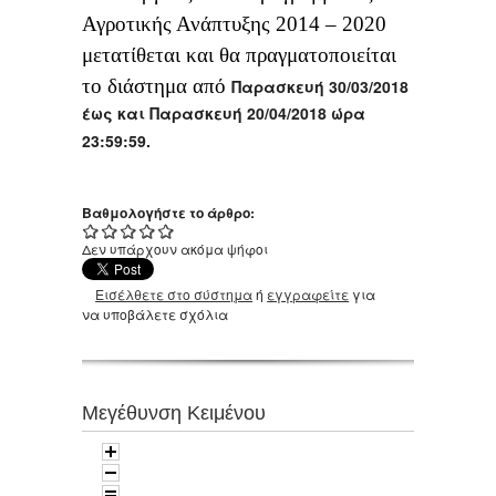
Αγροτικής Ανάπτυξης 2014 – 2020
μετατίθεται και θα πραγματοποιείται
το διάστημα από
Παρασκευή 30/03/2018
έως και Παρασκευή 20/04/2018 ώρα
23:59:59.
Βαθμολογήστε το άρθρο:
Δεν υπάρχουν ακόμα ψήφοι
Εισέλθετε στο σύστημα
ή
εγγραφείτε
για
να υποβάλετε σχόλια
Μεγέθυνση Κειμένου