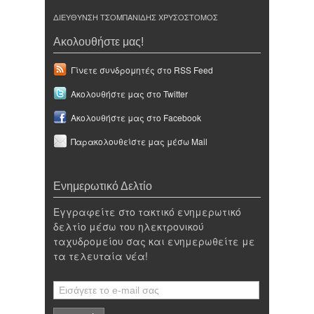
ΔΙΕΥΘΥΝΣΗ ΤΣΟΜΠΑΝΙΔΗΣ ΧΡΥΣΟΣΤΟΜΟΣ
Ακολουθήστε μας!
Γίνετε συνδρομητές στο RSS Feed
Ακολουθήστε μας στο Twitter
Ακολουθήστε μας στο Facebook
Παρακολουθείστε μας μέσω Mail
Ενημερωτικό Δελτίο
Εγγραφείτε στο τακτικό ενημερωτικό
δελτίο μέσω του ηλεκτρονικού
ταχυδρομείου σας και ενημερωθείτε με
τα τελευταία νέα!