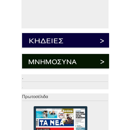
.
.
Πρωτοσέλιδα