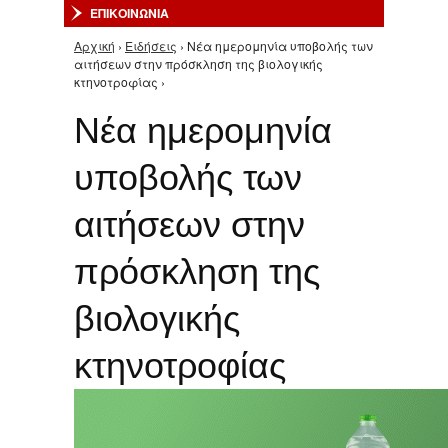
ΕΠΙΚΟΙΝΩΝΙΑ
Αρχική
›
Ειδήσεις
› Νέα ημερομηνία υποβολής των
Είστε εδώ
αιτήσεων στην πρόσκληση της βιολογικής
κτηνοτροφίας ›
Νέα ημερομηνία
υποβολής των
αιτήσεων στην
πρόσκληση της
βιολογικής
κτηνοτροφίας