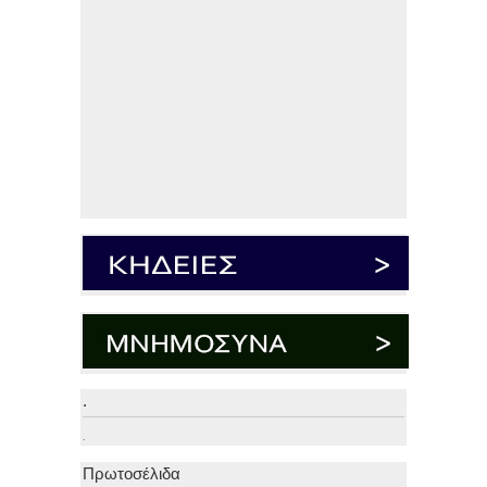
.
.
Πρωτοσέλιδα