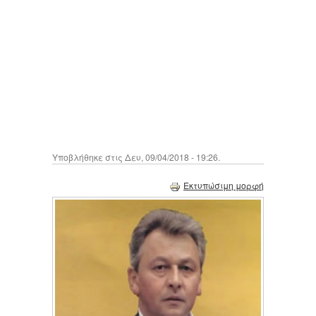
Υποβλήθηκε στις Δευ, 09/04/2018 - 19:26.
Εκτυπώσιμη μορφή