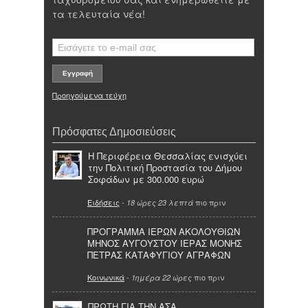
τα τελευταία νέα!
Προηγούμενα τεύχη
Πρόσφατες Δημοσιεύσεις
Η Περιφέρεια Θεσσαλίας ενισχύει
την Πολιτική Προστασία του Δήμου
Σοφάδων με 300.000 ευρώ
Ειδήσεις
-
πιο πριν
18 ώρες 23 λεπτά
ΠΡΟΓΡΑΜΜΑ ΙΕΡΩΝ ΑΚΟΛΟΥΘΙΩΝ
ΜΗΝΟΣ ΑΥΓΟΥΣΤΟΥ ΙΕΡΑΣ ΜΟΝΗΣ
ΠΕΤΡΑΣ ΚΑΤΑΦΥΓΙΟΥ ΑΓΡΑΦΩΝ
Κοινωνικά
-
πιο πριν
1ημέρα 22 ώρες
ΠΡΩΤΗ ΓΙΑ ΤΗΝ ΑΣΑ