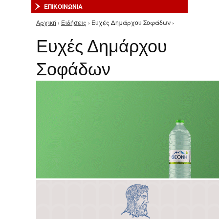
ΕΠΙΚΟΙΝΩΝΙΑ
Αρχική
›
Ειδήσεις
› Ευχές Δημάρχου Σοφάδων ›
Είστε εδώ
Ευχές Δημάρχου
Σοφάδων