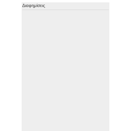
Διαφημίσεις