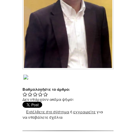
Βαθμολογήστε το άρθρο:
Δεν υπάρχουν ακόμα ψήφοι
Εισέλθετε στο σύστημα
ή
εγγραφείτε
για
να υποβάλετε σχόλια