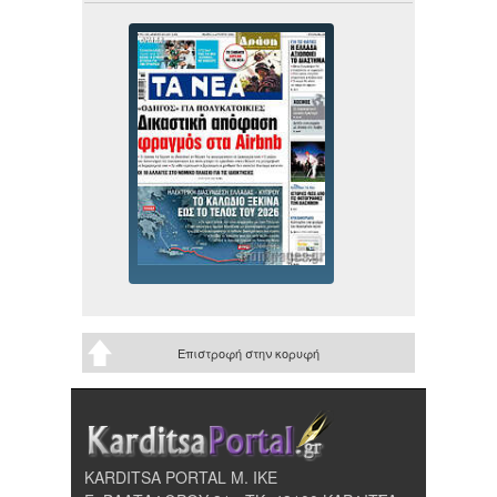
Επιστροφή στην κορυφή
KARDITSA PORTAL Μ. ΙΚΕ