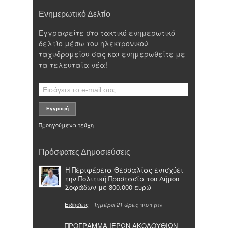
Ενημερωτικό Δελτίο
Εγγραφείτε στο τακτικό ενημερωτικό
δελτίο μέσω του ηλεκτρονικού
ταχυδρομείου σας και ενημερωθείτε με
τα τελευταία νέα!
Προηγούμενα τεύχη
Πρόσφατες Δημοσιεύσεις
Η Περιφέρεια Θεσσαλίας ενισχύει
την Πολιτική Προστασία του Δήμου
Σοφάδων με 300.000 ευρώ
Ειδήσεις
-
πιο πριν
1ημέρα 21 ώρες
ΠΡΟΓΡΑΜΜΑ ΙΕΡΩΝ ΑΚΟΛΟΥΘΙΩΝ