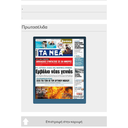
.
.
Πρωτοσέλιδα
Επιστροφή στην κορυφή