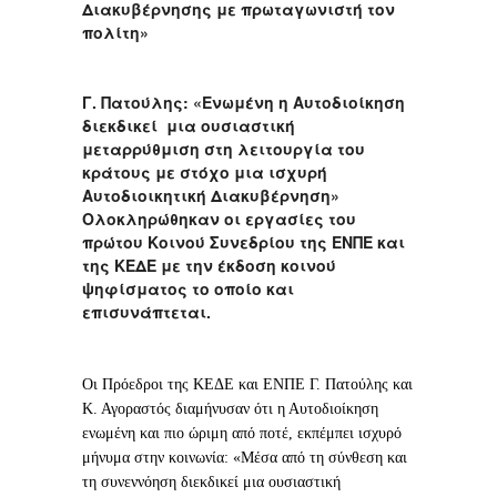
Διακυβέρνησης με πρωταγωνιστή τον
πολίτη»
Γ. Πατούλης: «Ενωμένη η Αυτοδιοίκηση
διεκδικεί μια ουσιαστική
μεταρρύθμιση στη λειτουργία του
κράτους με στόχο μια ισχυρή
Αυτοδιοικητική Διακυβέρνηση»
Ολοκληρώθηκαν οι εργασίες του
πρώτου Κοινού Συνεδρίου της ΕΝΠΕ και
της ΚΕΔΕ με την έκδοση κοινού
ψηφίσματος το οποίο και
επισυνάπτεται.
Οι Πρόεδροι της ΚΕΔΕ και ΕΝΠΕ Γ. Πατούλης και
Κ. Αγοραστός διαμήνυσαν ότι η Αυτοδιοίκηση
ενωμένη και πιο ώριμη από ποτέ, εκπέμπει ισχυρό
μήνυμα στην κοινωνία: «Μέσα από τη σύνθεση και
τη συνεννόηση διεκδικεί μια ουσιαστική