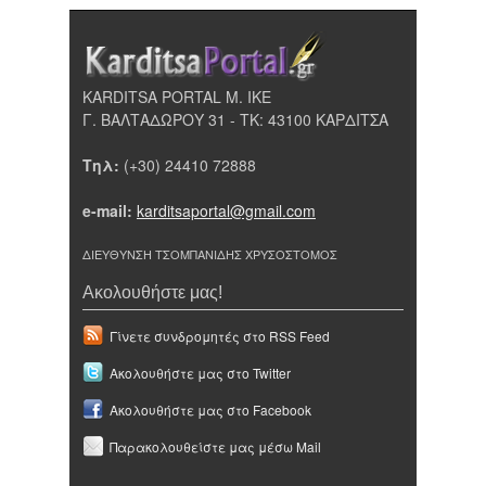
KARDITSA PORTAL Μ. ΙΚΕ
Γ. ΒΑΛΤΑΔΩΡΟΥ 31 - ΤΚ: 43100 ΚΑΡΔΙΤΣΑ
Τηλ:
(+30) 24410 72888
e-mail:
karditsaportal@gmail.com
ΔΙΕΥΘΥΝΣΗ ΤΣΟΜΠΑΝΙΔΗΣ ΧΡΥΣΟΣΤΟΜΟΣ
Ακολουθήστε μας!
Γίνετε συνδρομητές στο RSS Feed
Ακολουθήστε μας στο Twitter
Ακολουθήστε μας στο Facebook
Παρακολουθείστε μας μέσω Mail