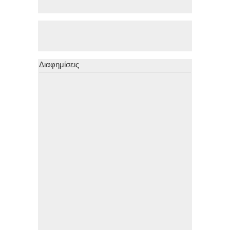
Διαφημίσεις