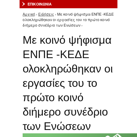
ΕΠΙΚΟΙΝΩΝΙΑ
Αρχική
›
Ειδήσεις
› Με κοινό ψήφισμα ΕΝΠΕ -ΚΕΔΕ
Είστε εδώ
ολοκληρώθηκαν οι εργασίες του το πρώτο κοινό
διήμερο συνέδριο των Ενώσεων ›
Με κοινό ψήφισμα
ΕΝΠΕ -ΚΕΔΕ
ολοκληρώθηκαν οι
εργασίες του το
πρώτο κοινό
διήμερο συνέδριο
των Ενώσεων