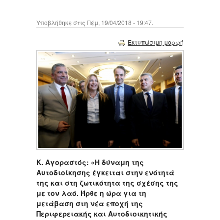
Υποβλήθηκε στις Πέμ, 19/04/2018 - 19:47.
Εκτυπώσιμη μορφή
Κ. Αγοραστός: «Η δύναμη της
Αυτοδιοίκησης έγκειται στην ενότητά
της και στη ζωτικότητα της σχέσης της
με τον λαό. Ήρθε η ώρα για τη
μετάβαση στη νέα εποχή της
Περιφερειακής και Αυτοδιοικητικής