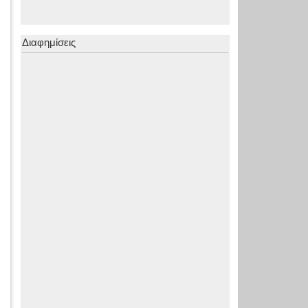
Διαφημίσεις