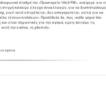
ραδιοφωνικό σταθμό του «Πρακτορείο 104,9 FM», ανέφερε για τ
 τη στιγμή κάνουμε έλεγχο συναλλαγών, για να διαπιστώσουμ
ling, γιατί αυτό επιτρέπεται, δεν απαγορεύεται, αλλά για να
έσω τέτοιων κινήσεων». Προσέθεσε δε, πως «κάθε φορά που
 και είναι σημαντικές για την αγορά, εμείς κοιτάμε τις
υτή την εικόνα, τη χθεσινή».
ετε σχόλια