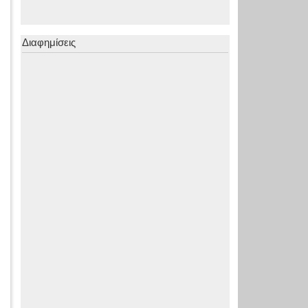
Διαφημίσεις