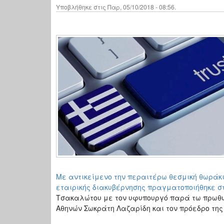
Υποβλήθηκε στις Παρ, 05/10/2018 - 08:56.
Με αντικείμενο την περαιτέρω θεσμική θωράκι
εταιρικής διακυβέρνησης πραγματοποιήθηκε σ
Τσακαλώτου με τον υφυπουργό παρά τω πρωθυπ
Αθηνών Σωκράτη Λαζαρίδη και τον πρόεδρο τ