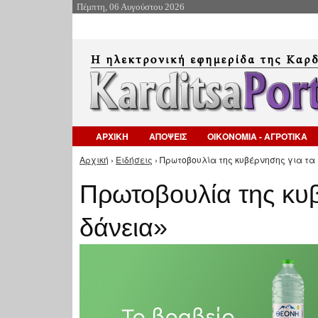
Πέμπτη, 06 Αυγούστου 2026
ΑΡΧΙΚΗ
ΑΠΟΨΕΙΣ
ΟΙΚΟΝΟΜΙΑ - ΑΓΡΟΤΙΚΑ
Αρχική
›
Ειδήσεις
› Πρωτοβουλία της κυβέρνησης για τα 
Είστε εδώ
Πρωτοβουλία της κυβ
δάνεια»