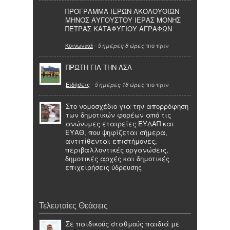
ΠΡΟΓΡΑΜΜΑ ΙΕΡΩΝ ΑΚΟΛΟΥΘΙΩΝ
ΜΗΝΟΣ ΑΥΓΟΥΣΤΟΥ ΙΕΡΑΣ ΜΟΝΗΣ
ΠΕΤΡΑΣ ΚΑΤΑΦΥΓΙΟΥ ΑΓΡΑΦΩΝ
Κοινωνικά
-
πιο πριν
5 ημέρες 8 ώρες
ΠΡΩΤΗ ΓΙΑ ΤΗΝ ΑΣΑ
Ειδήσεις
-
πιο πριν
5 ημέρες 18 ώρες
Στο νομοσχέδιο για την απορρόφηση
των δημοτικών φορέων από τις
ανώνυμες εταιρείες ΕΥΔΑΠ και
ΕΥΑΘ, που ψηφίζεται σήμερα,
αντιτίθενται επιστήμονες,
περιβαλλοντικές οργανώσεις,
δημοτικές αρχές και δημοτικές
επιχειρήσεις ύδρευσης
Τελευταίες Θεάσεις
Σε παιδικούς σταθμούς παιδιά με