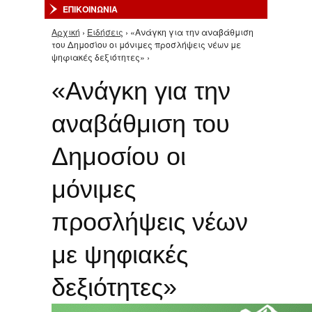
ΕΠΙΚΟΙΝΩΝΙΑ
Αρχική
›
Ειδήσεις
› «Ανάγκη για την αναβάθμιση
Είστε εδώ
του Δημοσίου οι μόνιμες προσλήψεις νέων με
ψηφιακές δεξιότητες» ›
«Ανάγκη για την
αναβάθμιση του
Δημοσίου οι
μόνιμες
προσλήψεις νέων
με ψηφιακές
δεξιότητες»