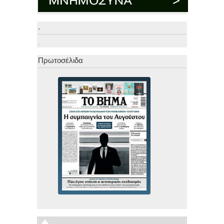
.
.
Πρωτοσέλιδα