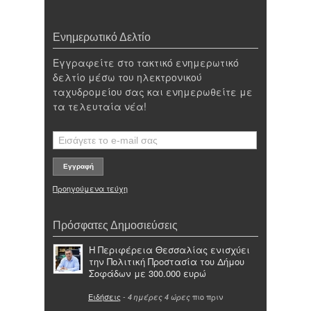
Ενημερωτικό Δελτίο
Εγγραφείτε στο τακτικό ενημερωτικό
δελτίο μέσω του ηλεκτρονικού
ταχυδρομείου σας και ενημερωθείτε με
τα τελευταία νέα!
Προηγούμενα τεύχη
Πρόσφατες Δημοσιεύσεις
Η Περιφέρεια Θεσσαλίας ενισχύει
την Πολιτική Προστασία του Δήμου
Σοφάδων με 300.000 ευρώ
Ειδήσεις
-
πιο πριν
4 ημέρες 4 ώρες