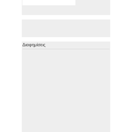
Διαφημίσεις