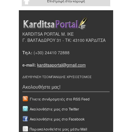
Επιστροφή στην κορυφή
KARDITSA PORTAL Μ. ΙΚΕ
Γ. ΒΑΛΤΑΔΩΡΟΥ 31 - ΤΚ: 43100 ΚΑΡΔΙΤΣΑ
Τηλ:
(+30) 24410 72888
e-mail:
karditsaportal@gmail.com
ΔΙΕΥΘΥΝΣΗ ΤΣΟΜΠΑΝΙΔΗΣ ΧΡΥΣΟΣΤΟΜΟΣ
Ακολουθήστε μας!
Γίνετε συνδρομητές στο RSS Feed
Ακολουθήστε μας στο Twitter
Ακολουθήστε μας στο Facebook
Παρακολουθείστε μας μέσω Mail