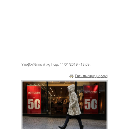
Υποβλήθηκε στις Παρ, 11/01/2019 - 13:09.
Εκτυπώσιμη μορφή