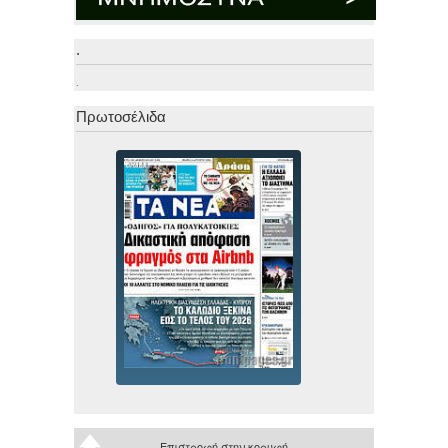
.
.
Πρωτοσέλιδα
Επιστροφή στην κορυφή