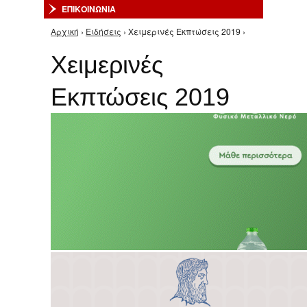
ΕΠΙΚΟΙΝΩΝΙΑ
Αρχική
›
Ειδήσεις
› Χειμερινές Εκπτώσεις 2019 ›
Είστε εδώ
Χειμερινές
Εκπτώσεις 2019