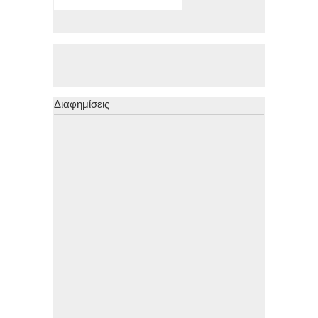
Διαφημίσεις