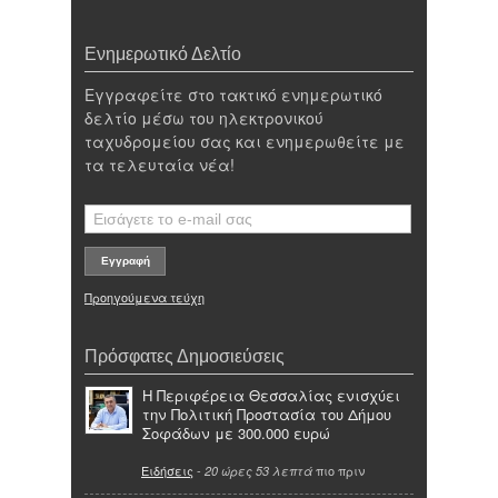
Ενημερωτικό Δελτίο
Εγγραφείτε στο τακτικό ενημερωτικό
δελτίο μέσω του ηλεκτρονικού
ταχυδρομείου σας και ενημερωθείτε με
τα τελευταία νέα!
Προηγούμενα τεύχη
Πρόσφατες Δημοσιεύσεις
Η Περιφέρεια Θεσσαλίας ενισχύει
την Πολιτική Προστασία του Δήμου
Σοφάδων με 300.000 ευρώ
Ειδήσεις
-
πιο πριν
20 ώρες 53 λεπτά