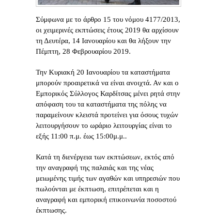
Σύμφωνα με το άρθρο 15 του νόμου 4177/2013,
οι χειμερινές εκπτώσεις έτους 2019 θα αρχίσουν
τη Δευτέρα, 14 Ιανουαρίου και θα λήξουν την
Πέμπτη, 28 Φεβρουαρίου 2019.
Την Κυριακή 20 Ιανουαρίου τα καταστήματα
μπορούν προαιρετικά να είναι ανοιχτά. Αν και ο
Εμπορικός Σύλλογος Καρδίτσας μένει ρητά στην
απόφαση του τα καταστήματα της πόλης να
παραμείνουν κλειστά προτείνει για όσους τυχών
λειτουργήσουν το ωράριο λειτουργίας είναι το
εξής 11:00 π.μ. έως 15:00μ.μ..
Κατά τη διενέργεια των εκπτώσεων, εκτός από
την αναγραφή της παλαιάς και της νέας
μειωμένης τιμής των αγαθών και υπηρεσιών που
πωλούνται με έκπτωση, επιτρέπεται και η
αναγραφή και εμπορική επικοινωνία ποσοστού
έκπτωσης.