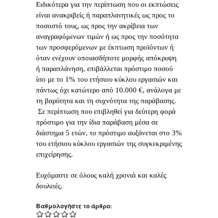
Ειδικότερα για την περίπτωση που οι εκπτώσεις
είναι ανακριβείς ή παραπλανητικές ως προς το
ποσοστό τους, ως προς την ακρίβεια των
αναγραφόμενων τιμών ή ως προς την ποσότητα
των προσφερόμενων με έκπτωση προϊόντων ή
όταν ενέχουν οποιασδήποτε μορφής απόκρυψη
ή παραπλάνηση, επιβάλλεται πρόστιμο ποσού
ίσο με το 1% του ετήσιου κύκλου εργασιών και
πάντως όχι κατώτερο από 10.000 €, ανάλογα με
τη βαρύτητα και τη συχνότητα της παράβασης.
Σε περίπτωση που επιβληθεί για δεύτερη φορά
πρόστιμο για την ίδια παράβαση μέσα σε
διάστημα 5 ετών, το πρόστιμο αυξάνεται στο 3%
του ετήσιου κύκλου εργασιών της συγκεκριμένης
επιχείρησης.
Ευχόμαστε σε όλους καλή χρονιά και καλές
δουλειές.
Βαθμολογήστε το άρθρο: