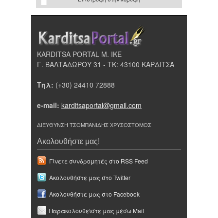
KARDITSA PORTAL Μ. ΙΚΕ
Γ. ΒΑΛΤΑΔΩΡΟΥ 31 - ΤΚ: 43100 ΚΑΡΔΙΤΣΑ
Τηλ:
(+30) 24410 72888
e-mail:
karditsaportal@gmail.com
ΔΙΕΥΘΥΝΣΗ ΤΣΟΜΠΑΝΙΔΗΣ ΧΡΥΣΟΣΤΟΜΟΣ
Ακολουθήστε μας!
Γίνετε συνδρομητές στο RSS Feed
Ακολουθήστε μας στο Twitter
Ακολουθήστε μας στο Facebook
Παρακολουθείστε μας μέσω Mail