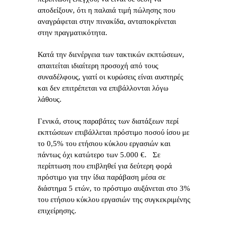
αποδείξουν, ότι η παλαιά τιμή πώλησης που
αναγράφεται στην πινακίδα, ανταποκρίνεται
στην πραγματικότητα.
Κατά την διενέργεια των τακτικών εκπτώσεων,
απαιτείται ιδιαίτερη προσοχή από τους
συναδέλφους, γιατί οι κυρώσεις είναι αυστηρές
και δεν επιτρέπεται να επιβάλλονται λόγω
λάθους.
Γενικά, στους παραβάτες των διατάξεων περί
εκπτώσεων επιβάλλεται πρόστιμο ποσού ίσου με
το 0,5% του ετήσιου κύκλου εργασιών και
πάντως όχι κατώτερο των 5.000 €. Σε
περίπτωση που επιβληθεί για δεύτερη φορά
πρόστιμο για την ίδια παράβαση μέσα σε
διάστημα 5 ετών, το πρόστιμο αυξάνεται στο 3%
του ετήσιου κύκλου εργασιών της συγκεκριμένης
επιχείρησης.