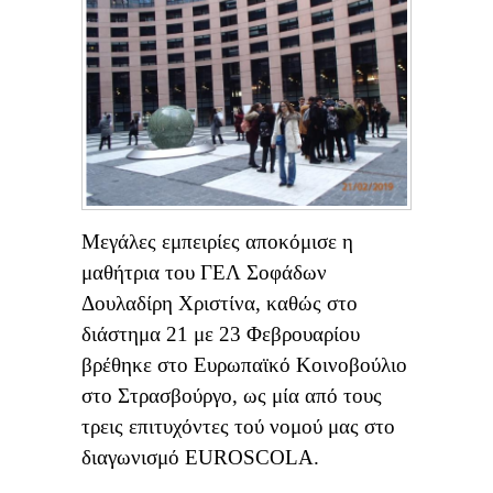
Μεγάλες εμπειρίες αποκόμισε η
μαθήτρια του ΓΕΛ Σοφάδων
Δουλαδίρη Χριστίνα, καθώς στο
διάστημα 21 με 23 Φεβρουαρίου
βρέθηκε στο Ευρωπαϊκό Κοινοβούλιο
στο Στρασβούργο, ως μία από τους
τρεις επιτυχόντες τού νομού μας στο
διαγωνισμό EUROSCOLA.