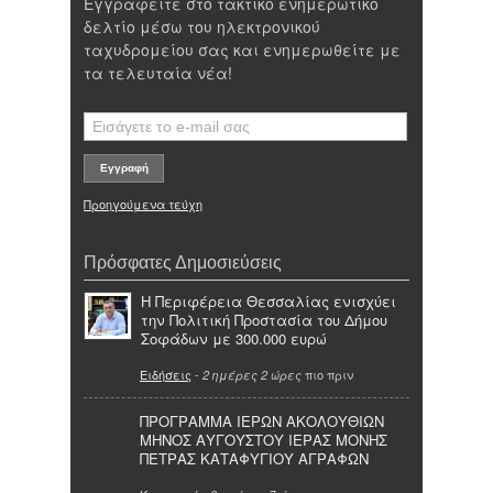
Εγγραφείτε στο τακτικό ενημερωτικό
δελτίο μέσω του ηλεκτρονικού
ταχυδρομείου σας και ενημερωθείτε με
τα τελευταία νέα!
Προηγούμενα τεύχη
Πρόσφατες Δημοσιεύσεις
Η Περιφέρεια Θεσσαλίας ενισχύει
την Πολιτική Προστασία του Δήμου
Σοφάδων με 300.000 ευρώ
Ειδήσεις
-
πιο πριν
2 ημέρες 2 ώρες
ΠΡΟΓΡΑΜΜΑ ΙΕΡΩΝ ΑΚΟΛΟΥΘΙΩΝ
ΜΗΝΟΣ ΑΥΓΟΥΣΤΟΥ ΙΕΡΑΣ ΜΟΝΗΣ
ΠΕΤΡΑΣ ΚΑΤΑΦΥΓΙΟΥ ΑΓΡΑΦΩΝ