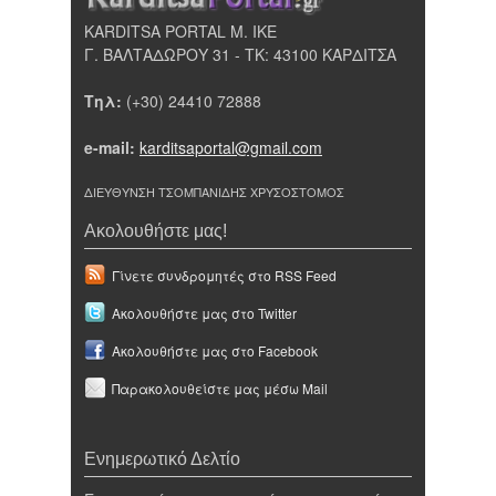
KARDITSA PORTAL Μ. ΙΚΕ
Γ. ΒΑΛΤΑΔΩΡΟΥ 31 - ΤΚ: 43100 ΚΑΡΔΙΤΣΑ
Τηλ:
(+30) 24410 72888
e-mail:
karditsaportal@gmail.com
ΔΙΕΥΘΥΝΣΗ ΤΣΟΜΠΑΝΙΔΗΣ ΧΡΥΣΟΣΤΟΜΟΣ
Ακολουθήστε μας!
Γίνετε συνδρομητές στο RSS Feed
Ακολουθήστε μας στο Twitter
Ακολουθήστε μας στο Facebook
Παρακολουθείστε μας μέσω Mail
Ενημερωτικό Δελτίο