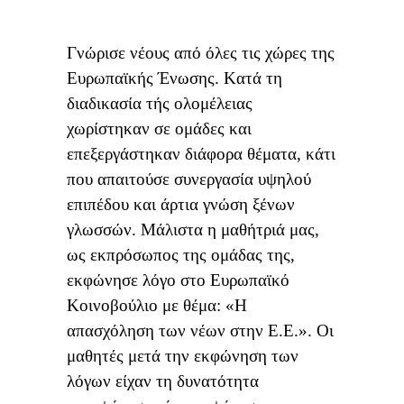
Γνώρισε νέους από όλες τις χώρες της
Ευρωπαϊκής Ένωσης. Kατά τη
διαδικασία τής ολομέλειας
χωρίστηκαν σε ομάδες και
επεξεργάστηκαν διάφορα θέματα, κάτι
που απαιτούσε συνεργασία υψηλού
επιπέδου και άρτια γνώση ξένων
γλωσσών. Μάλιστα η μαθήτριά μας,
ως εκπρόσωπος της ομάδας της,
εκφώνησε λόγο στο Ευρωπαϊκό
Κοινοβούλιο με θέμα: «Η
απασχόληση των νέων στην Ε.Ε.». Οι
μαθητές μετά την εκφώνηση των
λόγων είχαν τη δυνατότητα