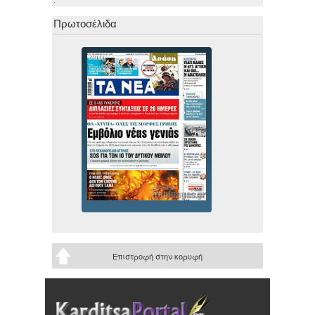
Πρωτοσέλιδα
Επιστροφή στην κορυφή