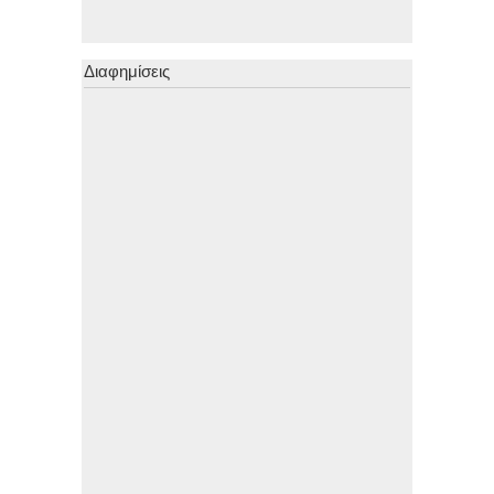
Διαφημίσεις