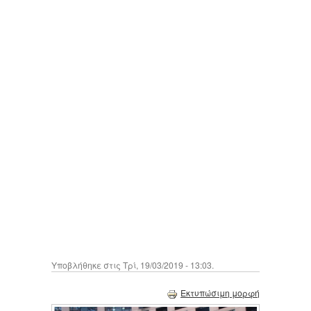
Υποβλήθηκε στις Τρί, 19/03/2019 - 13:03.
Εκτυπώσιμη μορφή