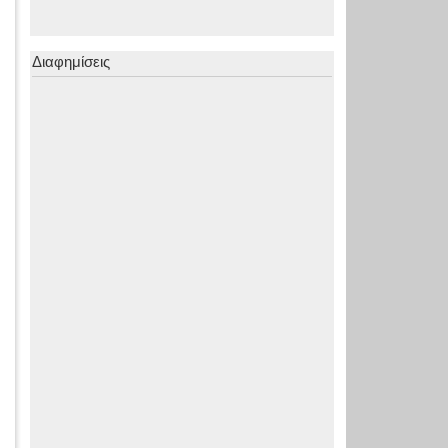
Διαφημίσεις