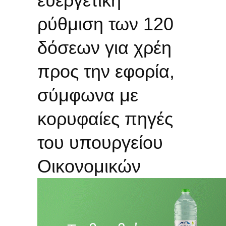
ευεργετική
ρύθμιση των 120
δόσεων για χρέη
προς την εφορία,
σύμφωνα με
κορυφαίες πηγές
του υπουργείου
Οικονομικών