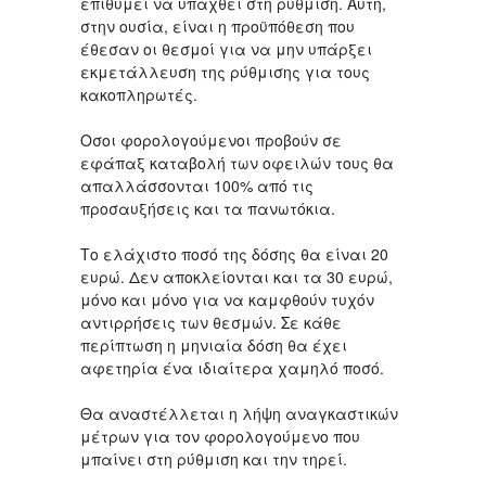
επιθυμεί να υπαχθεί στη ρύθμιση. Αυτή,
στην ουσία, είναι η προϋπόθεση που
έθεσαν οι θεσμοί για να μην υπάρξει
εκμετάλλευση της ρύθμισης για τους
κακοπληρωτές.
Οσοι φορολογούμενοι προβούν σε
εφάπαξ καταβολή των οφειλών τους θα
απαλλάσσονται 100% από τις
προσαυξήσεις και τα πανωτόκια.
Το ελάχιστο ποσό της δόσης θα είναι 20
ευρώ. Δεν αποκλείονται και τα 30 ευρώ,
μόνο και μόνο για να καμφθούν τυχόν
αντιρρήσεις των θεσμών. Σε κάθε
περίπτωση η μηνιαία δόση θα έχει
αφετηρία ένα ιδιαίτερα χαμηλό ποσό.
Θα αναστέλλεται η λήψη αναγκαστικών
μέτρων για τον φορολογούμενο που
μπαίνει στη ρύθμιση και την τηρεί.