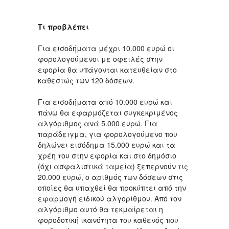
Tι προβλέπει
Για εισοδήματα μέχρι 10.000 ευρώ οι
φορολογούμενοι με οφειλές στην
εφορία θα υπάγονται κατευθείαν στο
καθεστώς των 120 δόσεων.
Για εισοδήματα από 10.000 ευρώ και
πάνω θα εφαρμόζεται συγκεκριμένος
αλγόριθμος ανά 5.000 ευρώ. Για
παράδειγμα, για φορολογούμενο που
δηλώνει εισόδημα 15.000 ευρώ και τα
χρέη του στην εφορία και στο δημόσιο
(όχι ασφαλιστικά ταμεία) ξεπερνούν τις
20.000 ευρώ, ο αριθμός των δόσεων στις
οποίες θα υπαχθεί θα προκύπτει από την
εφαρμογή ειδικού αλγορίθμου. Από τον
αλγόριθμο αυτό θα τεκμαίρεται η
φοροδοτική ικανότητα του καθενός που