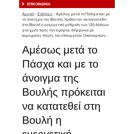
ΕΠΙΚΟΙΝΩΝΙΑ
Αρχική
›
Ειδήσεις
› Αμέσως μετά το Πάσχα και με
Είστε εδώ
το άνοιγμα της Βουλής πρόκειται να κατατεθεί
στη Βουλή η ευεργετική ρύθμιση των 120 δόσεων
για χρέη προς την εφορία, σύμφωνα με
κορυφαίες πηγές του υπουργείου Οικονομικών ›
Αμέσως μετά το
Πάσχα και με το
άνοιγμα της
Βουλής πρόκειται
να κατατεθεί στη
Βουλή η