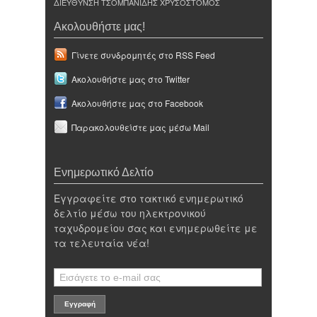
ΔΙΕΥΘΥΝΣΗ ΤΣΟΜΠΑΝΙΔΗΣ ΧΡΥΣΟΣΤΟΜΟΣ
Ακολουθήστε μας!
Γίνετε συνδρομητές στο RSS Feed
Ακολουθήστε μας στο Twitter
Ακολουθήστε μας στο Facebook
Παρακολουθείστε μας μέσω Mail
Ενημερωτικό Δελτίο
Εγγραφείτε στο τακτικό ενημερωτικό
δελτίο μέσω του ηλεκτρονικού
ταχυδρομείου σας και ενημερωθείτε με
τα τελευταία νέα!