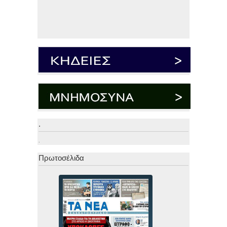
.
.
Πρωτοσέλιδα