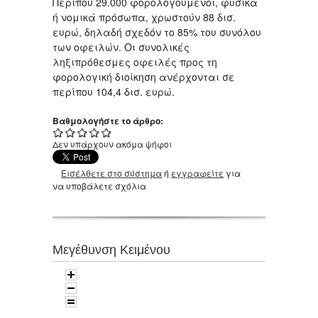
Περίπου 29.000 φορολογούμενοι, φυσικά
ή νομικά πρόσωπα, χρωστούν 88 δισ.
ευρώ, δηλαδή σχεδόν το 85% του συνόλου
των οφειλών. Οι συνολικές
ληξιπρόθεσμες οφειλές προς τη
φορολογική διοίκηση ανέρχονται σε
περίπου 104,4 δισ. ευρώ.
Βαθμολογήστε το άρθρο:
Δεν υπάρχουν ακόμα ψήφοι
Εισέλθετε στο σύστημα
ή
εγγραφείτε
για
να υποβάλετε σχόλια
Μεγέθυνση Κειμένου