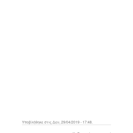
Υποβλήθηκε στις Δευ, 29/04/2019 - 17:48.