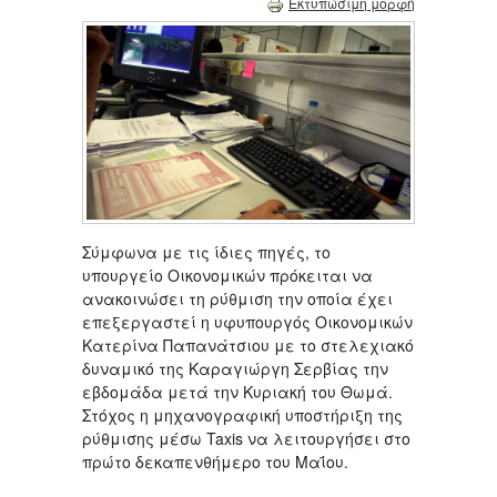
Εκτυπώσιμη μορφή
Σύμφωνα με τις ίδιες πηγές, το
υπουργείο Οικονομικών πρόκειται να
ανακοινώσει τη ρύθμιση την οποία έχει
επεξεργαστεί η υφυπουργός Οικονομικών
Κατερίνα Παπανάτσιου με το στελεχιακό
δυναμικό της Καραγιώργη Σερβίας την
εβδομάδα μετά την Κυριακή του Θωμά.
Στόχος η μηχανογραφική υποστήριξη της
ρύθμισης μέσω Taxis να λειτουργήσει στο
πρώτο δεκαπενθήμερο του Μαΐου.