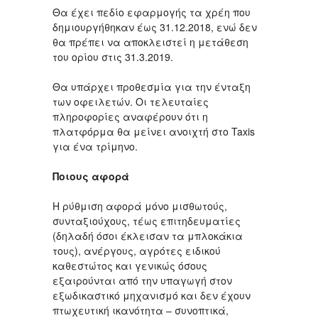
Θα έχει πεδίο εφαρμογής τα χρέη που
δημιουργήθηκαν έως 31.12.2018, ενώ δεν
θα πρέπει να αποκλειστεί η μετάθεση
του ορίου στις 31.3.2019.
Θα υπάρχει προθεσμία για την ένταξη
των οφειλετών. Οι τελευταίες
πληροφορίες αναφέρουν ότι η
πλατφόρμα θα μείνει ανοιχτή στο Taxis
για ένα τρίμηνο.
Ποιους αφορά
Η ρύθμιση αφορά μόνο μισθωτούς,
συνταξιούχους, τέως επιτηδευματίες
(δηλαδή όσοι έκλεισαν τα μπλοκάκια
τους), ανέργους, αγρότες ειδικού
καθεστώτος και γενικώς όσους
εξαιρούνται από την υπαγωγή στον
εξωδικαστικό μηχανισμό και δεν έχουν
πτωχευτική ικανότητα – συνοπτικά,