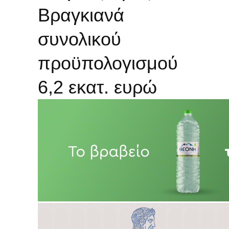
Βραγκιανά
συνολικού
προϋπολογισμού
6,2 εκατ. ευρώ