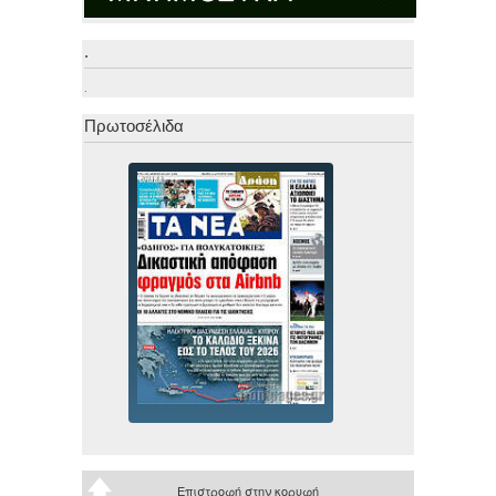
.
.
Πρωτοσέλιδα
Επιστροφή στην κορυφή