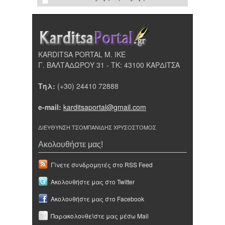
KARDITSA PORTAL Μ. ΙΚΕ
Γ. ΒΑΛΤΑΔΩΡΟΥ 31 - ΤΚ: 43100 ΚΑΡΔΙΤΣΑ
Τηλ:
(+30) 24410 72888
e-mail:
karditsaportal@gmail.com
ΔΙΕΥΘΥΝΣΗ ΤΣΟΜΠΑΝΙΔΗΣ ΧΡΥΣΟΣΤΟΜΟΣ
Ακολουθήστε μας!
Γίνετε συνδρομητές στο RSS Feed
Ακολουθήστε μας στο Twitter
Ακολουθήστε μας στο Facebook
Παρακολουθείστε μας μέσω Mail