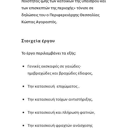
ποιότητας ζωής των κατοίκων της υπαίθρου και
των επισκεπτών της περιοχής» τόνισε σε
δηλώσεις του ο Περιφερειάρχης Θεσσαλίας
Κώστας Αγοραστός.
Στοιχεία έργου
Το έργο περιλαμβάνει τα εξής:
Γενικές εκσκαφές σε γαιώδες-
ημιβραχώδες και βραχώδες έδαφος,
Την κατασκευή επιχώματος ,
Την κατασκευή τοίχων αντιστήριξης,
Την κατασκευή και πλήρωση φατνών,
Την κατασκευή φραχτών ανάσχεσης