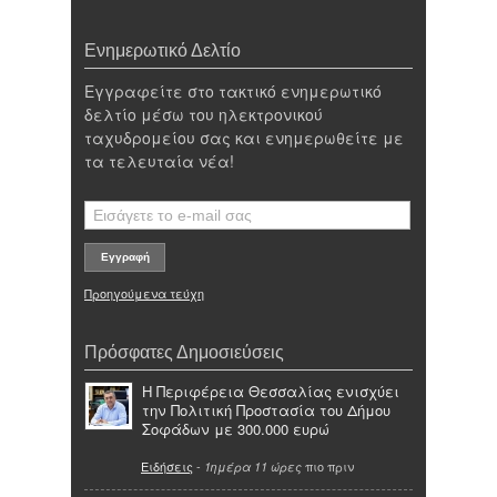
Ενημερωτικό Δελτίο
Εγγραφείτε στο τακτικό ενημερωτικό
δελτίο μέσω του ηλεκτρονικού
ταχυδρομείου σας και ενημερωθείτε με
τα τελευταία νέα!
Προηγούμενα τεύχη
Πρόσφατες Δημοσιεύσεις
Η Περιφέρεια Θεσσαλίας ενισχύει
την Πολιτική Προστασία του Δήμου
Σοφάδων με 300.000 ευρώ
Ειδήσεις
-
πιο πριν
1ημέρα 11 ώρες