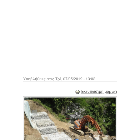
Υποβλήθηκε στις Τρί, 07/05/2019 - 13:02.
Εκτυπώσιμη μορφή