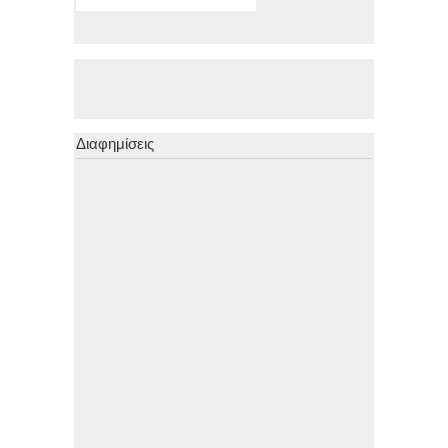
Διαφημίσεις