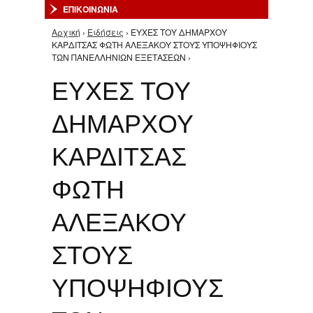
ΕΠΙΚΟΙΝΩΝΙΑ
Αρχική
›
Ειδήσεις
› ΕΥΧΕΣ ΤΟΥ ΔΗΜΑΡΧΟΥ
Είστε εδώ
ΚΑΡΔΙΤΣΑΣ ΦΩΤΗ ΑΛΕΞΑΚΟΥ ΣΤΟΥΣ ΥΠΟΨΗΦΙΟΥΣ
ΤΩΝ ΠΑΝΕΛΛΗΝΙΩΝ ΕΞΕΤΑΣΕΩΝ ›
ΕΥΧΕΣ ΤΟΥ
ΔΗΜΑΡΧΟΥ
ΚΑΡΔΙΤΣΑΣ
ΦΩΤΗ
ΑΛΕΞΑΚΟΥ
ΣΤΟΥΣ
ΥΠΟΨΗΦΙΟΥΣ