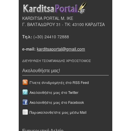
KARDITSA PORTAL Μ. ΙΚΕ
Γ. ΒΑΛΤΑΔΩΡΟΥ 31 - ΤΚ: 43100 ΚΑΡΔΙΤΣΑ
Τηλ:
(+30) 24410 72888
e-mail:
karditsaportal@gmail.com
ΔΙΕΥΘΥΝΣΗ ΤΣΟΜΠΑΝΙΔΗΣ ΧΡΥΣΟΣΤΟΜΟΣ
Ακολουθήστε μας!
Γίνετε συνδρομητές στο RSS Feed
Ακολουθήστε μας στο Twitter
Ακολουθήστε μας στο Facebook
Παρακολουθείστε μας μέσω Mail
Ενημερωτικό Δελτίο