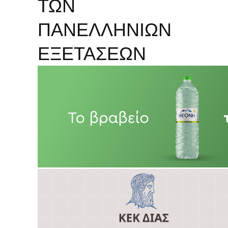
ΤΩΝ
ΠΑΝΕΛΛΗΝΙΩΝ
ΕΞΕΤΑΣΕΩΝ