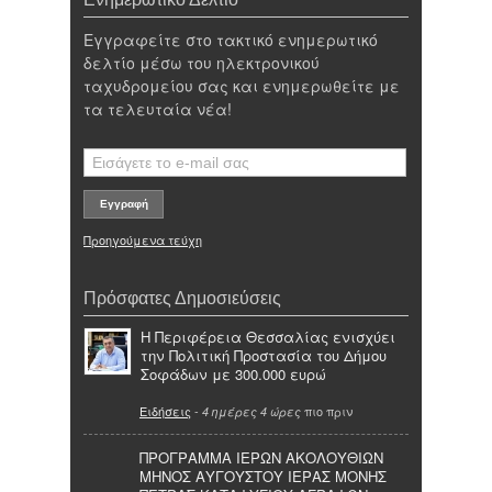
Εγγραφείτε στο τακτικό ενημερωτικό
δελτίο μέσω του ηλεκτρονικού
ταχυδρομείου σας και ενημερωθείτε με
τα τελευταία νέα!
Προηγούμενα τεύχη
Πρόσφατες Δημοσιεύσεις
Η Περιφέρεια Θεσσαλίας ενισχύει
την Πολιτική Προστασία του Δήμου
Σοφάδων με 300.000 ευρώ
Ειδήσεις
-
πιο πριν
4 ημέρες 4 ώρες
ΠΡΟΓΡΑΜΜΑ ΙΕΡΩΝ ΑΚΟΛΟΥΘΙΩΝ
ΜΗΝΟΣ ΑΥΓΟΥΣΤΟΥ ΙΕΡΑΣ ΜΟΝΗΣ