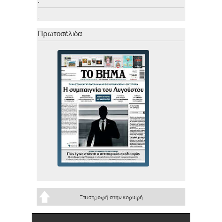
.
.
Πρωτοσέλιδα
Επιστροφή στην κορυφή