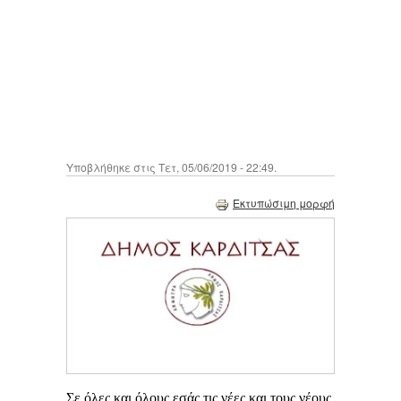
Υποβλήθηκε στις Τετ, 05/06/2019 - 22:49.
Εκτυπώσιμη μορφή
Σε όλες και όλους εσάς τις νέες και τους νέους