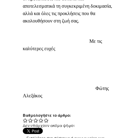
αποτελεσματικά τη συγκεκριμένη δοκιμασία,
αλλά και όλες τις προκλήσεις που θα
ακολουθήσουν στη ζωή σας.
Με τις
καλύτερες ευχές
Φώτης
Αλεξάκος
Βαθμολογήστε το άρθρο:
Δεν υπάρχουν ακόμα ψήφοι
Εισέλθετε στο σύστημα
ή
εγγραφείτε
για