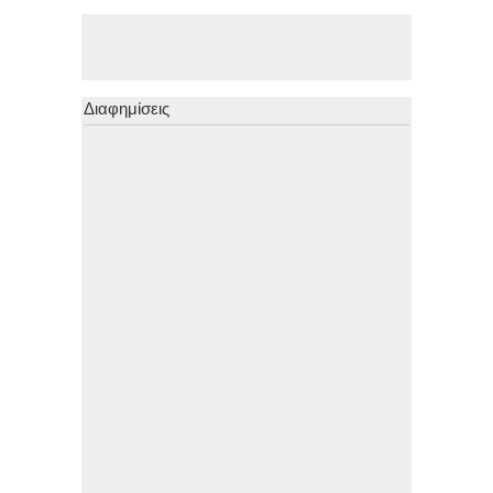
Διαφημίσεις