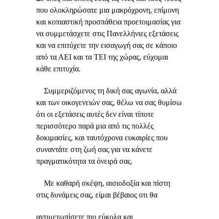
που ολοκληρώσατε μια μακρόχρονη, επίμονη
και κοπιαστική προσπάθεια προετοιμασίας για
να συμμετάσχετε στις Πανελλήνιες εξετάσεις
και να επιτύχετε την εισαγωγή σας σε κάποιο
από τα ΑΕΙ και τα ΤΕΙ της χώρας, εύχομαι
κάθε επιτυχία.
Συμμεριζόμενος τη δική σας αγωνία, αλλά
και των οικογενειών σας, θέλω να σας θυμίσω
ότι οι εξετάσεις αυτές δεν είναι τίποτε
περισσότερο παρά μια από τις πολλές
δοκιμασίες, και ταυτόχρονα ευκαιρίες που
συναντάτε στη ζωή σας για να κάνετε
πραγματικότητα τα όνειρά σας.
Με καθαρή σκέψη, αισιοδοξία και πίστη
στις δυνάμεις σας, είμαι βέβαιος οτι θα
αντιμετωπίσετε πιο εύκολα και