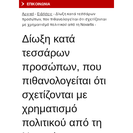
ΕΠΙΚΟΙΝΩΝΙΑ
Αρχική
›
Ειδήσεις
› Δίωξη κατά τεσσάρων
Είστε εδώ
προσώπων, που πιθανολογείται ότι σχετίζονται
με χρηματισμό πολιτικού από τη Novartis ›
Δίωξη κατά
τεσσάρων
προσώπων, που
πιθανολογείται ότι
σχετίζονται με
χρηματισμό
πολιτικού από τη