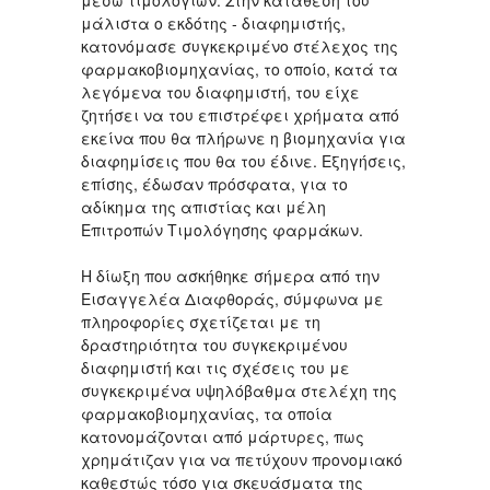
μάλιστα ο εκδότης - διαφημιστής,
κατονόμασε συγκεκριμένο στέλεχος της
φαρμακοβιομηχανίας, το οποίο, κατά τα
λεγόμενα του διαφημιστή, του είχε
ζητήσει να του επιστρέφει χρήματα από
εκείνα που θα πλήρωνε η βιομηχανία για
διαφημίσεις που θα του έδινε. Εξηγήσεις,
επίσης, έδωσαν πρόσφατα, για το
αδίκημα της απιστίας και μέλη
Επιτροπών Τιμολόγησης φαρμάκων.
Η δίωξη που ασκήθηκε σήμερα από την
Εισαγγελέα Διαφθοράς, σύμφωνα με
πληροφορίες σχετίζεται με τη
δραστηριότητα του συγκεκριμένου
διαφημιστή και τις σχέσεις του με
συγκεκριμένα υψηλόβαθμα στελέχη της
φαρμακοβιομηχανίας, τα οποία
κατονομάζονται από μάρτυρες, πως
χρημάτιζαν για να πετύχουν προνομιακό
καθεστώς τόσο για σκευάσματα της