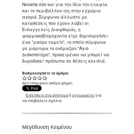
Novartis όσο και για την ίδια την εταιρία
και το περιβάλλον της στην εγχώρια
αγορά. Σύμφωνα άλλωστε με
καταθέσεις που έχουν λάβει οι
Εισαγγελείς Διαφθοράς, η
φαρμακοβιομηχανία είχε δημιουργήσει
ένα "μαύρο ταμείο", το οποίο σύμφωνα
με μάρτυρα το ονόμαζαν "Άγιο
Δισκοπότηρο", προκειμένου να μπορεί να
δωροδοκεί πρόσωπα σε θέσεις κλειδιά.
Βαθμολογήστε το άρθρο:
Δεν υπάρχουν ακόμα ψήφοι
Εισέλθετε στο σύστημα
ή
εγγραφείτε
για
να υποβάλετε σχόλια
Μεγέθυνση Κειμένου