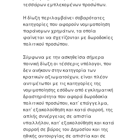
τεσσάρων εμπλεκομένων προσώπων.
Η δίωξη περιλαμβάνει σοβαρότατες
κατηγορίες που αφορούν νομιμοποίηση
παράνομων χρημάτων, τα οποία
φαίνεται να σχετίζονται με δωροδοκίες
πολιτικού προσώπου.
Σύμφωνα με την ασκηθείσα σήμερα
ποινική δίωξη οι τέσσερις υπόλογοι, που
δεν ανήκουν στην κατηγορία των
κρατικών αξιωματούχων, είναι πλέον
αντιμέτωποι με τις κατηγορίες της
νομιμοποίησης εσόδων από εγκληματική
δραστηριότητα που αφορά δωροδοκία
πολιτικού προσώπου, κατ’ επάγγελμα,
κατ’ εξακολούθηση και κατά συρροή, της
απλής συνέργειας σε απιστία
υπαλλήλου, κατ’ εξακολούθηση και κατά
συρροή σε βάρος του Δημοσίου και της
ηθικής αυτουργίας σε απιστία και σε