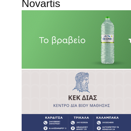
Novartis