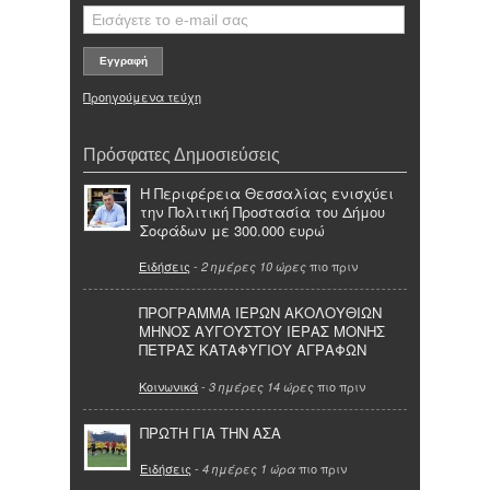
Προηγούμενα τεύχη
Πρόσφατες Δημοσιεύσεις
Η Περιφέρεια Θεσσαλίας ενισχύει
την Πολιτική Προστασία του Δήμου
Σοφάδων με 300.000 ευρώ
Ειδήσεις
-
πιο πριν
2 ημέρες 10 ώρες
ΠΡΟΓΡΑΜΜΑ ΙΕΡΩΝ ΑΚΟΛΟΥΘΙΩΝ
ΜΗΝΟΣ ΑΥΓΟΥΣΤΟΥ ΙΕΡΑΣ ΜΟΝΗΣ
ΠΕΤΡΑΣ ΚΑΤΑΦΥΓΙΟΥ ΑΓΡΑΦΩΝ
Κοινωνικά
-
πιο πριν
3 ημέρες 14 ώρες
ΠΡΩΤΗ ΓΙΑ ΤΗΝ ΑΣΑ
Ειδήσεις
-
πιο πριν
4 ημέρες 1 ώρα