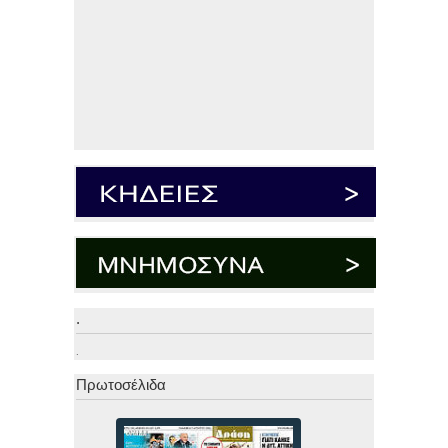
.
.
Πρωτοσέλιδα