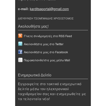
e-mail:
karditsaportal@gmail.com
ΔΙΕΥΘΥΝΣΗ ΤΣΟΜΠΑΝΙΔΗΣ ΧΡΥΣΟΣΤΟΜΟΣ
Ακολουθήστε μας!
Γίνετε συνδρομητές στο RSS Feed
Ακολουθήστε μας στο Twitter
Ακολουθήστε μας στο Facebook
Παρακολουθείστε μας μέσω Mail
Ενημερωτικό Δελτίο
Εγγραφείτε στο τακτικό ενημερωτικό
δελτίο μέσω του ηλεκτρονικού
ταχυδρομείου σας και ενημερωθείτε με
τα τελευταία νέα!