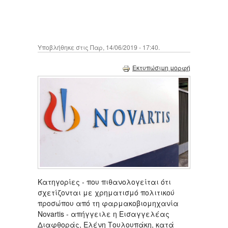
Υποβλήθηκε στις Παρ, 14/06/2019 - 17:40.
Εκτυπώσιμη μορφή
Κατηγορίες - που πιθανολογείται ότι
σχετίζονται με χρηματισμό πολιτικού
προσώπου από τη φαρμακοβιομηχανία
Novartis - απήγγειλε η Εισαγγελέας
Διαφθοράς, Ελένη Τουλουπάκη, κατά