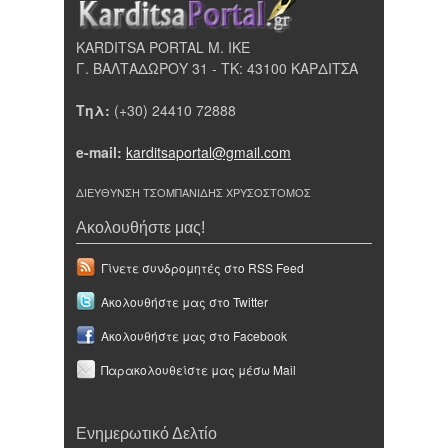
KARDITSA PORTAL Μ. ΙΚΕ
Γ. ΒΑΛΤΑΔΩΡΟΥ 31 - ΤΚ: 43100 ΚΑΡΔΙΤΣΑ
Τηλ:
(+30) 24410 72888
e-mail:
karditsaportal@gmail.com
ΔΙΕΥΘΥΝΣΗ ΤΣΟΜΠΑΝΙΔΗΣ ΧΡΥΣΟΣΤΟΜΟΣ
Ακολουθήστε μας!
Γίνετε συνδρομητές στο RSS Feed
Ακολουθήστε μας στο Twitter
Ακολουθήστε μας στο Facebook
Παρακολουθείστε μας μέσω Mail
Ενημερωτικό Δελτίο