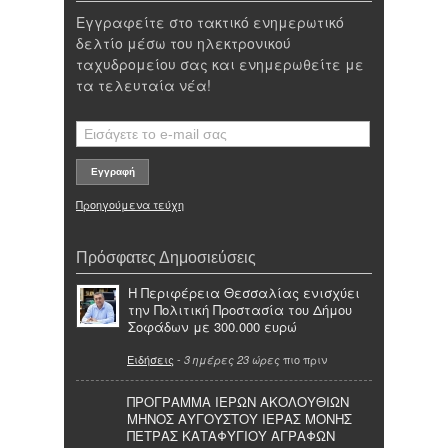
Εγγραφείτε στο τακτικό ενημερωτικό
δελτίο μέσω του ηλεκτρονικού
ταχυδρομείου σας και ενημερωθείτε με
τα τελευταία νέα!
Προηγούμενα τεύχη
Πρόσφατες Δημοσιεύσεις
Η Περιφέρεια Θεσσαλίας ενισχύει
την Πολιτική Προστασία του Δήμου
Σοφάδων με 300.000 ευρώ
Ειδήσεις
-
πιο πριν
3 ημέρες 23 ώρες
ΠΡΟΓΡΑΜΜΑ ΙΕΡΩΝ ΑΚΟΛΟΥΘΙΩΝ
ΜΗΝΟΣ ΑΥΓΟΥΣΤΟΥ ΙΕΡΑΣ ΜΟΝΗΣ
ΠΕΤΡΑΣ ΚΑΤΑΦΥΓΙΟΥ ΑΓΡΑΦΩΝ