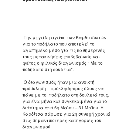
Την μεγάλη αγάπη των Καρδιτσιωτών
για το ποδήλατο που αποτελεί το
αγαπημένο μέσο για τις καθημερινές
τους μετακινήσεις επιβεβαίωσε και
φέτος ο φιλικός διαγωνισμός “ Με το
ποδήλατο στη δουλειά”.
Ο διαγωνισμός ήταν μια ανοικτή
πρόσκληση – πρόκληση προς όλους να
πάνε με το ποδήλατο στη δουλειά τους,
για ένα μήνα και συγκεκριμένα για το
διάστημα από 6η Μαΐου – 31 Μαΐου. Η
Καρδίτσα σάρωσε για 2η συνεχή χρονιά
στις σημαντικότερες κατηγορίες του
διαγωνισμού: