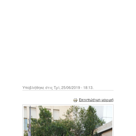
Υποβλήθηκε στις Τρί, 25/06/2019 - 18:13.
Εκτυπώσιμη μορφή