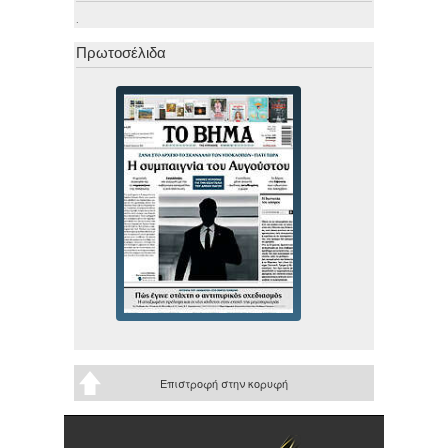
.
Πρωτοσέλιδα
Επιστροφή στην κορυφή