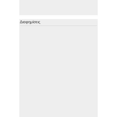
Διαφημίσεις