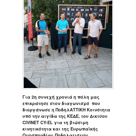
Για 2η συνεχή χρονιά η πόλη μας
επικράτησε στον διαγωνισμό που
διοργάνωσε η ΠοδηλΑΤΤΙΚΗ Κοινότητα
υπό την αιγίδα της ΚΕΔΕ, του Δικτύου
CIVINET CY-EL για τη βιώσιμη
κινητικότητα και της Ευρωπαϊκής
Ομοσπονδίας Ποδηλατιστών