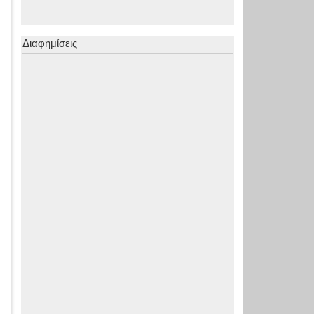
Διαφημίσεις