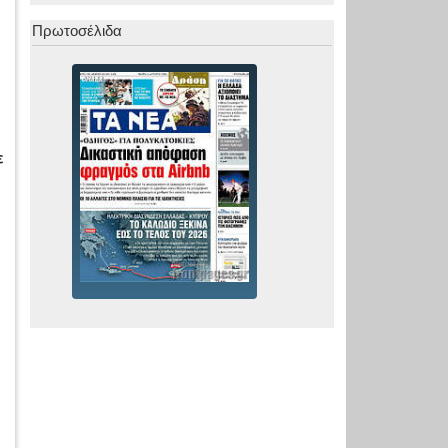
Πρωτοσέλιδα
ε