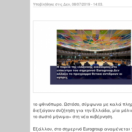
Υποβλήθηκε στις Δευ, 08/07/2019 - 14:03.
το φθινόπωρο. Ωστόσο, σύμφωνα με καλά πλη
διεξάγουν συζήτηση για την Ελλάδα, μία μόλι
το σωστό μήνυμα» στη νέα κυβέρνηση.
Εξάλλου, στο σημερινό Eurogroup αναμένεται 