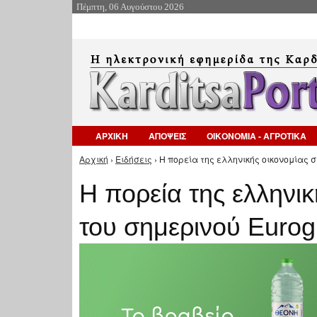
Πέμπτη, 06 Αυγούστου 2026
ΑΡΧΙΚΗ
ΑΠΟΨΕΙΣ
ΟΙΚΟΝΟΜΙΑ - ΑΓΡΟΤΙΚΑ
Αρχική
›
Ειδήσεις
› Η πορεία της ελληνικής οικονομίας σ
Είστε εδώ
Η πορεία της ελληνικ
του σημερινού Eurog