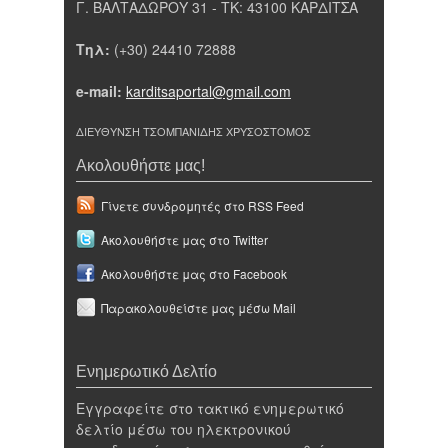
Γ. ΒΑΛΤΑΔΩΡΟΥ 31 - ΤΚ: 43100 ΚΑΡΔΙΤΣΑ
Τηλ:
(+30) 24410 72888
e-mail:
karditsaportal@gmail.com
ΔΙΕΥΘΥΝΣΗ ΤΣΟΜΠΑΝΙΔΗΣ ΧΡΥΣΟΣΤΟΜΟΣ
Ακολουθήστε μας!
Γίνετε συνδρομητές στο RSS Feed
Ακολουθήστε μας στο Twitter
Ακολουθήστε μας στο Facebook
Παρακολουθείστε μας μέσω Mail
Ενημερωτικό Δελτίο
Εγγραφείτε στο τακτικό ενημερωτικό
δελτίο μέσω του ηλεκτρονικού