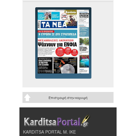
Επιστροφή στην κορυφή
KARDITSA PORTAL Μ. ΙΚΕ