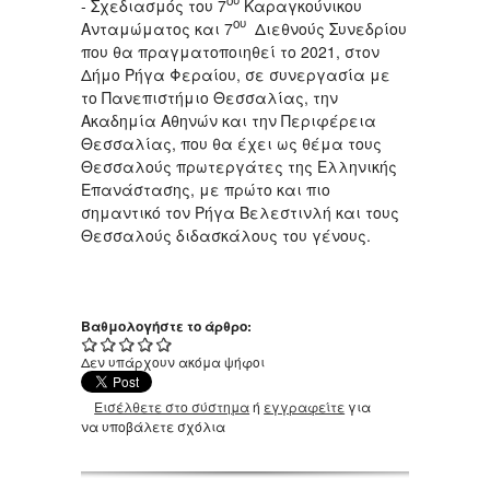
ου
- Σχεδιασμός του 7
Καραγκούνικου
ου
Ανταμώματος και 7
Διεθνούς Συνεδρίου
που θα πραγματοποιηθεί το 2021, στον
Δήμο Ρήγα Φεραίου, σε συνεργασία με
το Πανεπιστήμιο Θεσσαλίας, την
Ακαδημία Αθηνών και την Περιφέρεια
Θεσσαλίας, που θα έχει ως θέμα τους
Θεσσαλούς πρωτεργάτες της Ελληνικής
Επανάστασης, με πρώτο και πιο
σημαντικό τον Ρήγα Βελεστινλή και τους
Θεσσαλούς διδασκάλους του γένους.
Βαθμολογήστε το άρθρο:
Δεν υπάρχουν ακόμα ψήφοι
Εισέλθετε στο σύστημα
ή
εγγραφείτε
για
να υποβάλετε σχόλια