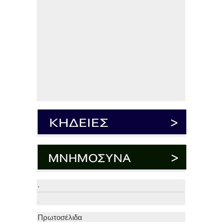
.
.
Πρωτοσέλιδα