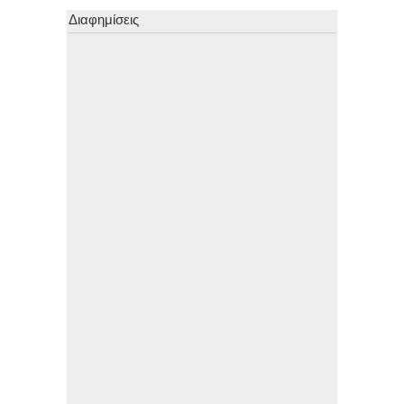
Διαφημίσεις