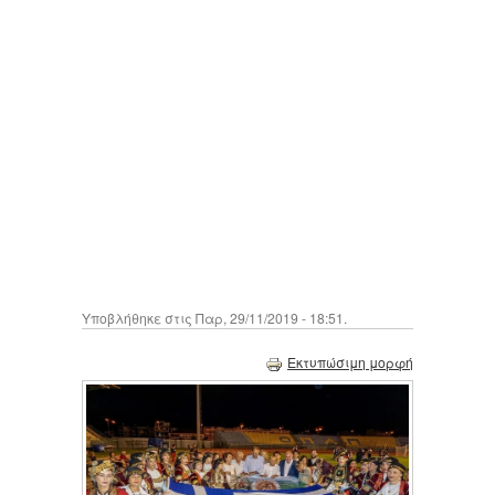
Υποβλήθηκε στις Παρ, 29/11/2019 - 18:51.
Εκτυπώσιμη μορφή