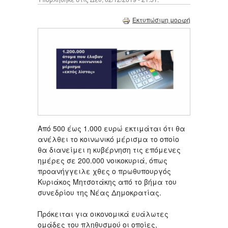
Εκτυπώσιμη μορφή
Από 500 έως 1.000 ευρώ εκτιμάται ότι θα
ανέλθει το κοινωνικό μέρισμα το οποίο
θα διανείμει η κυβέρνηση τις επόμενες
ημέρες σε 200.000 νοικοκυριά, όπως
προανήγγειλε χθες ο πρωθυπουργός
Κυριάκος Μητσοτάκης από το βήμα του
συνεδρίου της Νέας Δημοκρατίας.
Πρόκειται για οικονομικά ευάλωτες
ομάδες του πληθυσμού οι οποίες,