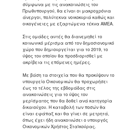
σύμφωνα με τις ανακοινώσεις του
Πρωθυπουργού, θα είναι οι μακροχρόνια
άνεργοι, πολύτεκνα νοικοκυριά καθώς και
οικογένειες με εξαρτώμενα τέκνα ΑΜΕΑ.
Στις ομάδες αυτές θα διανεμηθεί το
κοινωνικό μέρισμα από τον δημοσιονομικό
χώρο που δημιουργείται για το 2019, το
ύψος του οποίου θα προσδιορισθεί με
ακρίβεια τις επόμενες ημέρες.
Με βάση τα στοιχεία που θα προκύψουν το
υπουργείο Οικονομικών θα προχωρήσει
έως το τέλος της εβδομάδας στις
ανακοινώσεις για το ύψος του
μερίσματος που θα δοθεί ανά κατηγορία
δικαιούχου. Η καταβολή των ποσών θα
είναι εφάπαξ και θα γίνει σε μετρητά,
όπως έχει ήδη ανακοινώσει ο υπουργός
Οικονομικών Χρήστος Σταϊκούρας.