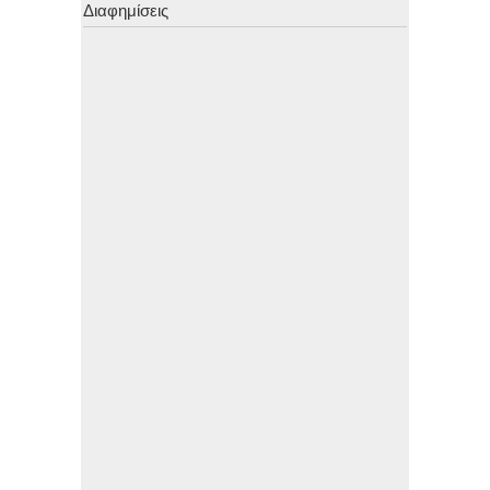
Διαφημίσεις