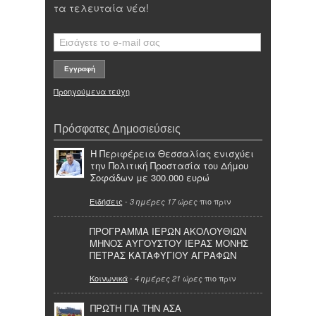
τα τελευταία νέα!
Προηγούμενα τεύχη
Πρόσφατες Δημοσιεύσεις
Η Περιφέρεια Θεσσαλίας ενισχύει
την Πολιτική Προστασία του Δήμου
Σοφάδων με 300.000 ευρώ
Ειδήσεις
-
πιο πριν
3 ημέρες 17 ώρες
ΠΡΟΓΡΑΜΜΑ ΙΕΡΩΝ ΑΚΟΛΟΥΘΙΩΝ
ΜΗΝΟΣ ΑΥΓΟΥΣΤΟΥ ΙΕΡΑΣ ΜΟΝΗΣ
ΠΕΤΡΑΣ ΚΑΤΑΦΥΓΙΟΥ ΑΓΡΑΦΩΝ
Κοινωνικά
-
πιο πριν
4 ημέρες 21 ώρες
ΠΡΩΤΗ ΓΙΑ ΤΗΝ ΑΣΑ