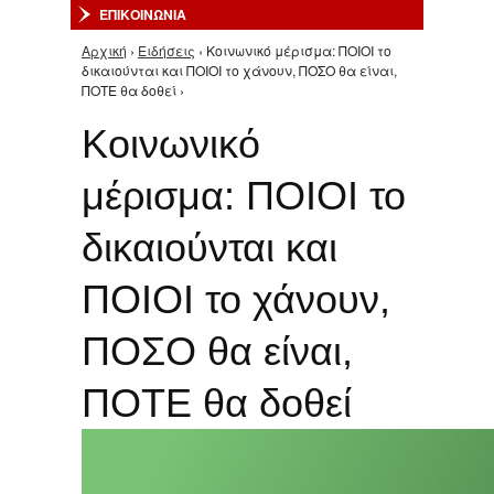
ΕΠΙΚΟΙΝΩΝΙΑ
Αρχική
›
Ειδήσεις
› Κοινωνικό μέρισμα: ΠΟΙΟΙ το
Είστε εδώ
δικαιούνται και ΠΟΙΟΙ το χάνουν, ΠΟΣΟ θα είναι,
ΠΟΤΕ θα δοθεί ›
Κοινωνικό
μέρισμα: ΠΟΙΟΙ το
δικαιούνται και
ΠΟΙΟΙ το χάνουν,
ΠΟΣΟ θα είναι,
ΠΟΤΕ θα δοθεί