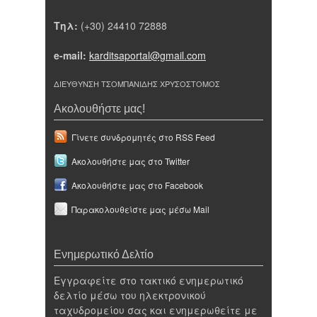
Τηλ:
(+30) 24410 72888
e-mail:
karditsaportal@gmail.com
ΔΙΕΥΘΥΝΣΗ ΤΣΟΜΠΑΝΙΔΗΣ ΧΡΥΣΟΣΤΟΜΟΣ
Ακολουθήστε μας!
Γίνετε συνδρομητές στο RSS Feed
Ακολουθήστε μας στο Twitter
Ακολουθήστε μας στο Facebook
Παρακολουθείστε μας μέσω Mail
Ενημερωτικό Δελτίο
Εγγραφείτε στο τακτικό ενημερωτικό
δελτίο μέσω του ηλεκτρονικού
ταχυδρομείου σας και ενημερωθείτε με