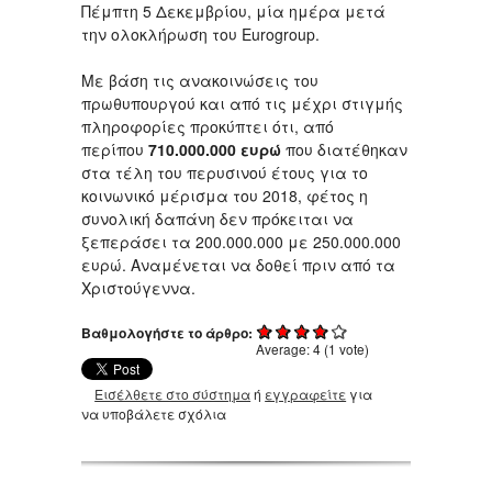
Πέμπτη 5 Δεκεμβρίου, μία ημέρα μετά
την ολοκλήρωση του Eurogroup.
Με βάση τις ανακοινώσεις του
πρωθυπουργού και από τις μέχρι στιγμής
πληροφορίες προκύπτει ότι, από
περίπου
710.000.000 ευρώ
που διατέθηκαν
στα τέλη του περυσινού έτους για το
κοινωνικό μέρισμα του 2018, φέτος η
συνολική δαπάνη δεν πρόκειται να
ξεπεράσει τα 200.000.000 με 250.000.000
ευρώ. Αναμένεται να δοθεί πριν από τα
Χριστούγεννα.
Βαθμολογήστε το άρθρο:
Average:
4
(
1
vote)
Εισέλθετε στο σύστημα
ή
εγγραφείτε
για
να υποβάλετε σχόλια