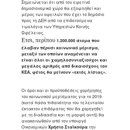
Σημειώνεται ότι από τον εφετινό
δημοσιονομικό χώρο θα εξοφληθεί και
μέρος των οφειλών που έχει το δημόσιο
προς τη ΔΕΗ από τα επιδοτούμενα
τιμολόγια των Υπηρεσιών Κοινής
Ωφέλειας.
Ετσι, περίπου
1.200.000 άτομα που
έλαβαν πέρυσι κοινωνικό μέρισμα,
μεταξύ των οποίων αναμένεται να
είναι όλοι οι χαμηλοσυνταξιούχοι και
μεγάλος αριθμός από δικαιούχους του
ΚΕΑ, φέτος θα μείνουν «εκτός λίστας».
Οι όροι και οι προϋποθέσεις χορήγησης
του κοινωνικού μερίσματος για το 2019
(κατά πάσα πιθανότητα του τελευταίου
έκτακτου επιδόματος που θα χορηγηθεί
με τη διαδικασία και τη μορφή αυτή) θα
ανακοινωθούν από τον υπουργό
Οικονομικών
Χρήστο Σταϊκούρα
την