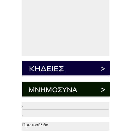
.
.
Πρωτοσέλιδα