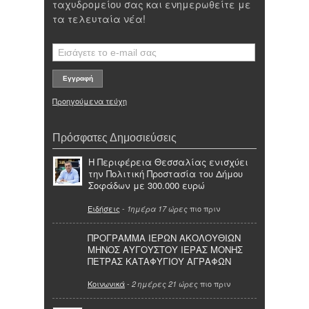
ταχυδρομείου σας και ενημερωθείτε με
τα τελευταία νέα!
Προηγούμενα τεύχη
Πρόσφατες Δημοσιεύσεις
Η Περιφέρεια Θεσσαλίας ενισχύει
την Πολιτική Προστασία του Δήμου
Σοφάδων με 300.000 ευρώ
Ειδήσεις
-
πιο πριν
1ημέρα 17 ώρες
ΠΡΟΓΡΑΜΜΑ ΙΕΡΩΝ ΑΚΟΛΟΥΘΙΩΝ
ΜΗΝΟΣ ΑΥΓΟΥΣΤΟΥ ΙΕΡΑΣ ΜΟΝΗΣ
ΠΕΤΡΑΣ ΚΑΤΑΦΥΓΙΟΥ ΑΓΡΑΦΩΝ
Κοινωνικά
-
πιο πριν
2 ημέρες 21 ώρες