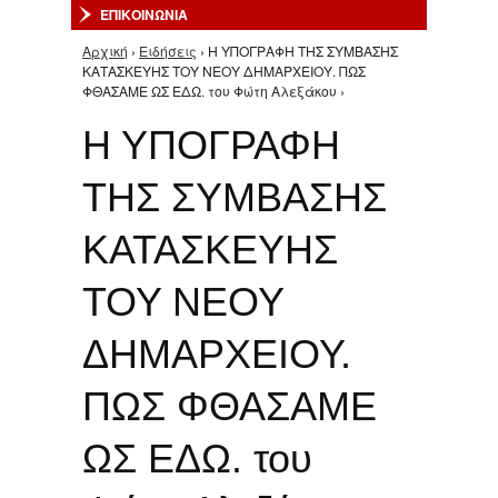
ΕΠΙΚΟΙΝΩΝΙΑ
Αρχική
›
Ειδήσεις
› Η ΥΠΟΓΡΑΦΗ ΤΗΣ ΣΥΜΒΑΣΗΣ
Είστε εδώ
ΚΑΤΑΣΚΕΥΗΣ ΤΟΥ ΝΕΟΥ ΔΗΜΑΡΧΕΙΟΥ. ΠΩΣ
ΦΘΑΣΑΜΕ ΩΣ ΕΔΩ. του Φώτη Αλεξάκου ›
Η ΥΠΟΓΡΑΦΗ
ΤΗΣ ΣΥΜΒΑΣΗΣ
ΚΑΤΑΣΚΕΥΗΣ
ΤΟΥ ΝΕΟΥ
ΔΗΜΑΡΧΕΙΟΥ.
ΠΩΣ ΦΘΑΣΑΜΕ
ΩΣ ΕΔΩ. του