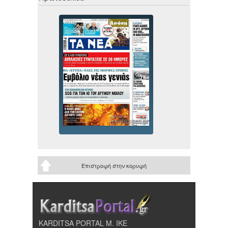
Επιστροφή στην κορυφή
KARDITSA PORTAL Μ. ΙΚΕ