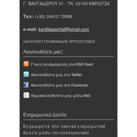
Γ. ΒΑΛΤΑΔΩΡΟΥ 31 - ΤΚ: 43100 ΚΑΡΔΙΤΣΑ
Τηλ:
(+30) 24410 72888
e-mail:
karditsaportal@gmail.com
ΔΙΕΥΘΥΝΣΗ ΤΣΟΜΠΑΝΙΔΗΣ ΧΡΥΣΟΣΤΟΜΟΣ
Ακολουθήστε μας!
Γίνετε συνδρομητές στο RSS Feed
Ακολουθήστε μας στο Twitter
Ακολουθήστε μας στο Facebook
Παρακολουθείστε μας μέσω Mail
Ενημερωτικό Δελτίο
Εγγραφείτε στο τακτικό ενημερωτικό
δελτίο μέσω του ηλεκτρονικού