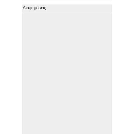
Διαφημίσεις