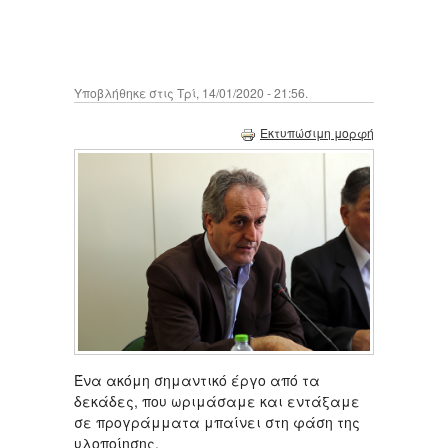
Υποβλήθηκε στις Τρί, 14/01/2020 - 21:56.
Εκτυπώσιμη μορφή
Ένα ακόμη σημαντικό έργο από τα
δεκάδες, που ωριμάσαμε και εντάξαμε
σε προγράμματα μπαίνει στη φάση της
υλοποίησης.