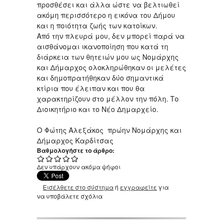
προσθέσει και άλλα ώστε να βελτιωθεί
ακόμη περισσότερο η εικόνα του Δήμου
και η ποιότητα ζωής των κατοίκων.
Από την πλευρά μου, δεν μπορεί παρά να
αισθάνομαι ικανοποίηση που κατά τη
διάρκεια των θητειών μου ως Νομάρχης
και Δήμαρχος ολοκληρώθηκαν οι μελέτες
και δημοπρατήθηκαν δύο σημαντικά
κτίρια που έλειπαν και που θα
χαρακτηρίζουν στο μέλλον την πόλη. Το
Διοικητήριο και το Νέο Δημαρχείο.
Ο Φώτης Αλεξάκος πρώην Νομάρχης και
Δήμαρχος Καρδίτσας
Βαθμολογήστε το άρθρο:
Δεν υπάρχουν ακόμα ψήφοι
Εισέλθετε στο σύστημα
ή
εγγραφείτε
για
να υποβάλετε σχόλια