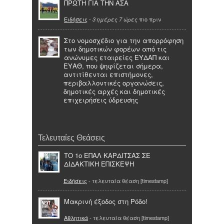
ΠΡΩΤΗ ΓΙΑ ΤΗΝ ΑΣΑ
Ειδήσεις
-
πιο πριν
3 ημέρες 7 ώρες
Στο νομοσχέδιο για την απορρόφηση
των δημοτικών φορέων από τις
ανώνυμες εταιρείες ΕΥΔΑΠ και
ΕΥΑΘ, που ψηφίζεται σήμερα,
αντιτίθενται επιστήμονες,
περιβαλλοντικές οργανώσεις,
δημοτικές αρχές και δημοτικές
επιχειρήσεις ύδρευσης
Τελευταίες Θεάσεις
ΤΟ 1ο ΕΠΑΛ ΚΑΡΔΙΤΣΑΣ ΣΕ
ΔΙΔΑΚΤΙΚΗ ΕΠΙΣΚΕΨΗ
Ειδήσεις
- τελευταία θέαση [timestamp]
Μακρινή έξοδος στη Ρόδο!
Αθλητικά
- τελευταία θέαση [timestamp]