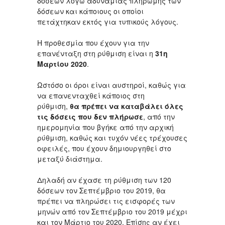
δόσεων λόγω αδυναμίας πληρωμής των
δόσεων και κάποιους οι οποίοι
πετάχτηκαν εκτός για τυπικούς λόγους.
Η προθεσμία που έχουν για την
επανένταξη στη ρύθμιση είναι η
31η
Μαρτίου 2020
.
Ωστόσο οι όροι είναι αυστηροί, καθώς για
να επανενταχθεί κάποιος στη
ρύθμιση,
θα πρέπει να καταβάλει όλες
τις δόσεις που δεν πλήρωσε
, από την
ημερομηνία που βγήκε από την αρχική
ρύθμιση, καθώς και τυχόν νέες τρέχουσες
οφειλές, που έχουν δημιουργηθεί στο
μεταξύ διάστημα.
Δηλαδή αν έχασε τη ρύθμιση των 120
δόσεων τον Σεπτέμβριο του 2019, θα
πρέπει να πληρώσει τις εισφορές των
μηνών από τον Σεπτέμβριο του 2019 μέχρι
και τον Μάρτιο του 2020. Επίσης αν έχει