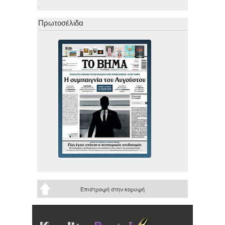
.
Πρωτοσέλιδα
Επιστροφή στην κορυφή