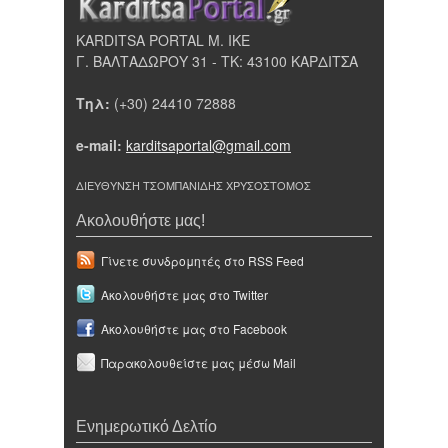
KARDITSA PORTAL Μ. ΙΚΕ
Γ. ΒΑΛΤΑΔΩΡΟΥ 31 - ΤΚ: 43100 ΚΑΡΔΙΤΣΑ
Τηλ:
(+30) 24410 72888
e-mail:
karditsaportal@gmail.com
ΔΙΕΥΘΥΝΣΗ ΤΣΟΜΠΑΝΙΔΗΣ ΧΡΥΣΟΣΤΟΜΟΣ
Ακολουθήστε μας!
Γίνετε συνδρομητές στο RSS Feed
Ακολουθήστε μας στο Twitter
Ακολουθήστε μας στο Facebook
Παρακολουθείστε μας μέσω Mail
Ενημερωτικό Δελτίο