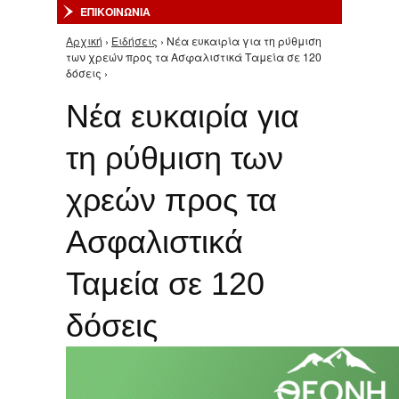
ΕΠΙΚΟΙΝΩΝΙΑ
Αρχική
›
Ειδήσεις
› Νέα ευκαιρία για τη ρύθμιση
Είστε εδώ
των χρεών προς τα Ασφαλιστικά Ταμεία σε 120
δόσεις ›
Νέα ευκαιρία για
τη ρύθμιση των
χρεών προς τα
Ασφαλιστικά
Ταμεία σε 120
δόσεις