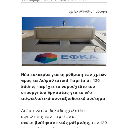
Εκτυπώσιμη μορφή
Νέα ευκαιρία για τη ρύθμιση των χρεών
προς τα Ασφαλιστικά Ταμεία σε 120
δόσεις παρέχει το νομοσχέδιο του
υπουργείου Εργασίας για το νέο
ασφαλιστικό-συνταξιοδοτικό σύστημα.
Αιτία είναι οι δεκάδες χιλιάδες
οφειλέτες των Ταμείων οι
οποίοι
βρέθηκαν εκτός ρύθμισης
, των 120