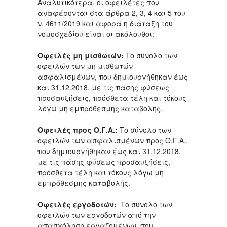
Αναλυτικότερα, οι οφειλέτες που
αναφέρονται στα άρθρα 2, 3, 4 και 5 του
ν. 4611/2019 και αφορά η διάταξη του
νομοσχεδίου είναι οι ακόλουθοι:
Οφειλές μη μισθωτών:
Το σύνολο των
οφειλών των μη μισθωτών
ασφαλισμένων, που δημιουργήθηκαν έως
και 31.12.2018, με τις πάσης φύσεως
προσαυξήσεις, πρόσθετα τέλη και τόκους
λόγω μη εμπρόθεσμης καταβολής.
Οφειλές προς Ο.Γ.Α.:
Το σύνολο των
οφειλών των ασφαλισμένων προς Ο.Γ.Α.,
που δημιουργήθηκαν έως και 31.12.2018,
με τις πάσης φύσεως προσαυξήσεις,
πρόσθετα τέλη και τόκους λόγω μη
εμπρόθεσμης καταβολής.
Οφειλές εργοδοτών:
Το σύνολο των
οφειλών των εργοδοτών από την
απασχόληση εργαζομένων, που