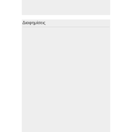
Διαφημίσεις