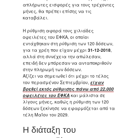
απλήρωτες εισφορές για τους τρέχοντες
μήνες, θα πρέπει επίσης να τις
καταβάλει.
Η ρύθμιση αφορά τους χιλιάδες
οφειλέτες του ΕΦΚΑ, οι οποίοι
εντάχθηκαν στη ρύθμιση των 120 δόσεων,
για τα χρέη που είχαν μέχρι
31-12-2018
,
αλλά στη συνέχεια την απώλεσαν,
επειδή δεν μπόρεσαν να ανταποκριθούν
στην πληρωμή των δόσεων.
Αξίζει να σημειωθεί ότι μέχρι το τέλος
του περασμένου Σεπτεμβρίου,
είχαν
βρεθεί εκτός ρύθμισης πάνω από 22.000
οφειλέτες του ΕΦΚΑ
και μάλιστα σε
λίγους μήνες, καθώς η ρύθμιση των 120
δόσεων ξεκίνησε να εφαρμόζεται από τα
τέλη Μαΐου του 2029.
Η διάταξη του