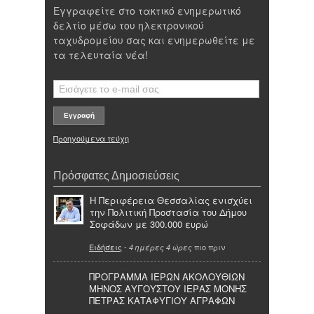
Εγγραφείτε στο τακτικό ενημερωτικό
δελτίο μέσω του ηλεκτρονικού
ταχυδρομείου σας και ενημερωθείτε με
τα τελευταία νέα!
Προηγούμενα τεύχη
Πρόσφατες Δημοσιεύσεις
Η Περιφέρεια Θεσσαλίας ενισχύει
την Πολιτική Προστασία του Δήμου
Σοφάδων με 300.000 ευρώ
Ειδήσεις
-
πιο πριν
4 ημέρες 4 ώρες
ΠΡΟΓΡΑΜΜΑ ΙΕΡΩΝ ΑΚΟΛΟΥΘΙΩΝ
ΜΗΝΟΣ ΑΥΓΟΥΣΤΟΥ ΙΕΡΑΣ ΜΟΝΗΣ
ΠΕΤΡΑΣ ΚΑΤΑΦΥΓΙΟΥ ΑΓΡΑΦΩΝ