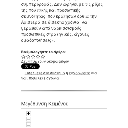
συμπεριφοράς. Δεν αφήνουμε τις ρίζες
της πολιτικής και προσωπικής
σεμνότητας, που κράτησαν όρθια την
Αριστερά σε δίσεκτα χρόνια, να
ξεραθούν από ναρκισσισμούς,
προσωπικές στρατηγικές, άγονες
ομαδοποιήσεις».
Βαθμολογήστε το άρθρο:
Δεν υπάρχουν ακόμα ψήφοι
Εισέλθετε στο σύστημα
ή
εγγραφείτε
για
να υποβάλετε σχόλια
Μεγέθυνση Κειμένου