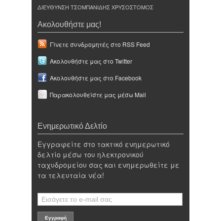
ΔΙΕΥΘΥΝΣΗ ΤΣΟΜΠΑΝΙΔΗΣ ΧΡΥΣΟΣΤΟΜΟΣ
Ακολουθήστε μας!
Γίνετε συνδρομητές στο RSS Feed
Ακολουθήστε μας στο Twitter
Ακολουθήστε μας στο Facebook
Παρακολουθείστε μας μέσω Mail
Ενημερωτικό Δελτίο
Εγγραφείτε στο τακτικό ενημερωτικό
δελτίο μέσω του ηλεκτρονικού
ταχυδρομείου σας και ενημερωθείτε με
τα τελευταία νέα!