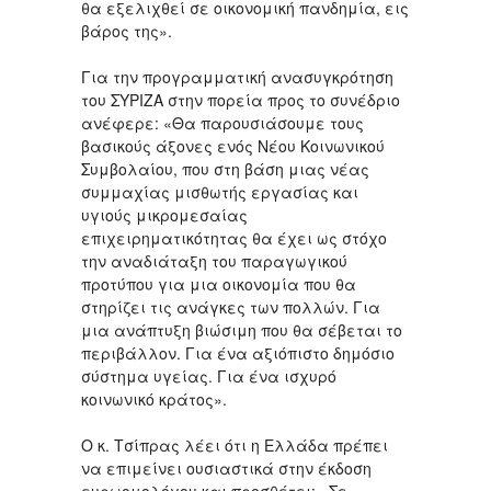
θα εξελιχθεί σε οικονομική πανδημία, εις
βάρος της».
Για την προγραμματική ανασυγκρότηση
του ΣΥΡΙΖΑ στην πορεία προς το συνέδριο
ανέφερε: «Θα παρουσιάσουμε τους
βασικούς άξονες ενός Νέου Κοινωνικού
Συμβολαίου, που στη βάση μιας νέας
συμμαχίας μισθωτής εργασίας και
υγιούς μικρομεσαίας
επιχειρηματικότητας θα έχει ως στόχο
την αναδιάταξη του παραγωγικού
προτύπου για μια οικονομία που θα
στηρίζει τις ανάγκες των πολλών. Για
μια ανάπτυξη βιώσιμη που θα σέβεται το
περιβάλλον. Για ένα αξιόπιστο δημόσιο
σύστημα υγείας. Για ένα ισχυρό
κοινωνικό κράτος».
Ο κ. Τσίπρας λέει ότι η Ελλάδα πρέπει
να επιμείνει ουσιαστικά στην έκδοση