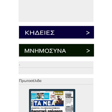
.
.
Πρωτοσέλιδα