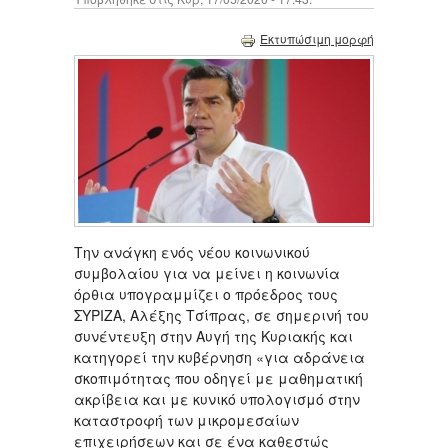
Εκτυπώσιμη μορφή
Την ανάγκη ενός νέου κοινωνικού
συμβολαίου για να μείνει η κοινωνία
όρθια υπογραμμίζει ο πρόεδρος τους
ΣΥΡΙΖΑ, Αλέξης Τσίπρας, σε σημερινή του
συνέντευξη στην Αυγή της Κυριακής και
κατηγορεί την κυβέρνηση «για αδράνεια
σκοπιμότητας που οδηγεί με μαθηματική
ακρίβεια και με κυνικό υπολογισμό στην
καταστροφή των μικρομεσαίων
επιχειρήσεων και σε ένα καθεστώς