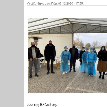
Υποβλήθηκε στις Πέμ, 03/12/2020 - 17:55.
όρο της Ελλάδας.