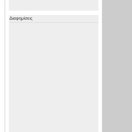
Διαφημίσεις