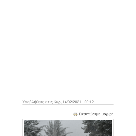
Υποβλήθηκε στις Κυρ, 14/02/2021 - 20:12.
Εκτυπώσιμη μορφή