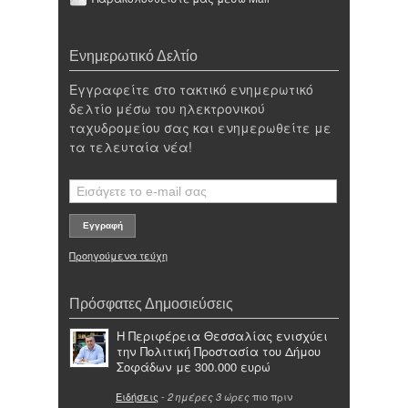
Ενημερωτικό Δελτίο
Εγγραφείτε στο τακτικό ενημερωτικό
δελτίο μέσω του ηλεκτρονικού
ταχυδρομείου σας και ενημερωθείτε με
τα τελευταία νέα!
Προηγούμενα τεύχη
Πρόσφατες Δημοσιεύσεις
Η Περιφέρεια Θεσσαλίας ενισχύει
την Πολιτική Προστασία του Δήμου
Σοφάδων με 300.000 ευρώ
Ειδήσεις
-
πιο πριν
2 ημέρες 3 ώρες