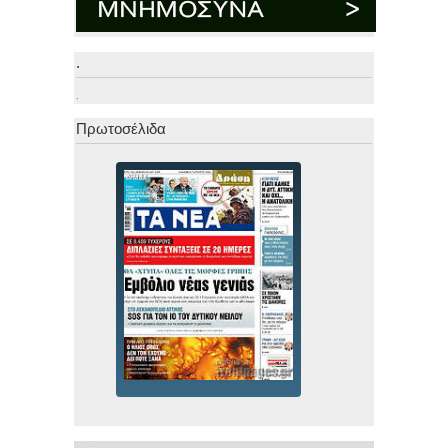
.
.
Πρωτοσέλιδα