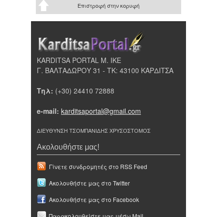
Επιστροφή στην κορυφή
KARDITSA PORTAL Μ. ΙΚΕ
Γ. ΒΑΛΤΑΔΩΡΟΥ 31 - ΤΚ: 43100 ΚΑΡΔΙΤΣΑ
Τηλ:
(+30) 24410 72888
e-mail:
karditsaportal@gmail.com
ΔΙΕΥΘΥΝΣΗ ΤΣΟΜΠΑΝΙΔΗΣ ΧΡΥΣΟΣΤΟΜΟΣ
Ακολουθήστε μας!
Γίνετε συνδρομητές στο RSS Feed
Ακολουθήστε μας στο Twitter
Ακολουθήστε μας στο Facebook
Παρακολουθείστε μας μέσω Mail