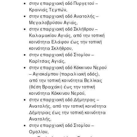
στην επαρχιακή οδό Πυργετού –
Κρανιάς Τεμπών,
στην επαρχιακή οδό Ανατολής –
Μεγαλοβρύσου Αγιάς,
στην επαρχιακή οδό Σκλήθρου –
Καλαμακίου Αγιάς, από την τοπική
κοινότητα Ελάφου έως την τοπική
κοινότητα Σκλήθρου,
στην επαρχιακή οδό Στομίου –
Καρίτσας Αγιάς,
στην επαρχιακή οδό Κόκκινου Νερού
– Αγιοκάμπου (παραλιακή οδός),
από την τοπική κοινότητα Βελίκας
(θέση Βραχάκι) έως την τοπική
κοινότητα Κόκκινου Νερού,
στην επαρχιακή οδό Δήμητρας –
Ανατολής, από την τοπική κοινότητα
Δήμητρας έως την τοπική κοινότητα
Ανατολής,
στην επαρχιακή οδό Στομίου –
Ομολίου,