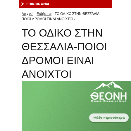
ΕΠΙΚΟΙΝΩΝΙΑ
Αρχική
›
Ειδήσεις
› ΤΟ ΟΔΙΚΟ ΣΤΗΝ ΘΕΣΣΑΛΙΑ-
Είστε εδώ
ΠΟΙΟΙ ΔΡΟΜΟΙ ΕΙΝΑΙ ΑΝΟΙΧΤΟΙ ›
ΤΟ ΟΔΙΚΟ ΣΤΗΝ
ΘΕΣΣΑΛΙΑ-ΠΟΙΟΙ
ΔΡΟΜΟΙ ΕΙΝΑΙ
ΑΝΟΙΧΤΟΙ