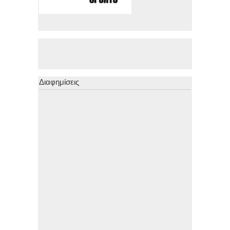
Διαφημίσεις