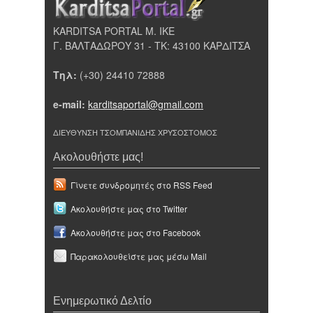
KARDITSA PORTAL Μ. ΙΚΕ
Γ. ΒΑΛΤΑΔΩΡΟΥ 31 - ΤΚ: 43100 ΚΑΡΔΙΤΣΑ
Τηλ:
(+30) 24410 72888
e-mail:
karditsaportal@gmail.com
ΔΙΕΥΘΥΝΣΗ ΤΣΟΜΠΑΝΙΔΗΣ ΧΡΥΣΟΣΤΟΜΟΣ
Ακολουθήστε μας!
Γίνετε συνδρομητές στο RSS Feed
Ακολουθήστε μας στο Twitter
Ακολουθήστε μας στο Facebook
Παρακολουθείστε μας μέσω Mail
Ενημερωτικό Δελτίο