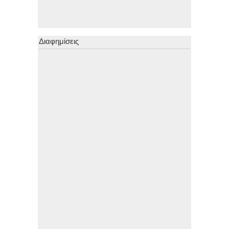
Διαφημίσεις