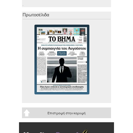
.
Πρωτοσέλιδα
Επιστροφή στην κορυφή