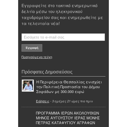
Εγγραφείτε στο τακτικό ενημερωτικό
δελτίο μέσω του ηλεκτρονικού
ταχυδρομείου σας και ενημερωθείτε με
τα τελευταία νέα!
Προηγούμενα τεύχη
Πρόσφατες Δημοσιεύσεις
Η Περιφέρεια Θεσσαλίας ενισχύει
την Πολιτική Προστασία του Δήμου
Σοφάδων με 300.000 ευρώ
Ειδήσεις
-
πιο πριν
3 ημέρες 21 ώρες
ΠΡΟΓΡΑΜΜΑ ΙΕΡΩΝ ΑΚΟΛΟΥΘΙΩΝ
ΜΗΝΟΣ ΑΥΓΟΥΣΤΟΥ ΙΕΡΑΣ ΜΟΝΗΣ
ΠΕΤΡΑΣ ΚΑΤΑΦΥΓΙΟΥ ΑΓΡΑΦΩΝ