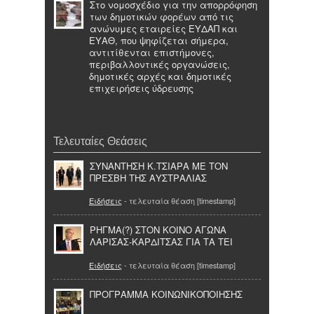
Στο νομοσχέδιο για την απορρόφηση
των δημοτικών φορέων από τις
ανώνυμες εταιρείες ΕΥΔΑΠ και
ΕΥΑΘ, που ψηφίζεται σήμερα,
αντιτίθενται επιστήμονες,
περιβαλλοντικές οργανώσεις,
δημοτικές αρχές και δημοτικές
επιχειρήσεις ύδρευσης
Τελευταίες Θεάσεις
ΣΥΝΑΝΤΗΣΗ Κ.ΤΣΙΑΡΑ ΜΕ ΤΟΝ
ΠΡΕΣΒΗ ΤΗΣ ΑΥΣΤΡΑΛΙΑΣ
Ειδήσεις
- τελευταία θέαση [timestamp]
ΡΗΓΜΑ(?) ΣΤΟΝ ΚΟΙΝΟ ΑΓΩΝΑ
ΛΑΡΙΣΑΣ-ΚΑΡΔΙΤΣΑΣ ΓΙΑ ΤΑ ΤΕΙ
Ειδήσεις
- τελευταία θέαση [timestamp]
ΠΡΟΓΡΑΜΜΑ ΚΟΙΝΩΝΙΚΟΠΟΙΗΣΗΣ