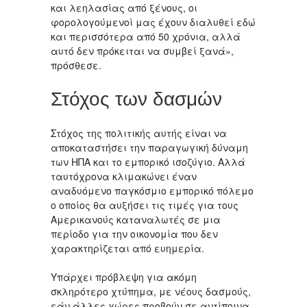
και λεηλασίας από ξένους, οι
φορολογούμενοί μας έχουν διαλυθεί εδώ
και περισσότερα από 50 χρόνια, αλλά
αυτό δεν πρόκειται να συμβεί ξανά»,
πρόσθεσε.
Στόχος των δασμών
Στόχος της πολιτικής αυτής είναι να
αποκαταστήσει την παραγωγική δύναμη
των ΗΠΑ και το εμπορικό ισοζύγιο. Αλλά
ταυτόχρονα κλιμακώνει έναν
αναδυόμενο παγκόσμιο εμπορικό πόλεμο
ο οποίος θα αυξήσει τις τιμές για τους
Αμερικανούς καταναλωτές σε μια
περίοδο για την οικονομία που δεν
χαρακτηρίζεται από ευημερία.
Υπάρχει πρόβλεψη για ακόμη
σκληρότερο χτύπημα, με νέους δασμούς,
εάν άλλες χώρες προβούν σε αντίποινα,