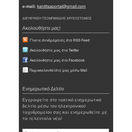
e-mail:
karditsaportal@gmail.com
ΔΙΕΥΘΥΝΣΗ ΤΣΟΜΠΑΝΙΔΗΣ ΧΡΥΣΟΣΤΟΜΟΣ
Ακολουθήστε μας!
Γίνετε συνδρομητές στο RSS Feed
Ακολουθήστε μας στο Twitter
Ακολουθήστε μας στο Facebook
Παρακολουθείστε μας μέσω Mail
Ενημερωτικό Δελτίο
Εγγραφείτε στο τακτικό ενημερωτικό
δελτίο μέσω του ηλεκτρονικού
ταχυδρομείου σας και ενημερωθείτε με
τα τελευταία νέα!