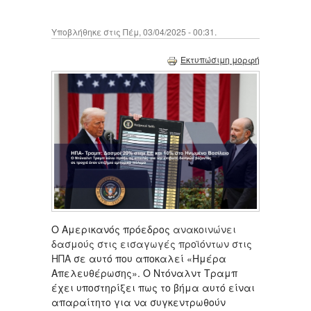
Υποβλήθηκε στις Πέμ, 03/04/2025 - 00:31.
Εκτυπώσιμη μορφή
Ο Αμερικανός πρόεδρος
ανακοινώνει
δασμούς στις εισαγωγές προϊόντων στις
ΗΠΑ
σε αυτό που αποκαλεί «Ημέρα
Απελευθέρωσης». Ο Ντόναλντ Τραμπ
έχει υποστηρίξει πως το βήμα αυτό είναι
απαραίτητο για να συγκεντρωθούν