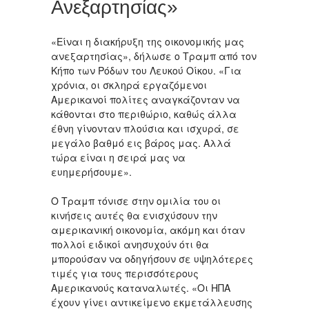
Ανεξαρτησίας»
«Είναι η διακήρυξη της οικονομικής μας
ανεξαρτησίας», δήλωσε ο Τραμπ από τον
Κήπο των Ρόδων του Λευκού Οίκου. «Για
χρόνια, οι σκληρά εργαζόμενοι
Αμερικανοί πολίτες αναγκάζονταν να
κάθονται στο περιθώριο, καθώς άλλα
έθνη γίνονταν πλούσια και ισχυρά, σε
μεγάλο βαθμό εις βάρος μας. Αλλά
τώρα είναι η σειρά μας να
ευημερήσουμε».
Ο Τραμπ τόνισε στην ομιλία του οι
κινήσεις αυτές θα ενισχύσουν την
αμερικανική οικονομία, ακόμη και όταν
πολλοί ειδικοί ανησυχούν ότι θα
μπορούσαν να οδηγήσουν σε υψηλότερες
τιμές για τους περισσότερους
Αμερικανούς καταναλωτές. «Οι ΗΠΑ
έχουν γίνει αντικείμενο εκμετάλλευσης