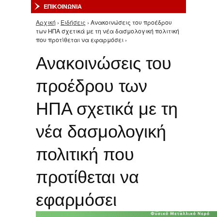
ΕΠΙΚΟΙΝΩΝΙΑ
Αρχική
›
Ειδήσεις
› Ανακοινώσεις του προέδρου
Είστε εδώ
των ΗΠΑ σχετικά με τη νέα δασμολογική πολιτική
που προτίθεται να εφαρμόσει ›
Ανακοινώσεις του
προέδρου των
ΗΠΑ σχετικά με τη
νέα δασμολογική
πολιτική που
προτίθεται να
εφαρμόσει