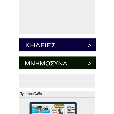
.
.
Πρωτοσέλιδα