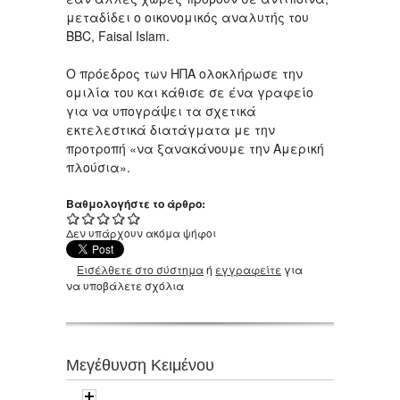
μεταδίδει ο οικονομικός αναλυτής του
BBC, Faisal Islam.
Ο πρόεδρος των ΗΠΑ ολοκλήρωσε την
ομιλία του και κάθισε σε ένα γραφείο
για να υπογράψει τα σχετικά
εκτελεστικά διατάγματα με την
προτροπή «να ξανακάνουμε την Αμερική
πλούσια».
Βαθμολογήστε το άρθρο:
Δεν υπάρχουν ακόμα ψήφοι
Εισέλθετε στο σύστημα
ή
εγγραφείτε
για
να υποβάλετε σχόλια
Μεγέθυνση Κειμένου