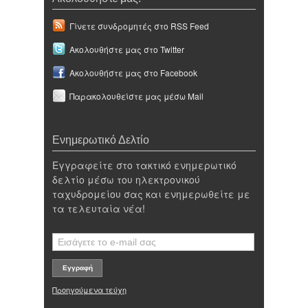
Γίνετε συνδρομητές στο RSS Feed
Ακολουθήστε μας στο Twitter
Ακολουθήστε μας στο Facebook
Παρακολουθείστε μας μέσω Mail
Ενημερωτικό Δελτίο
Εγγραφείτε στο τακτικό ενημερωτικό
δελτίο μέσω του ηλεκτρονικού
ταχυδρομείου σας και ενημερωθείτε με
τα τελευταία νέα!
Προηγούμενα τεύχη