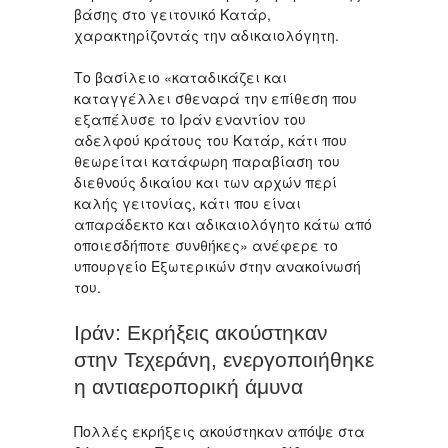
βάσης στο γειτονικό Κατάρ,
χαρακτηρίζοντάς την αδικαιολόγητη.
Το βασίλειο «καταδικάζει και
καταγγέλλει σθεναρά την επίθεση που
εξαπέλυσε το Ιράν εναντίον του
αδελφού κράτους του Κατάρ, κάτι που
θεωρείται κατάφωρη παραβίαση του
διεθνούς δικαίου και των αρχών περί
καλής γειτονίας, κάτι που είναι
απαράδεκτο και αδικαιολόγητο κάτω από
οποιεσδήποτε συνθήκες» ανέφερε το
υπουργείο Εξωτερικών στην ανακοίνωσή
του.
Ιράν: Εκρήξεις ακούστηκαν
στην Τεχεράνη, ενεργοποιήθηκε
η αντιαεροπορική άμυνα
Πολλές εκρήξεις ακούστηκαν απόψε στα