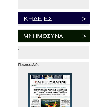
.
.
Πρωτοσέλιδα