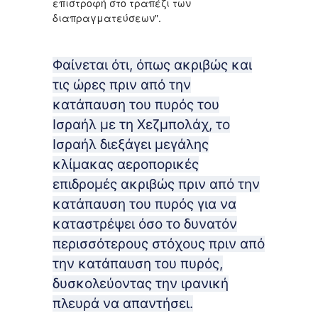
επιστροφή στο τραπέζι των
διαπραγματεύσεων".
Φαίνεται ότι, όπως ακριβώς και
τις ώρες πριν από την
κατάπαυση του πυρός του
Ισραήλ με τη Χεζμπολάχ, το
Ισραήλ διεξάγει μεγάλης
κλίμακας αεροπορικές
επιδρομές ακριβώς πριν από την
κατάπαυση του πυρός για να
καταστρέψει όσο το δυνατόν
περισσότερους στόχους πριν από
την κατάπαυση του πυρός,
δυσκολεύοντας την ιρανική
πλευρά να απαντήσει.