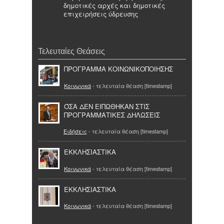
δημοτικές αρχές και δημοτικές
επιχειρήσεις ύδρευσης
Τελευταίες Θεάσεις
ΠΡΟΓΡΑΜΜΑ ΚΟΙΝΩΝΙΚΟΠΟΙΗΣΗΣ
Κοινωνικά
- τελευταία θέαση [timestamp]
ΌΣΑ ΔΕΝ ΕΙΠΩΘΗΚΑΝ ΣΤΙΣ
ΠΡΟΓΡΑΜΜΑΤΙΚΕΣ ΔΗΛΩΣΕΙΣ
Ειδήσεις
- τελευταία θέαση [timestamp]
ΕΚΚΛΗΣΙΑΣΤΙΚΑ
Κοινωνικά
- τελευταία θέαση [timestamp]
ΕΚΚΛΗΣΙΑΣΤΙΚΑ
Κοινωνικά
- τελευταία θέαση [timestamp]