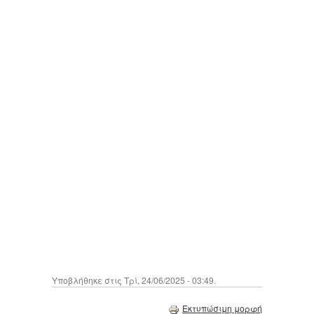
Υποβλήθηκε στις Τρί, 24/06/2025 - 03:49.
Εκτυπώσιμη μορφή