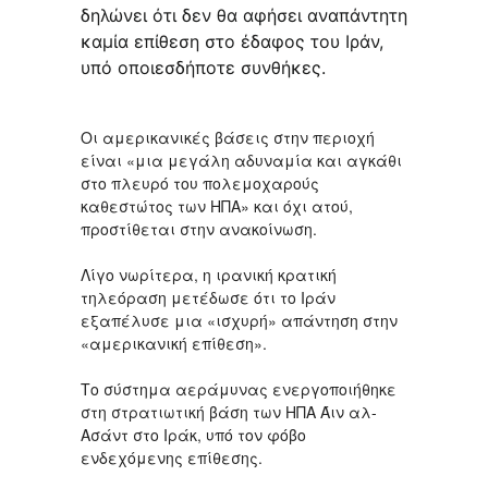
δηλώνει ότι δεν θα αφήσει αναπάντητη
καμία επίθεση στο έδαφος του Ιράν,
υπό οποιεσδήποτε συνθήκες.
Οι αμερικανικές βάσεις στην περιοχή
είναι «μια μεγάλη αδυναμία και αγκάθι
στο πλευρό του πολεμοχαρούς
καθεστώτος των ΗΠΑ» και όχι ατού,
προστίθεται στην ανακοίνωση.
Λίγο νωρίτερα, η ιρανική κρατική
τηλεόραση μετέδωσε ότι το Ιράν
εξαπέλυσε μια «ισχυρή» απάντηση στην
«αμερικανική επίθεση».
Το σύστημα αεράμυνας ενεργοποιήθηκε
στη στρατιωτική βάση των ΗΠΑ Άιν αλ-
Ασάντ στο Ιράκ, υπό τον φόβο
ενδεχόμενης επίθεσης.