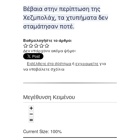
Βέβαια στην περίπτωση της
Χεζμπολάχ, τα χτυπήματα δεν
σταμάτησαν ποτέ.
Βαθμολογήστε το άρθρο:
Δεν υπάρχουν ακόμα ψήφοι
Εισέλθετε στο σύστημα
ή
εγγραφείτε
για
να υποβάλετε σχόλια
Μεγέθυνση Κειμένου
Current Size:
100%