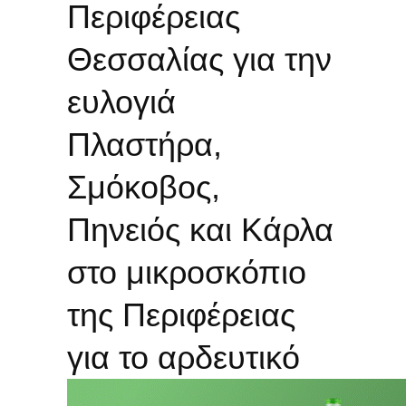
Περιφέρειας
Θεσσαλίας για την
ευλογιά
Πλαστήρα,
Σμόκοβος,
Πηνειός και Κάρλα
στο μικροσκόπιο
της Περιφέρειας
για το αρδευτικό