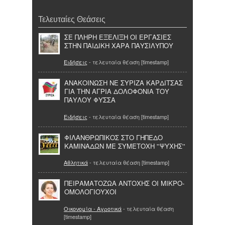
Τελευταίες Θεάσεις
ΣΕ ΠΛΗΡΗ ΕΞΕΛΙΞΗ ΟΙ ΕΡΓΑΣΙΕΣ
ΣΤΗΝ ΠΑΙΔΙΚΗ ΧΑΡΑ ΠΑΥΣΙΛΥΠΟΥ
Ειδήσεις
- τελευταία θέαση [timestamp]
ΑΝΑΚΟΙΝΩΣΗ ΝΕ ΣΥΡΙΖΑ ΚΑΡΔΙΤΣΑΣ
ΓΙΑ ΤΗΝ ΑΓΡΙΑ ΔΟΛΟΦΟΝΙΑ ΤΟΥ
ΠΑΥΛΟΥ ΦΥΣΣΑ
Ειδήσεις
- τελευταία θέαση [timestamp]
ΦΙΛΑΝΘΡΩΠΙΚΟΣ ΣΤΟ ΓΗΠΕΔΟ
ΚΑΜΙΝΑΔΩΝ ΜΕ ΣΥΜΕΤΟΧΗ ''ΨΥΧΗΣ''
Αθλητικά
- τελευταία θέαση [timestamp]
ΠΕΙΡΑΜΑΤΟΖΩΑ ΑΝΤΟΧΗΣ ΟΙ ΜΙΚΡΟ-
ΟΜΟΛΟΓΙΟΥΧΟΙ
Οικονομία - Αγροτικά
- τελευταία θέαση
[timestamp]