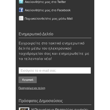
Ακολουθήστε μας στο Twitter
Ακολουθήστε μας στο Facebook
Παρακολουθείστε μας μέσω Mail
Ενημερωτικό Δελτίο
Εγγραφείτε στο τακτικό ενημερωτικό
δελτίο μέσω του ηλεκτρονικού
ταχυδρομείου σας και ενημερωθείτε με
τα τελευταία νέα!
Προηγούμενα τεύχη
Πρόσφατες Δημοσιεύσεις
Η Περιφέρεια Θεσσαλίας ενισχύει