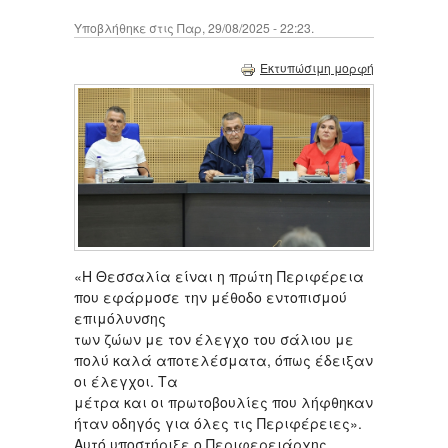
Υποβλήθηκε στις Παρ, 29/08/2025 - 22:23.
Εκτυπώσιμη μορφή
«H Θεσσαλία είναι η πρώτη Περιφέρεια
που εφάρμοσε την μέθοδο εντοπισμού
επιμόλυνσης
των ζώων με τον έλεγχο του σάλιου με
πολύ καλά αποτελέσματα, όπως έδειξαν
οι έλεγχοι. Τα
μέτρα και οι πρωτοβουλίες που λήφθηκαν
ήταν οδηγός για όλες τις Περιφέρειες».
Αυτό υποστήριξε ο Περιφερειάρχης