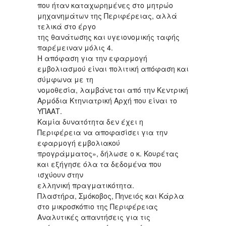
που ήταν καταχωρημένες στο μητρώο
μηχανημάτων της Περιφέρειας, αλλά
τελικά στο έργο
της θανάτωσης και υγειονομικής ταφής
παρέμειναν μόλις 4.
Η απόφαση για την εφαρμογή
εμβολιασμού είναι πολιτική απόφαση και
σύμφωνα με τη
νομοθεσία, λαμβάνεται από την Κεντρική
Αρμόδια Κτηνιατρική Αρχή που είναι το
ΥΠΑΑΤ.
Καμία δυνατότητα δεν έχει η
Περιφέρεια να αποφασίσει για την
εφαρμογή εμβολιακού
προγράμματος», δήλωσε ο κ. Κουρέτας
και εξήγησε όλα τα δεδομένα που
ισχύουν στην
ελληνική πραγματικότητα.
Πλαστήρα, Σμόκοβος, Πηνειός και Κάρλα
στο μικροσκόπιο της Περιφέρειας
Αναλυτικές απαντήσεις για τις