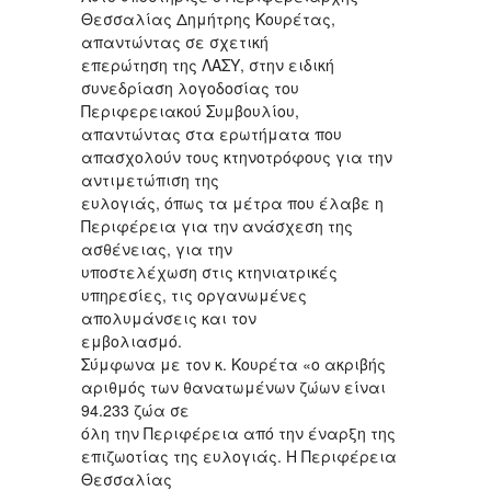
Θεσσαλίας Δημήτρης Κουρέτας,
απαντώντας σε σχετική
επερώτηση της ΛΑΣΥ, στην ειδική
συνεδρίαση λογοδοσίας του
Περιφερειακού Συμβουλίου,
απαντώντας στα ερωτήματα που
απασχολούν τους κτηνοτρόφους για την
αντιμετώπιση της
ευλογιάς, όπως τα μέτρα που έλαβε η
Περιφέρεια για την ανάσχεση της
ασθένειας, για την
υποστελέχωση στις κτηνιατρικές
υπηρεσίες, τις οργανωμένες
απολυμάνσεις και τον
εμβολιασμό.
Σύμφωνα με τον κ. Κουρέτα «ο ακριβής
αριθμός των θανατωμένων ζώων είναι
94.233 ζώα σε
όλη την Περιφέρεια από την έναρξη της
επιζωοτίας της ευλογιάς. Η Περιφέρεια
Θεσσαλίας