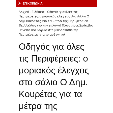
ΕΠΙΚΟΙΝΩΝΙΑ
Αρχική
›
Ειδήσεις
› Οδηγός για όλες τις
Είστε εδώ
Περιφέρειες: ο μοριακός έλεγχος στο σάλιο Ο
Δημ. Κουρέτας για τα μέτρα της Περιφέρειας
Θεσσαλίας για την ευλογιά Πλαστήρα, Σμόκοβος,
Πηνειός και Κάρλα στο μικροσκόπιο της
Περιφέρειας για το αρδευτικό ›
Οδηγός για όλες
τις Περιφέρειες: ο
μοριακός έλεγχος
στο σάλιο Ο Δημ.
Κουρέτας για τα
μέτρα της