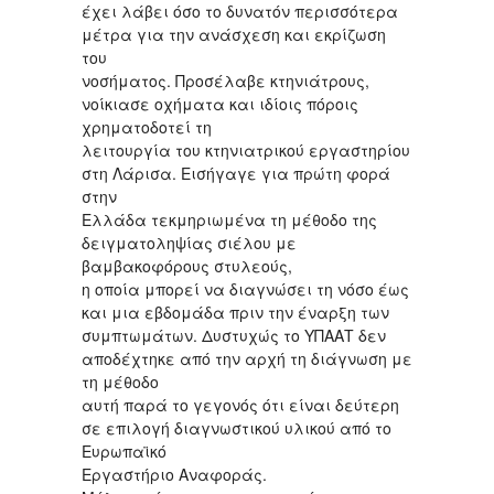
έχει λάβει όσο το δυνατόν περισσότερα
μέτρα για την ανάσχεση και εκρίζωση
του
νοσήματος. Προσέλαβε κτηνιάτρους,
νοίκιασε οχήματα και ιδίοις πόροις
χρηματοδοτεί τη
λειτουργία του κτηνιατρικού εργαστηρίου
στη Λάρισα. Εισήγαγε για πρώτη φορά
στην
Ελλάδα τεκμηριωμένα τη μέθοδο της
δειγματοληψίας σιέλου με
βαμβακοφόρους στυλεούς,
η οποία μπορεί να διαγνώσει τη νόσο έως
και μια εβδομάδα πριν την έναρξη των
συμπτωμάτων. Δυστυχώς το ΥΠΑΑΤ δεν
αποδέχτηκε από την αρχή τη διάγνωση με
τη μέθοδο
αυτή παρά το γεγονός ότι είναι δεύτερη
σε επιλογή διαγνωστικού υλικού από το
Ευρωπαϊκό
Εργαστήριο Αναφοράς.