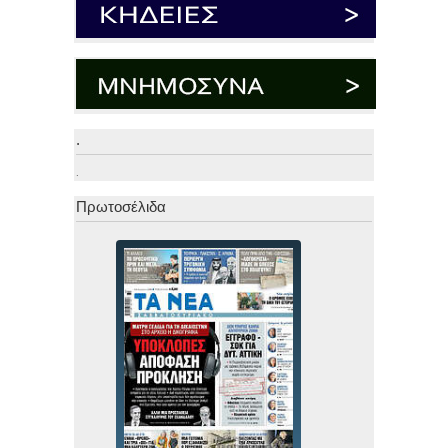
.
.
Πρωτοσέλιδα