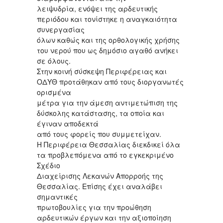
λειψυδρία, ενόψει της αρδευτικής
περιόδου και τονίστηκε η αναγκαιότητα
συνεργασίας
όλων καθώς και της ορθολογικής χρήσης
του νερού που ως δημόσιο αγαθό ανήκει
σε όλους.
Στην κοινή σύσκεψη Περιφέρειας και
ΟΔΥΘ προτάθηκαν από τους διοργανωτές
ορισμένα
μέτρα για την άμεση αντιμετώπιση της
δύσκολης κατάστασης, τα οποία και
έγιναν αποδεκτά
από τους φορείς που συμμετείχαν.
Η Περιφέρεια Θεσσαλίας διεκδικεί όλα
τα προβλεπόμενα από το εγκεκριμένο
Σχέδιο
Διαχείρισης Λεκανών Απορροής της
Θεσσαλίας. Επίσης έχει αναλάβει
σημαντικές
πρωτοβουλίες για την προώθηση
αρδευτικών έργων και την αξιοποίηση