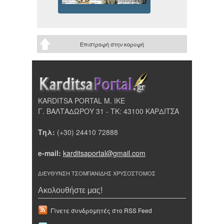
Επιστροφή στην κορυφή
KARDITSA PORTAL Μ. ΙΚΕ
Γ. ΒΑΛΤΑΔΩΡΟΥ 31 - ΤΚ: 43100 ΚΑΡΔΙΤΣΑ
Τηλ:
(+30) 24410 72888
e-mail:
karditsaportal@gmail.com
ΔΙΕΥΘΥΝΣΗ ΤΣΟΜΠΑΝΙΔΗΣ ΧΡΥΣΟΣΤΟΜΟΣ
Ακολουθήστε μας!
Γίνετε συνδρομητές στο RSS Feed