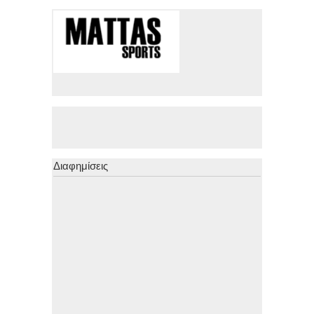
Διαφημίσεις