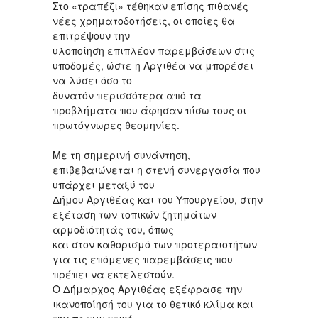
Στο «τραπέζι» τέθηκαν επίσης πιθανές
νέες χρηματοδοτήσεις, οι οποίες θα
επιτρέψουν την
υλοποίηση επιπλέον παρεμβάσεων στις
υποδομές, ώστε η Αργιθέα να μπορέσει
να λύσει όσο το
δυνατόν περισσότερα από τα
προβλήματα που άφησαν πίσω τους οι
πρωτόγνωρες θεομηνίες.
Με τη σημερινή συνάντηση,
επιβεβαιώνεται η στενή συνεργασία που
υπάρχει μεταξύ του
Δήμου Αργιθέας και του Υπουργείου, στην
εξέταση των τοπικών ζητημάτων
αρμοδιότητάς του, όπως
και στον καθορισμό των προτεραιοτήτων
για τις επόμενες παρεμβάσεις που
πρέπει να εκτελεστούν.
Ο Δήμαρχος Αργιθέας εξέφρασε την
ικανοποίησή του για το θετικό κλίμα και