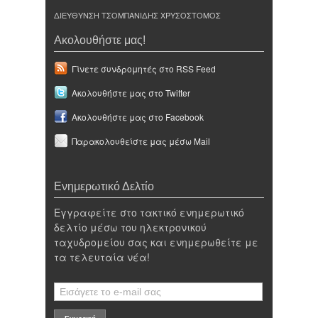
ΔΙΕΥΘΥΝΣΗ ΤΣΟΜΠΑΝΙΔΗΣ ΧΡΥΣΟΣΤΟΜΟΣ
Ακολουθήστε μας!
Γίνετε συνδρομητές στο RSS Feed
Ακολουθήστε μας στο Twitter
Ακολουθήστε μας στο Facebook
Παρακολουθείστε μας μέσω Mail
Ενημερωτικό Δελτίο
Εγγραφείτε στο τακτικό ενημερωτικό
δελτίο μέσω του ηλεκτρονικού
ταχυδρομείου σας και ενημερωθείτε με
τα τελευταία νέα!