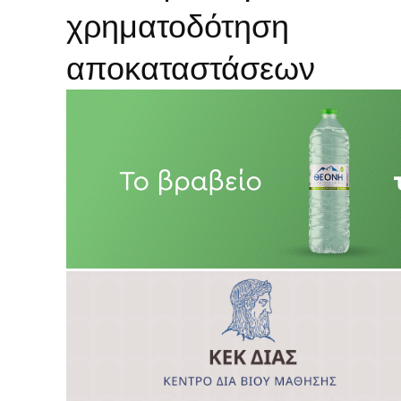
χρηματοδότηση
αποκαταστάσεων