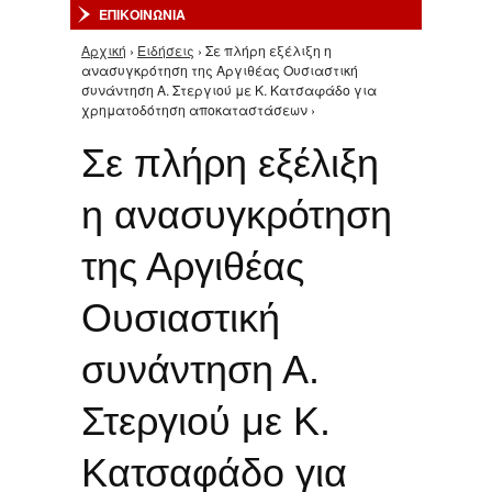
ΕΠΙΚΟΙΝΩΝΙΑ
Αρχική
›
Ειδήσεις
› Σε πλήρη εξέλιξη η
Είστε εδώ
ανασυγκρότηση της Αργιθέας Ουσιαστική
συνάντηση Α. Στεργιού με Κ. Κατσαφάδο για
χρηματοδότηση αποκαταστάσεων ›
Σε πλήρη εξέλιξη
η ανασυγκρότηση
της Αργιθέας
Ουσιαστική
συνάντηση Α.
Στεργιού με Κ.
Κατσαφάδο για