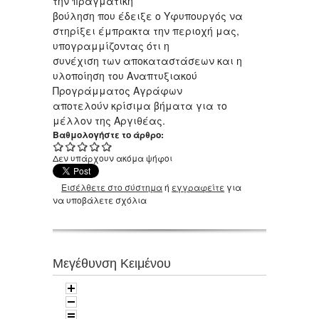
την πραγματική
βούληση που έδειξε ο Υφυπουργός να
στηρίξει έμπρακτα την περιοχή μας,
υπογραμμίζοντας ότι η
συνέχιση των αποκαταστάσεων και η
υλοποίηση του Αναπτυξιακού
Προγράμματος Αγράφων
αποτελούν κρίσιμα βήματα για το
μέλλον της Αργιθέας.
Βαθμολογήστε το άρθρο:
Δεν υπάρχουν ακόμα ψήφοι
Εισέλθετε στο σύστημα
ή
εγγραφείτε
για
να υποβάλετε σχόλια
Μεγέθυνση Κειμένου