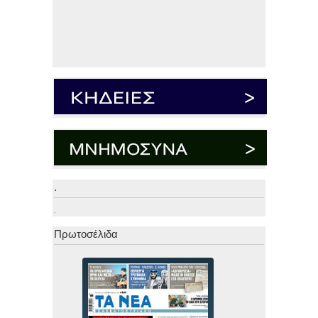
.
.
Πρωτοσέλιδα