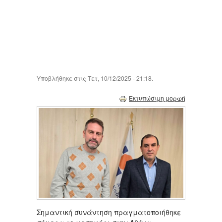
Υποβλήθηκε στις Τετ, 10/12/2025 - 21:18.
Εκτυπώσιμη μορφή
Σημαντική συνάντηση πραγματοποιήθηκε