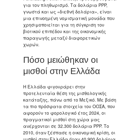
για τον πληθωρισμό. Τα δολάρια PPP,
γνωστά και ως «διεθνή δολάρια», είναι
μια επινοημένη νομισματική μονάδα που
χρησιμοποιείται για τη σύγκριση του
βιοτικού επιπέδου και της οικονομικής
παραγωγής μεταξύ διαφορετικών
χωρών.
Πόσο μειώθηκαν οι
μισθοί στην Ελλάδα
Η Ελλάδα φιγουράρει στην
προτελευταία θέση της μισθολογικής
κατάταξης, πάνω από το Μεξικό. Με βάση
τα πιο πρόσφατα στοιχεία του ΟΟΣΑ, που
αφορούν το φορολογικό έτος 2024, οι
πραγματικοί μισθοί στη χώρα μας
ανέρχονται σε 32.300 δολάρια PPP. Το
2010, όταν ξέσπασε η οικονομική κρίση, οι
μισθοί στην Ελλάδα ήταν 40.900 δολάρια