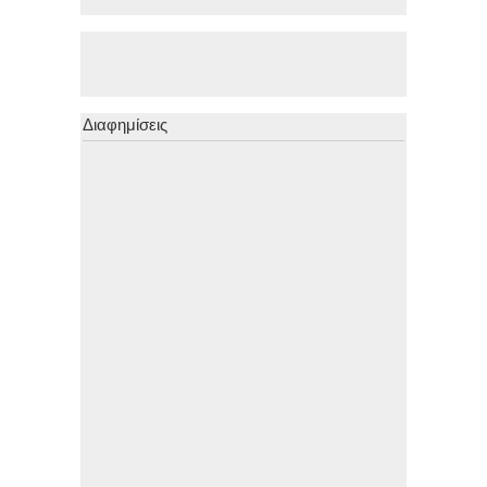
Διαφημίσεις