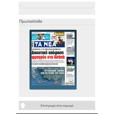
.
.
Πρωτοσέλιδα
Επιστροφή στην κορυφή