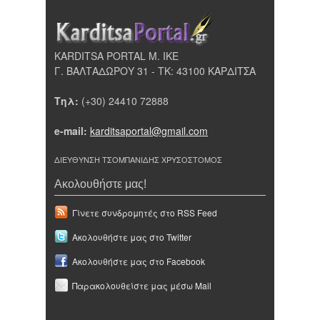
KARDITSA PORTAL Μ. ΙΚΕ
Γ. ΒΑΛΤΑΔΩΡΟΥ 31 - ΤΚ: 43100 ΚΑΡΔΙΤΣΑ
Τηλ:
(+30) 24410 72888
e-mail:
karditsaportal@gmail.com
ΔΙΕΥΘΥΝΣΗ ΤΣΟΜΠΑΝΙΔΗΣ ΧΡΥΣΟΣΤΟΜΟΣ
Ακολουθήστε μας!
Γίνετε συνδρομητές στο RSS Feed
Ακολουθήστε μας στο Twitter
Ακολουθήστε μας στο Facebook
Παρακολουθείστε μας μέσω Mail