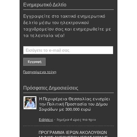
Ενημερωτικό Δελτίο
Εγγραφείτε στο τακτικό ενημερωτικό
δελτίο μέσω του ηλεκτρονικού
ταχυδρομείου σας και ενημερωθείτε με
τα τελευταία νέα!
Προηγούμενα τεύχη
Πρόσφατες Δημοσιεύσεις
Η Περιφέρεια Θεσσαλίας ενισχύει
την Πολιτική Προστασία του Δήμου
Σοφάδων με 300.000 ευρώ
Ειδήσεις
-
πιο πριν
1ημέρα 4 ώρες
ΠΡΟΓΡΑΜΜΑ ΙΕΡΩΝ ΑΚΟΛΟΥΘΙΩΝ