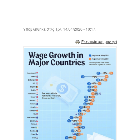
Υποβλήθηκε στις Τρί, 14/04/2026 - 10:17.
Εκτυπώσιμη μορφή