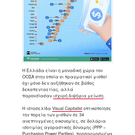
Η Ελλάδα είναι η μοναδική χώρα του
ΟΟΣΑ στην οποία οι πραγματικοί μισθοί
όχι μόνο δεν αυξήθηκαν σε βάθος
δεκαπενταετίας, αλλά
παρουσίασαν
ισχυρή διψήφια μείωση
.
H ιστοσελίδα
Visual Capitalist
οπτικοποίησε
την πορεία των μισθών σε 34
ανεπτυγμένες οικονομίες, σε δολάρια
ισοτιμίας αγοραστικής δύναμης (PPP –
Purchasing Power Parities), προσαρμοσμένα