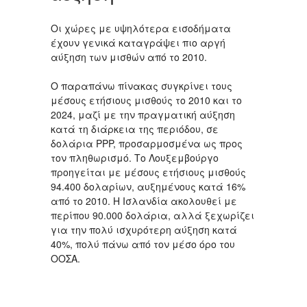
Οι χώρες με υψηλότερα εισοδήματα
έχουν γενικά καταγράψει πιο αργή
αύξηση των μισθών από το 2010.
Ο παραπάνω πίνακας συγκρίνει τους
μέσους ετήσιους μισθούς το 2010 και το
2024, μαζί με την πραγματική αύξηση
κατά τη διάρκεια της περιόδου, σε
δολάρια PPP, προσαρμοσμένα ως προς
τον πληθωρισμό. Το Λουξεμβούργο
προηγείται με μέσους ετήσιους μισθούς
94.400 δολαρίων, αυξημένους κατά 16%
από το 2010. Η Ισλανδία ακολουθεί με
περίπου 90.000 δολάρια, αλλά ξεχωρίζει
για την πολύ ισχυρότερη αύξηση κατά
40%, πολύ πάνω από τον μέσο όρο του
ΟΟΣΑ.