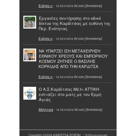
Ειδήσεις
- τελευταία θέαση [timestamp]
Εργασίες συντήρησης στο οδικό
δίκτυο της Καρδίτσας με ευθύνη της
Περ. Ενότητας
Ειδήσεις
- τελευταία θέαση [timestamp]
ΝΑ ΥΠΑΡΞΕΙ ΙΣΗ ΜΕΤΑΧΕΙΡΗΣΗ
ΕΘΝΙΚΟΥ ΧΡΕΟΥΣ ΚΑΙ ΕΜΠΟΡΙΚΟΥ
ΚΟΣΜΟΥ ΖΗΤΗΣΕ Ο ΒΑΣΙΛΗΣ
ΚΟΡΚΙΔΗΣ ΑΠΟ ΤΗΝ ΚΑΡΔΙΤΣΑ
Ειδήσεις
- τελευταία θέαση [timestamp]
Ο Α.Σ.Καρδίτσας Μέλι ΑΤΤΙΚΗ
εστιάζει στο ματς με τον Ερμή
Αγιάς
Αθλητικά
- τελευταία θέαση [timestamp]
Copyright ©2026 KARDITSA PORTAL :: Η Ηλεκτρονική