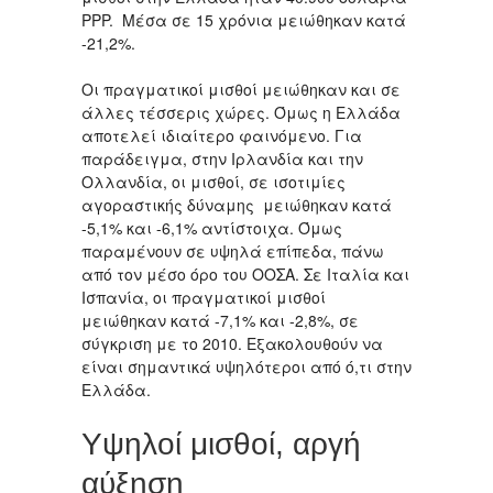
PPP. Μέσα σε 15 χρόνια μειώθηκαν κατά
-21,2%.
Οι πραγματικοί μισθοί μειώθηκαν και σε
άλλες τέσσερις χώρες. Όμως η Ελλάδα
αποτελεί ιδιαίτερο φαινόμενο. Για
παράδειγμα, στην Ιρλανδία και την
Ολλανδία, οι μισθοί, σε ισοτιμίες
αγοραστικής δύναμης μειώθηκαν κατά
-5,1% και -6,1% αντίστοιχα. Όμως
παραμένουν σε υψηλά επίπεδα, πάνω
από τον μέσο όρο του ΟΟΣΑ. Σε Ιταλία και
Ισπανία, οι πραγματικοί μισθοί
μειώθηκαν κατά -7,1% και -2,8%, σε
σύγκριση με το 2010. Εξακολουθούν να
είναι σημαντικά υψηλότεροι από ό,τι στην
Ελλάδα.
Yψηλοί μισθοί, αργή
αύξηση