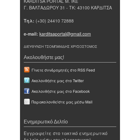
KARDITSA PORTAL Μ. ΙΚΕ
Γ. ΒΑΛΤΑΔΩΡΟΥ 31 - ΤΚ: 43100 ΚΑΡΔΙΤΣΑ
Τηλ:
(+30) 24410 72888
e-mail:
karditsaportal@gmail.com
ΔΙΕΥΘΥΝΣΗ ΤΣΟΜΠΑΝΙΔΗΣ ΧΡΥΣΟΣΤΟΜΟΣ
Ακολουθήστε μας!
Γίνετε συνδρομητές στο RSS Feed
Ακολουθήστε μας στο Twitter
Ακολουθήστε μας στο Facebook
Παρακολουθείστε μας μέσω Mail
Ενημερωτικό Δελτίο
Εγγραφείτε στο τακτικό ενημερωτικό
δελτίο μέσω του ηλεκτρονικού