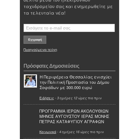
ταχυδρομείου σας και ενημερωθείτε με
τα τελευταία νέα!
Προηγούμενα τεύχη
Πρόσφατες Δημοσιεύσεις
Η Περιφέρεια Θεσσαλίας ενισχύει
την Πολιτική Προστασία του Δήμου
Σοφάδων με 300.000 ευρώ
Ειδήσεις
-
πιο πριν
3 ημέρες 12 ώρες
ΠΡΟΓΡΑΜΜΑ ΙΕΡΩΝ ΑΚΟΛΟΥΘΙΩΝ
ΜΗΝΟΣ ΑΥΓΟΥΣΤΟΥ ΙΕΡΑΣ ΜΟΝΗΣ
ΠΕΤΡΑΣ ΚΑΤΑΦΥΓΙΟΥ ΑΓΡΑΦΩΝ
Κοινωνικά
-
πιο πριν
4 ημέρες 16 ώρες