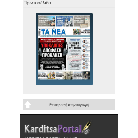
Πρωτοσέλιδα
Επιστροφή στην κορυφή