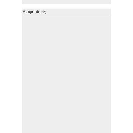
Διαφημίσεις