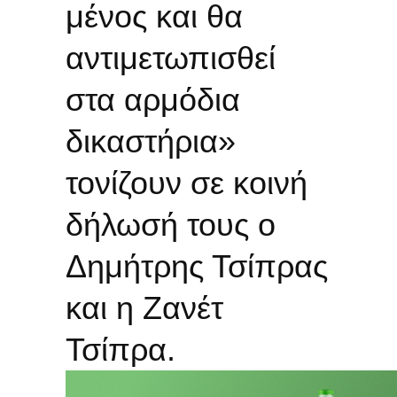
μένος και θα
αντιμετωπισθεί
στα αρμόδια
δικαστήρια»
τονίζουν σε κοινή
δήλωσή τους ο
Δημήτρης Τσίπρας
και η Ζανέτ
Τσίπρα.