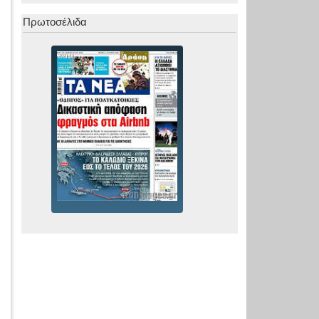
Πρωτοσέλιδα