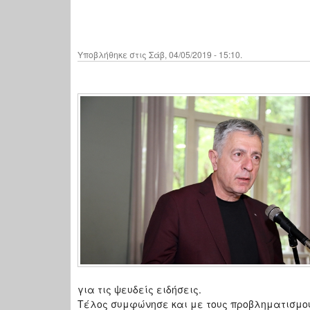
Υποβλήθηκε στις Σάβ, 04/05/2019 - 15:10.
για τις ψευδείς ειδήσεις.
Τέλος συμφώνησε και με τους προβληματισμού