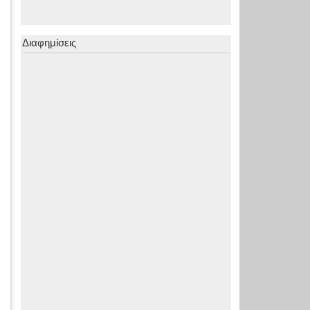
Διαφημίσεις