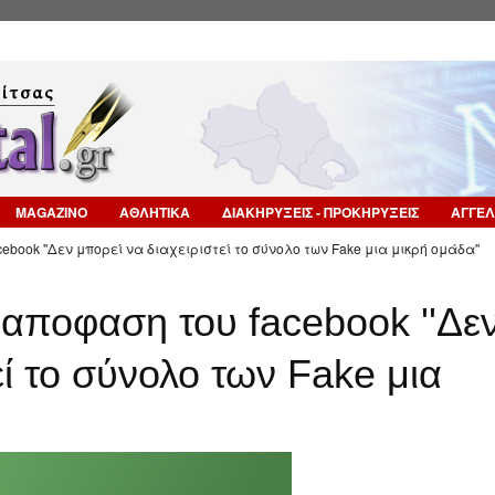
Επιστροφή στην Πλοήγηση
MAGAZINO
ΑΘΛΗΤΙΚΑ
ΔΙΑΚΗΡΥΞΕΙΣ - ΠΡΟΚΗΡΥΞΕΙΣ
ΑΓΓΕΛ
ebook ''Δεν μπορεί να διαχειριστεί το σύνολο των Fake μια μικρή ομάδα''
 αποφαση του facebook ''Δε
εί το σύνολο των Fake μια