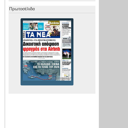
Πρωτοσέλιδα