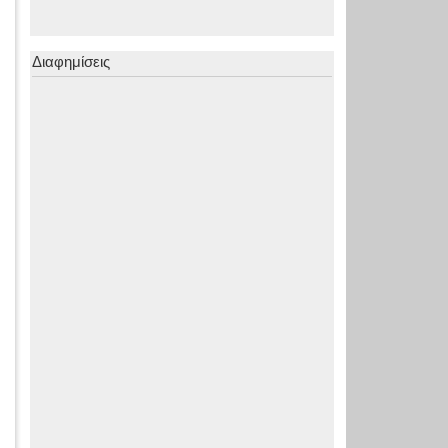
Διαφημίσεις