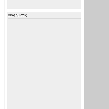
Διαφημίσεις