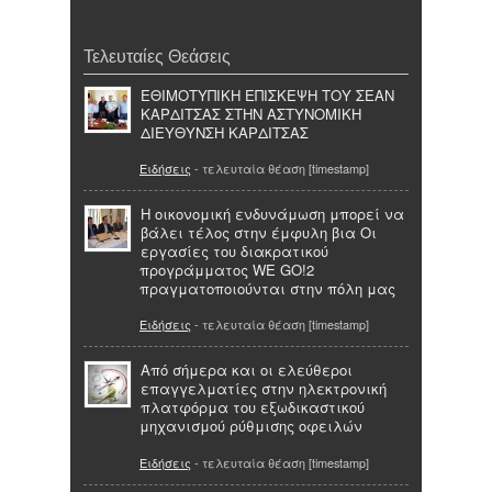
Τελευταίες Θεάσεις
ΕΘΙΜΟΤΥΠΙΚΗ ΕΠΙΣΚΕΨΗ ΤΟΥ ΣΕΑΝ
ΚΑΡΔΙΤΣΑΣ ΣΤΗΝ ΑΣΤΥΝΟΜΙΚΗ
ΔΙΕΥΘΥΝΣΗ ΚΑΡΔΙΤΣΑΣ
Ειδήσεις
- τελευταία θέαση [timestamp]
Η οικονομική ενδυνάμωση μπορεί να
βάλει τέλος στην έμφυλη βια Οι
εργασίες του διακρατικού
προγράμματος WE GO!2
πραγματοποιούνται στην πόλη μας
Ειδήσεις
- τελευταία θέαση [timestamp]
Από σήμερα και οι ελεύθεροι
επαγγελματίες στην ηλεκτρονική
πλατφόρμα του εξωδικαστικού
μηχανισμού ρύθμισης οφειλών
Ειδήσεις
- τελευταία θέαση [timestamp]