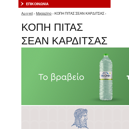
ΕΠΙΚΟΙΝΩΝΙΑ
Αρχική
›
Magazino
› ΚΟΠΗ ΠΙΤΑΣ ΣΕΑΝ ΚΑΡΔΙΤΣΑΣ ›
Είστε εδώ
ΚΟΠΗ ΠΙΤΑΣ
ΣΕΑΝ ΚΑΡΔΙΤΣΑΣ