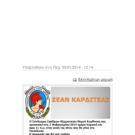
Υποβλήθηκε στις Πέμ, 30/01/2014 - 12:14.
Εκτυπώσιμη μορφή