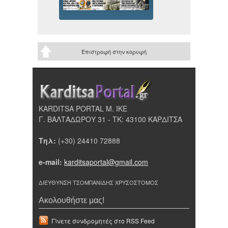
Επιστροφή στην κορυφή
KARDITSA PORTAL Μ. ΙΚΕ
Γ. ΒΑΛΤΑΔΩΡΟΥ 31 - ΤΚ: 43100 ΚΑΡΔΙΤΣΑ
Τηλ:
(+30) 24410 72888
e-mail:
karditsaportal@gmail.com
ΔΙΕΥΘΥΝΣΗ ΤΣΟΜΠΑΝΙΔΗΣ ΧΡΥΣΟΣΤΟΜΟΣ
Ακολουθήστε μας!
Γίνετε συνδρομητές στο RSS Feed