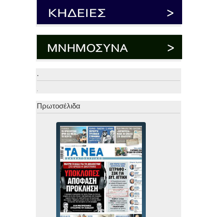
.
.
Πρωτοσέλιδα