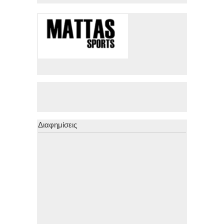
Διαφημίσεις