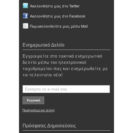
Ακολουθήστε μας στο Twitter
Ακολουθήστε μας στο Facebook
Παρακολουθείστε μας μέσω Mail
Ενημερωτικό Δελτίο
Εγγραφείτε στο τακτικό ενημερωτικό
δελτίο μέσω του ηλεκτρονικού
ταχυδρομείου σας και ενημερωθείτε με
τα τελευταία νέα!
Προηγούμενα τεύχη
Πρόσφατες Δημοσιεύσεις