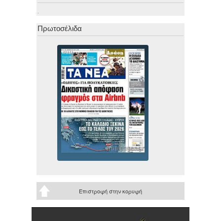
.
Πρωτοσέλιδα
Επιστροφή στην κορυφή