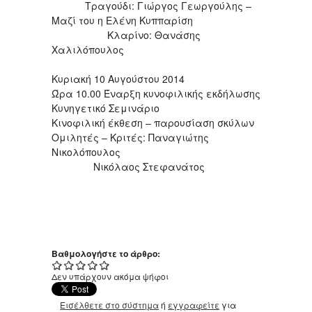
Τραγούδι: Γιώργος Γεωργούλης –
Μαζί του η Ελένη Κυππαρίση
Κλαρίνο: Θανάσης
Χαλιλόπουλος
Κυριακή 10 Αυγούστου 2014
Ώρα 10.00 Έναρξη κυνοφιλικής εκδήλωσης
Κυνηγετικό Σεμινάριο
Κινοφιλική έκθεση – παρουσίαση σκύλων
Ομιλητές – Κριτές: Παναγιώτης
Νικολόπουλος
Νικόλαος Στεφανάτος
Βαθμολογήστε το άρθρο:
Δεν υπάρχουν ακόμα ψήφοι
Εισέλθετε στο σύστημα
ή
εγγραφείτε
για