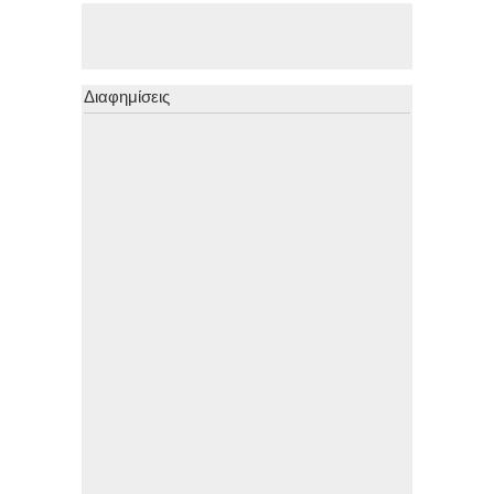
Διαφημίσεις