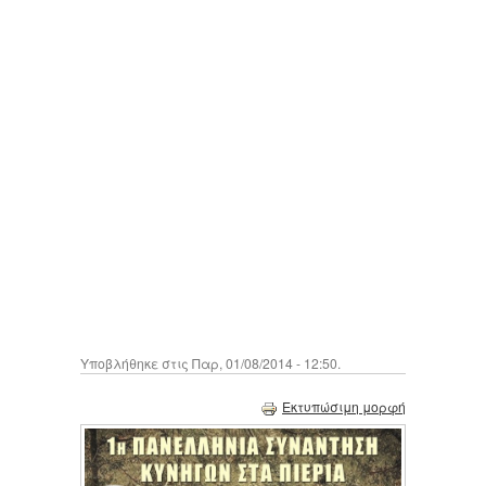
Υποβλήθηκε στις Παρ, 01/08/2014 - 12:50.
Εκτυπώσιμη μορφή