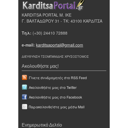
KARDITSA PORTAL Μ. ΙΚΕ
Γ. ΒΑΛΤΑΔΩΡΟΥ 31 - ΤΚ: 43100 ΚΑΡΔΙΤΣΑ
Τηλ:
(+30) 24410 72888
e-mail:
karditsaportal@gmail.com
ΔΙΕΥΘΥΝΣΗ ΤΣΟΜΠΑΝΙΔΗΣ ΧΡΥΣΟΣΤΟΜΟΣ
Ακολουθήστε μας!
Γίνετε συνδρομητές στο RSS Feed
Ακολουθήστε μας στο Twitter
Ακολουθήστε μας στο Facebook
Παρακολουθείστε μας μέσω Mail
Ενημερωτικό Δελτίο