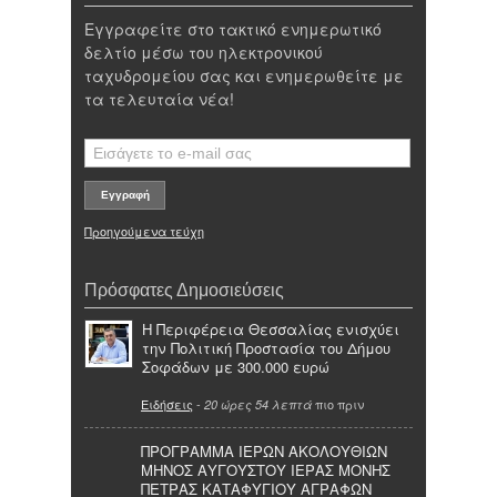
Εγγραφείτε στο τακτικό ενημερωτικό
δελτίο μέσω του ηλεκτρονικού
ταχυδρομείου σας και ενημερωθείτε με
τα τελευταία νέα!
Προηγούμενα τεύχη
Πρόσφατες Δημοσιεύσεις
Η Περιφέρεια Θεσσαλίας ενισχύει
την Πολιτική Προστασία του Δήμου
Σοφάδων με 300.000 ευρώ
Ειδήσεις
-
πιο πριν
20 ώρες 54 λεπτά
ΠΡΟΓΡΑΜΜΑ ΙΕΡΩΝ ΑΚΟΛΟΥΘΙΩΝ
ΜΗΝΟΣ ΑΥΓΟΥΣΤΟΥ ΙΕΡΑΣ ΜΟΝΗΣ
ΠΕΤΡΑΣ ΚΑΤΑΦΥΓΙΟΥ ΑΓΡΑΦΩΝ