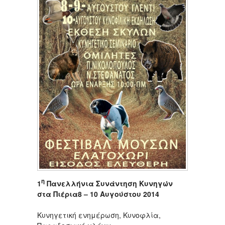
η
1
Πανελλήνια Συνάντηση Κυνηγών
στα Πιέρια8 – 10 Αυγούστου 2014
Κυνηγετική ενημέρωση, Κυνοφλία,