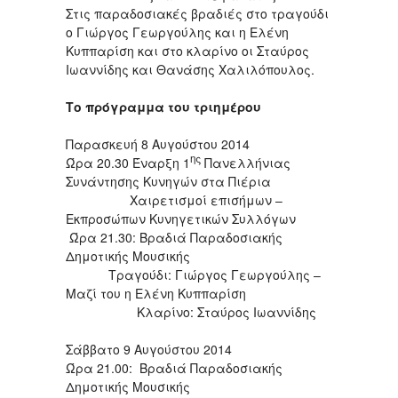
Στις παραδοσιακές βραδιές στο τραγούδι
ο Γιώργος Γεωργούλης και η Ελένη
Κυππαρίση και στο κλαρίνο οι Σταύρος
Ιωαννίδης και Θανάσης Χαλιλόπουλος.
Το πρόγραμμα του τριημέρου
Παρασκευή 8 Αυγούστου 2014
ης
Ώρα 20.30 Έναρξη 1
Πανελλήνιας
Συνάντησης Κυνηγών στα Πιέρια
Χαιρετισμοί επισήμων –
Εκπροσώπων Κυνηγετικών Συλλόγων
Ώρα 21.30: Βραδιά Παραδοσιακής
Δημοτικής Μουσικής
Τραγούδι: Γιώργος Γεωργούλης –
Μαζί του η Ελένη Κυππαρίση
Κλαρίνο: Σταύρος Ιωαννίδης
Σάββατο 9 Αυγούστου 2014
Ώρα 21.00: Βραδιά Παραδοσιακής
Δημοτικής Μουσικής