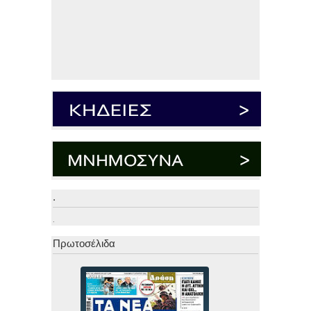
.
.
Πρωτοσέλιδα