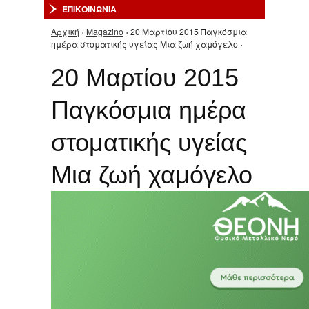
ΕΠΙΚΟΙΝΩΝΙΑ
Αρχική
›
Magazino
› 20 Μαρτίου 2015 Παγκόσμια
Είστε εδώ
ημέρα στοματικής υγείας Μια ζωή χαμόγελο ›
20 Μαρτίου 2015
Παγκόσμια ημέρα
στοματικής υγείας
Μια ζωή χαμόγελο