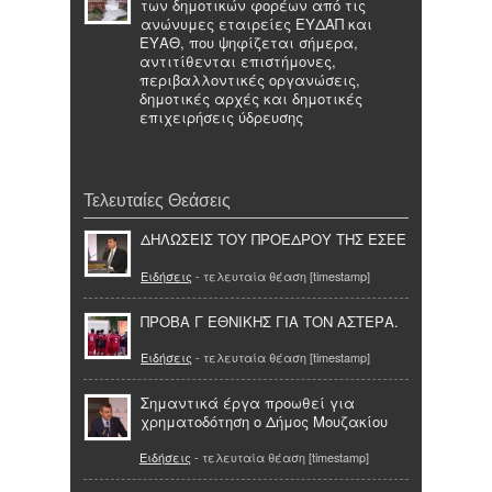
των δημοτικών φορέων από τις
ανώνυμες εταιρείες ΕΥΔΑΠ και
ΕΥΑΘ, που ψηφίζεται σήμερα,
αντιτίθενται επιστήμονες,
περιβαλλοντικές οργανώσεις,
δημοτικές αρχές και δημοτικές
επιχειρήσεις ύδρευσης
Τελευταίες Θεάσεις
ΔΗΛΩΣΕΙΣ ΤΟΥ ΠΡΟΕΔΡΟΥ ΤΗΣ ΕΣΕΕ
Ειδήσεις
- τελευταία θέαση [timestamp]
ΠΡΟΒΑ Γ ΕΘΝΙΚΗΣ ΓΙΑ ΤΟΝ ΑΣΤΕΡΑ.
Ειδήσεις
- τελευταία θέαση [timestamp]
Σημαντικά έργα προωθεί για
χρηματοδότηση ο Δήμος Μουζακίου
Ειδήσεις
- τελευταία θέαση [timestamp]