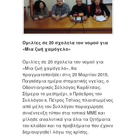
Ομιλίες σε 20 σχολεία του νομού για
«Μια ζωή χαμόγελο»
Ομιλίες σε 20 σχολεία του νομού για
«Μια ζωή χαμόγελο», θα
πραγματοποιήσει στις 20 Μαρτίου 2015,
Παγκόσμια ημέρα στοματικής υγείας, ο
Οδοντιατρικός Σύλλογος Καρδίτσας.
Σήμερα το μεσημέρι, ο Πρόεδρος του
Συλλόγου κ. Πέτρος Τσίνας πλαισιωμένος
από μέλη του Συλλόγου παραχώρησε
συνέντευξη τύπου στα τοπικά ΜΜΕ και
μίλησε αναλυτικά για όλα τα ζητήματα
του κλάδου και τα προβλήματα που έχουν
δημιουργηθεί λόγω της κρίσης.