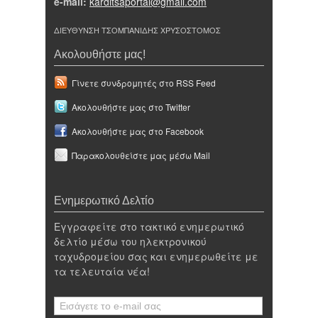
e-mail:
karditsaportal@gmail.com
ΔΙΕΥΘΥΝΣΗ ΤΣΟΜΠΑΝΙΔΗΣ ΧΡΥΣΟΣΤΟΜΟΣ
Ακολουθήστε μας!
Γίνετε συνδρομητές στο RSS Feed
Ακολουθήστε μας στο Twitter
Ακολουθήστε μας στο Facebook
Παρακολουθείστε μας μέσω Mail
Ενημερωτικό Δελτίο
Εγγραφείτε στο τακτικό ενημερωτικό
δελτίο μέσω του ηλεκτρονικού
ταχυδρομείου σας και ενημερωθείτε με
τα τελευταία νέα!