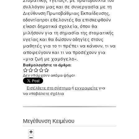
Στοματικής Υγείας», με πρωτοβουλία του
συλλόγου μας και σε συνεργασία με τη
Διεύθυνση Πρωτοβάθμιας Εκπαίδευσης,
οδοντίατροι εθελοντές θα επισκεφθούν
είκοσι δημοτικά σχολεία, όπου θα
μιλήσουν για τη σημασία της στοματικής
υγείας και θα δώσουν οδηγίες στους
μαθητές για το τι πρέπει να κάνουν, τι να
αποφεύγουν και τι να προσέχουν για
«μια ζωή με χαμόγελο».
Βαθμολογήστε το άρθρο:
Δεν υπάρχουν ακόμα ψήφοι
Εισέλθετε στο σύστημα
ή
εγγραφείτε
για
να υποβάλετε σχόλια
Μεγέθυνση Κειμένου