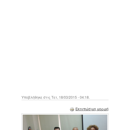
Υποβλήθηκε στις Τετ, 18/03/2015 - 04:18.
Εκτυπώσιμη μορφή