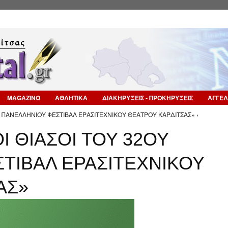
Επιστροφή στην Πλοήγηση
MAGAZINO
ΑΘΛΗΤΙΚΑ
ΔΙΑΚΗΡΥΞΕΙΣ - ΠΡΟΚΗΡΥΞΕΙΣ
ΑΓΓΕΛ
ΟΥ ΠΑΝΕΛΛΗΝΙΟΥ ΦΕΣΤΙΒΑΛ ΕΡΑΣΙΤΕΧΝΙΚΟΥ ΘΕΑΤΡΟΥ ΚΑΡΔΙΤΣΑΣ» ›
Ι ΘΙΑΣΟΙ ΤΟΥ 32ΟΥ
ΤΙΒΑΛ ΕΡΑΣΙΤΕΧΝΙΚΟΥ
ΑΣ»