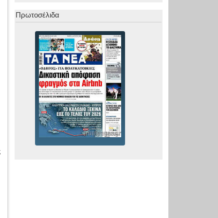
Πρωτοσέλιδα
ς