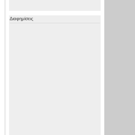
Διαφημίσεις