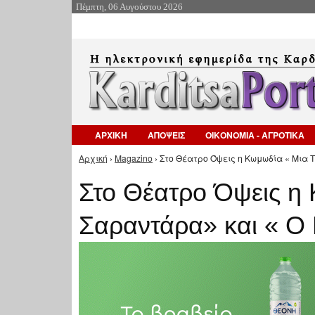
Πέμπτη, 06 Αυγούστου 2026
ΑΡΧΙΚΗ
ΑΠΟΨΕΙΣ
ΟΙΚΟΝΟΜΙΑ - ΑΓΡΟΤΙΚΑ
Αρχική
›
Magazino
› Στο Θέατρο Όψεις η Κωμωδία « Μια Τ
Είστε εδώ
Στο Θέατρο Όψεις η
Σαραντάρα» και « Ο 