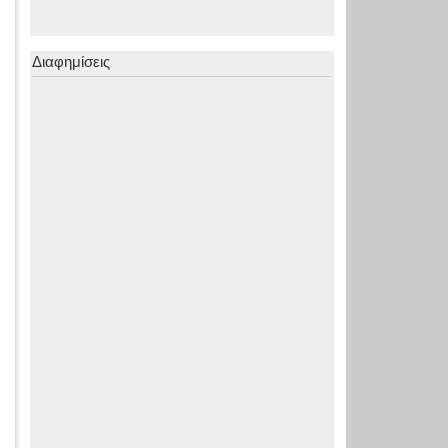
Διαφημίσεις