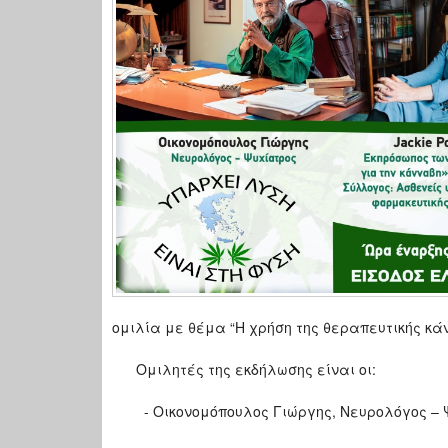
ομιλία με θέμα “Η χρήση της θεραπευτικής κάν
Ομιλητές της εκδήλωσης είναι οι:
- Οικονομόπουλος Γιώργης, Νευρολόγος – 