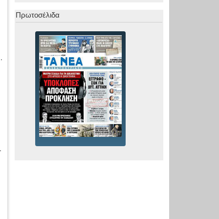
Πρωτοσέλιδα
.
-