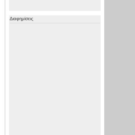
Διαφημίσεις