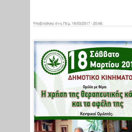
Υποβλήθηκε στις Πέμ, 16/03/2017 - 20:46.