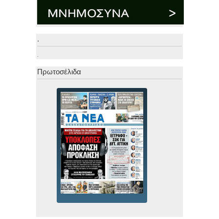
.
.
Πρωτοσέλιδα