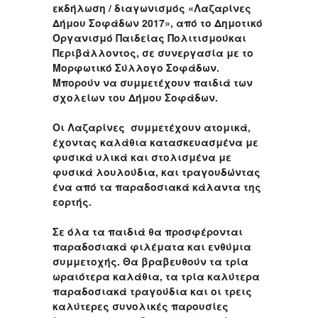
εκδήλωση / διαγωνισμός «Λαζαρίνες
Δήμου Σοφάδων 2017», από το Δημοτικό
Οργανισμό Παιδείας Πολιτισμούκαι
Περιβάλλοντος, σε συνεργασία με το
Μορφωτικό Σύλλογο Σοφάδων.
Μπορούν να συμμετέχουν παιδιά των
σχολείων του Δήμου Σοφάδων.
Οι Λαζαρίνες συμμετέχουν ατομικά,
έχοντας καλάθια κατασκευασμένα με
φυσικά υλικά και στολισμένα με
φυσικά λουλούδια, και τραγουδώντας
ένα από τα παραδοσιακά κάλαντα της
εορτής.
Σε όλα τα παιδιά θα προσφέρονται
παραδοσιακά φιλέματα και ενθύμια
συμμετοχής. Θα βραβευθούν τα τρία
ωραιότερα καλάθια, τα τρία καλύτερα
παραδοσιακά τραγούδια και οι τρεις
καλύτερες συνολικές παρουσίες