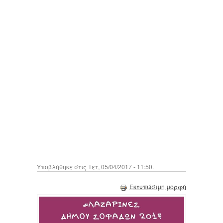
Υποβλήθηκε στις Τετ, 05/04/2017 - 11:50.
Εκτυπώσιμη μορφή