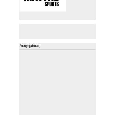
Διαφημίσεις