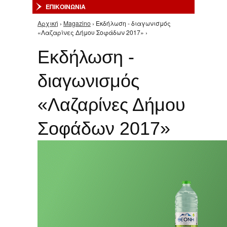
ΕΠΙΚΟΙΝΩΝΙΑ
Αρχική
›
Magazino
› Εκδήλωση - διαγωνισμός
Είστε εδώ
«Λαζαρίνες Δήμου Σοφάδων 2017» ›
Εκδήλωση -
διαγωνισμός
«Λαζαρίνες Δήμου
Σοφάδων 2017»