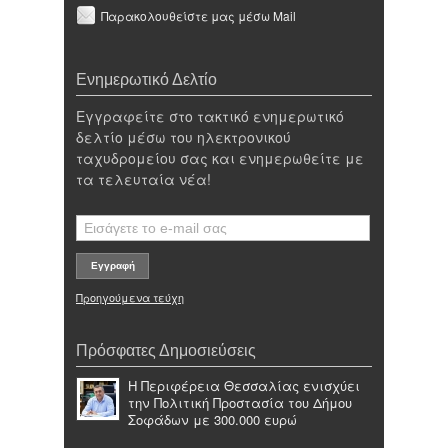
Παρακολουθείστε μας μέσω Mail
Ενημερωτικό Δελτίο
Εγγραφείτε στο τακτικό ενημερωτικό
δελτίο μέσω του ηλεκτρονικού
ταχυδρομείου σας και ενημερωθείτε με
τα τελευταία νέα!
Προηγούμενα τεύχη
Πρόσφατες Δημοσιεύσεις
Η Περιφέρεια Θεσσαλίας ενισχύει
την Πολιτική Προστασία του Δήμου
Σοφάδων με 300.000 ευρώ