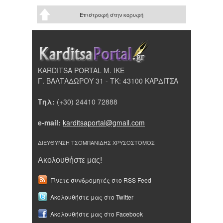
Επιστροφή στην κορυφή
KARDITSA PORTAL Μ. ΙΚΕ
Γ. ΒΑΛΤΑΔΩΡΟΥ 31 - ΤΚ: 43100 ΚΑΡΔΙΤΣΑ
Τηλ:
(+30) 24410 72888
e-mail:
karditsaportal@gmail.com
ΔΙΕΥΘΥΝΣΗ ΤΣΟΜΠΑΝΙΔΗΣ ΧΡΥΣΟΣΤΟΜΟΣ
Ακολουθήστε μας!
Γίνετε συνδρομητές στο RSS Feed
Ακολουθήστε μας στο Twitter
Ακολουθήστε μας στο Facebook