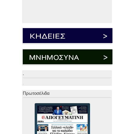
.
.
Πρωτοσέλιδα