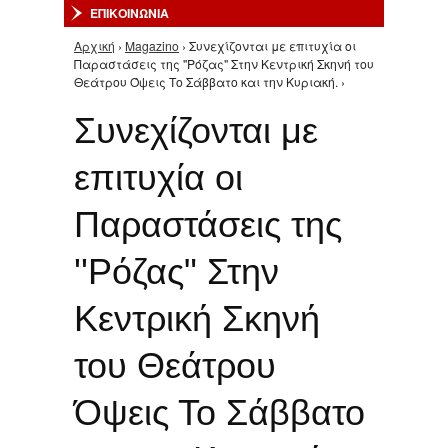
ΕΠΙΚΟΙΝΩΝΙΑ
Αρχική
›
Magazino
› Συνεχίζονται με επιτυχία οι
Είστε εδώ
Παραστάσεις της ''Ρόζας" Στην Κεντρική Σκηνή του
Θεάτρου Όψεις Το Σάββατο και την Κυριακή. ›
Συνεχίζονται με
επιτυχία οι
Παραστάσεις της
''Ρόζας" Στην
Κεντρική Σκηνή
του Θεάτρου
Όψεις Το Σάββατο