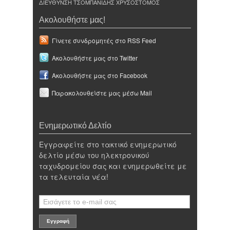
ΔΙΕΥΘΥΝΣΗ ΤΣΟΜΠΑΝΙΔΗΣ ΧΡΥΣΟΣΤΟΜΟΣ
Ακολουθήστε μας!
Γίνετε συνδρομητές στο RSS Feed
Ακολουθήστε μας στο Twitter
Ακολουθήστε μας στο Facebook
Παρακολουθείστε μας μέσω Mail
Ενημερωτικό Δελτίο
Εγγραφείτε στο τακτικό ενημερωτικό
δελτίο μέσω του ηλεκτρονικού
ταχυδρομείου σας και ενημερωθείτε με
τα τελευταία νέα!