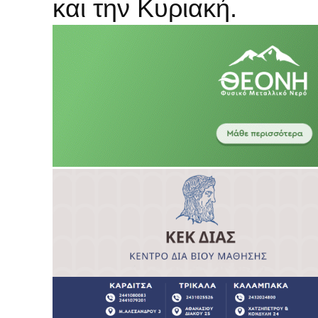
και την Κυριακή.