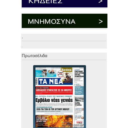
.
.
Πρωτοσέλιδα