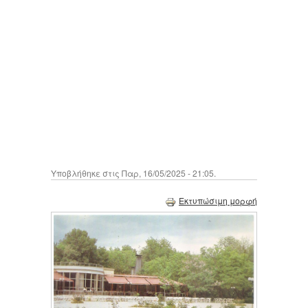
Υποβλήθηκε στις Παρ, 16/05/2025 - 21:05.
Εκτυπώσιμη μορφή