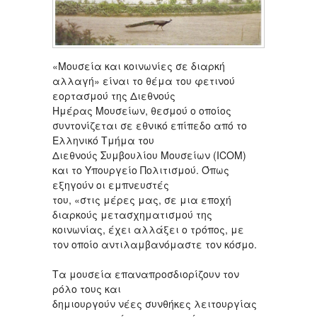
«Μουσεία και κοινωνίες σε διαρκή
αλλαγή» είναι το θέμα του φετινού
εορτασμού της Διεθνούς
Ημέρας Μουσείων, θεσμού ο οποίος
συντονίζεται σε εθνικό επίπεδο από το
Ελληνικό Τμήμα του
Διεθνούς Συμβουλίου Μουσείων (ICOM)
και το Υπουργείο Πολιτισμού. Όπως
εξηγούν οι εμπνευστές
του, «στις μέρες μας, σε μια εποχή
διαρκούς μετασχηματισμού της
κοινωνίας, έχει αλλάξει ο τρόπος, με
τον οποίο αντιλαμβανόμαστε τον κόσμο.
Τα μουσεία επαναπροσδιορίζουν τον
ρόλο τους και
δημιουργούν νέες συνθήκες λειτουργίας