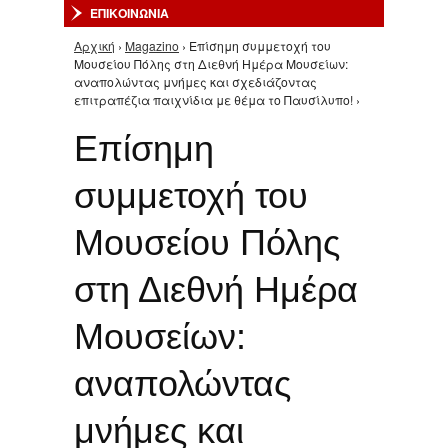
ΕΠΙΚΟΙΝΩΝΙΑ
Αρχική
›
Magazino
› Επίσημη συμμετοχή του
Είστε εδώ
Μουσείου Πόλης στη Διεθνή Ημέρα Μουσείων:
αναπολώντας μνήμες και σχεδιάζοντας
επιτραπέζια παιχνίδια με θέμα το Παυσίλυπο! ›
Επίσημη
συμμετοχή του
Μουσείου Πόλης
στη Διεθνή Ημέρα
Μουσείων:
αναπολώντας
μνήμες και