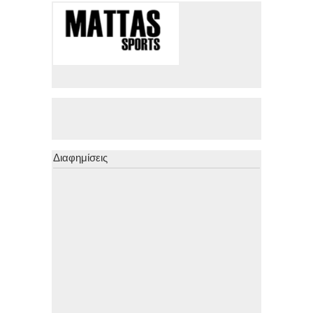
Διαφημίσεις