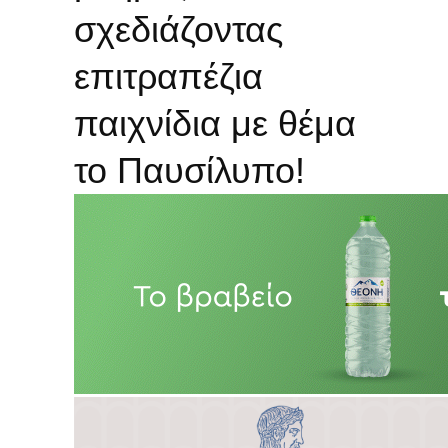
σχεδιάζοντας
επιτραπέζια
παιχνίδια με θέμα
το Παυσίλυπο!