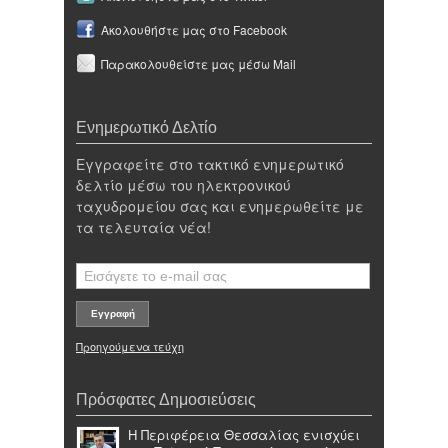
Ακολουθήστε μας στο Facebook
Παρακολουθείστε μας μέσω Mail
Ενημερωτικό Δελτίο
Εγγραφείτε στο τακτικό ενημερωτικό
δελτίο μέσω του ηλεκτρονικού
ταχυδρομείου σας και ενημερωθείτε με
τα τελευταία νέα!
Προηγούμενα τεύχη
Πρόσφατες Δημοσιεύσεις
Η Περιφέρεια Θεσσαλίας ενισχύει