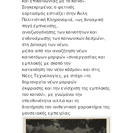
και επικοινωνίας με το κοινό».
Συγκεκριμένα, ο φετινός
εορτασμός εστιάζει στην Άυλη
Πολιτιστική Κληρονομιά, «ως δυναμική
πηγή έμπνευσης,
αναζωογόνησης των κοινοτήτων και
ενδυνάμωσης των κοινωνικών δεσμών»,
στη Δύναμη των νέων,
μέσα από την αναζήτηση νέων
καινοτόμων μορφών «συνεργασίας και
εμπλοκής με σκοπό την
κατανόηση του νέου κόσμου» και στις
Νέες Τεχνολογίες, με στόχο «τη
δημιουργία νέων μορφών
έκφρασης και την ενίσχυση της εμπλοκής
του κοινού», με γνώμονα την
υπευθυνότητα αλλά και τη
διατήρηση του αυθεντικού χαρακτήρα της
μουσειακής εμπειρίας.