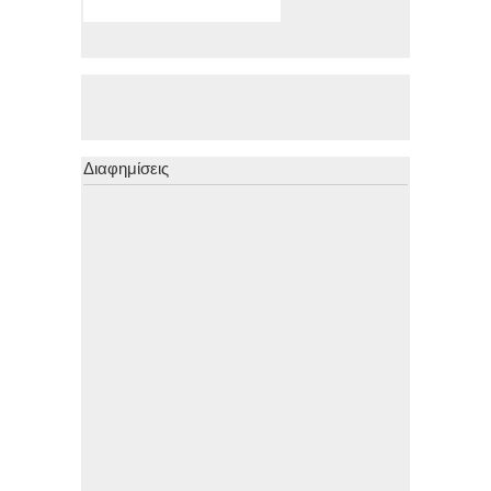
Διαφημίσεις