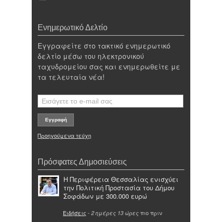
Ενημερωτικό Δελτίο
Εγγραφείτε στο τακτικό ενημερωτικό
δελτίο μέσω του ηλεκτρονικού
ταχυδρομείου σας και ενημερωθείτε με
τα τελευταία νέα!
Προηγούμενα τεύχη
Πρόσφατες Δημοσιεύσεις
Η Περιφέρεια Θεσσαλίας ενισχύει
την Πολιτική Προστασία του Δήμου
Σοφάδων με 300.000 ευρώ
Ειδήσεις
-
πιο πριν
2 ημέρες 13 ώρες