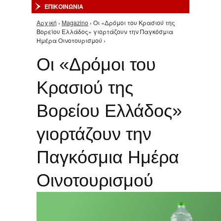
ΕΠΙΚΟΙΝΩΝΙΑ
Αρχική
›
Magazino
› Οι «Δρόμοι του Κρασιού της
Είστε εδώ
Βορείου Ελλάδος» γιορτάζουν την Παγκόσμια
Ημέρα Οινοτουρισμού ›
Οι «Δρόμοι του
Κρασιού της
Βορείου Ελλάδος»
γιορτάζουν την
Παγκόσμια Ημέρα
Οινοτουρισμού