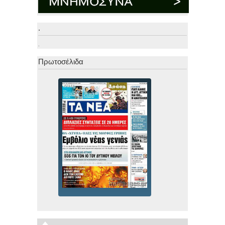
.
.
Πρωτοσέλιδα