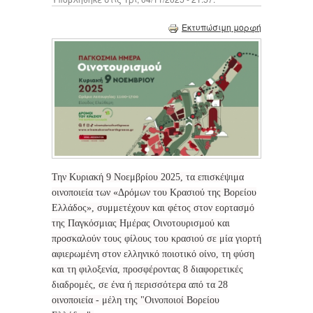
Εκτυπώσιμη μορφή
Την Κυριακή 9 Νοεμβρίου 2025, τα επισκέψιμα
οινοποιεία των «Δρόμων του Κρασιού της Βορείου
Ελλάδος», συμμετέχουν και φέτος στον εορτασμό
της Παγκόσμιας Ημέρας Οινοτουρισμού και
προσκαλούν τους φίλους του κρασιού σε μία γιορτή
αφιερωμένη στον ελληνικό ποιοτικό οίνο, τη φύση
και τη φιλοξενία, προσφέροντας 8 διαφορετικές
διαδρομές, σε ένα ή περισσότερα από τα 28
οινοποιεία - μέλη της "Οινοποιοί Βορείου