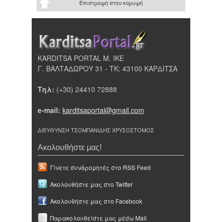
Επιστροφή στην κορυφή
KARDITSA PORTAL Μ. ΙΚΕ
Γ. ΒΑΛΤΑΔΩΡΟΥ 31 - ΤΚ: 43100 ΚΑΡΔΙΤΣΑ
Τηλ:
(+30) 24410 72888
e-mail:
karditsaportal@gmail.com
ΔΙΕΥΘΥΝΣΗ ΤΣΟΜΠΑΝΙΔΗΣ ΧΡΥΣΟΣΤΟΜΟΣ
Ακολουθήστε μας!
Γίνετε συνδρομητές στο RSS Feed
Ακολουθήστε μας στο Twitter
Ακολουθήστε μας στο Facebook
Παρακολουθείστε μας μέσω Mail