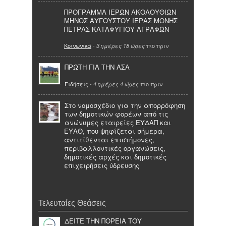
ΠΡΟΓΡΑΜΜΑ ΙΕΡΩΝ ΑΚΟΛΟΥΘΙΩΝ
ΜΗΝΟΣ ΑΥΓΟΥΣΤΟΥ ΙΕΡΑΣ ΜΟΝΗΣ
ΠΕΤΡΑΣ ΚΑΤΑΦΥΓΙΟΥ ΑΓΡΑΦΩΝ
Κοινωνικά
-
πιο πριν
3 ημέρες 18 ώρες
ΠΡΩΤΗ ΓΙΑ ΤΗΝ ΑΣΑ
Ειδήσεις
-
πιο πριν
4 ημέρες 4 ώρες
Στο νομοσχέδιο για την απορρόφηση
των δημοτικών φορέων από τις
ανώνυμες εταιρείες ΕΥΔΑΠ και
ΕΥΑΘ, που ψηφίζεται σήμερα,
αντιτίθενται επιστήμονες,
περιβαλλοντικές οργανώσεις,
δημοτικές αρχές και δημοτικές
επιχειρήσεις ύδρευσης
Τελευταίες Θεάσεις
ΔΕΙΤΕ ΤΗΝ ΠΟΡΕΙΑ ΤΟΥ